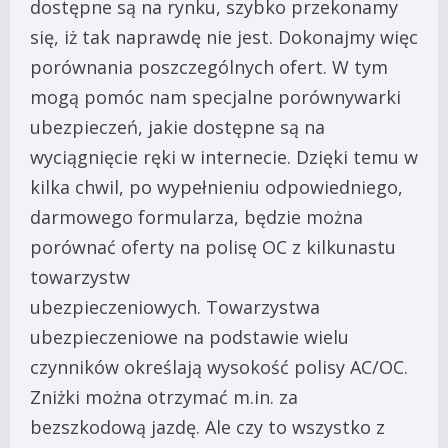
dostępne są na rynku, szybko przekonamy
się, iż tak naprawdę nie jest. Dokonajmy więc
porównania poszczególnych ofert. W tym
mogą pomóc nam specjalne porównywarki
ubezpieczeń, jakie dostępne są na
wyciągnięcie ręki w internecie. Dzięki temu w
kilka chwil, po wypełnieniu odpowiedniego,
darmowego formularza, będzie można
porównać oferty na polisę OC z kilkunastu
towarzystw
ubezpieczeniowych.
Towarzystwa
ubezpieczeniowe na podstawie wielu
czynników określają wysokość polisy AC/OC.
Zniżki można otrzymać m.in. za
bezszkodową jazdę. Ale czy to wszystko z