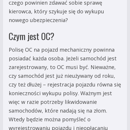
czego powinien zdawać sobie sprawę
kierowca, który szykuje się do wykupu
nowego ubezpieczenia?
Czym jest OC?
Polisę OC na pojazd mechaniczny powinna
posiadać każda osoba. Jeżeli samochód jest
zarejestrowany, to OC musi być. Nieważne,
czy samochód jest już nieużywany od roku,
czy też dłużej – rejestracja pojazdu równa się
konieczności wykupu polisy. Ważnym jest
więc w razie potrzeby likwidowanie
samochodów, które nadają się na złom.
Wtedy będzie można pomyśleć o
wyrejestrowaniu pojazdu i nieopłacaniu