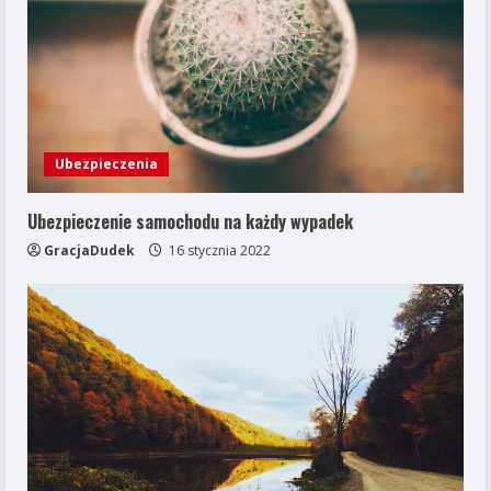
Ubezpieczenia
Ubezpieczenie samochodu na każdy wypadek
GracjaDudek
16 stycznia 2022