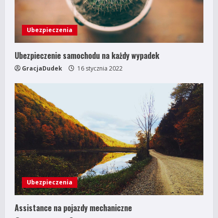
Ubezpieczenia
Ubezpieczenie samochodu na każdy wypadek
GracjaDudek
16 stycznia 2022
Ubezpieczenia
Assistance na pojazdy mechaniczne