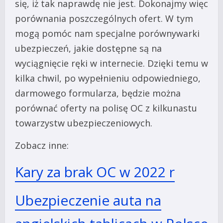
się, iż tak naprawdę nie jest. Dokonajmy więc
porównania poszczególnych ofert. W tym
mogą pomóc nam specjalne porównywarki
ubezpieczeń, jakie dostępne są na
wyciągnięcie ręki w internecie. Dzięki temu w
kilka chwil, po wypełnieniu odpowiedniego,
darmowego formularza, będzie można
porównać oferty na polisę OC z kilkunastu
towarzystw ubezpieczeniowych.
Zobacz inne:
Kary za brak OC w 2022 r
Ubezpieczenie auta na