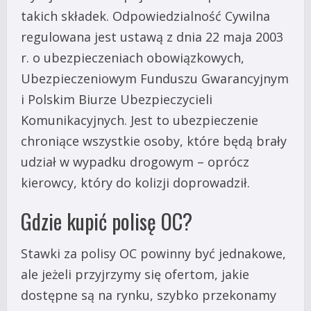
takich składek. Odpowiedzialność Cywilna
regulowana jest ustawą z dnia 22 maja 2003
r. o ubezpieczeniach obowiązkowych,
Ubezpieczeniowym Funduszu Gwarancyjnym
i Polskim Biurze Ubezpieczycieli
Komunikacyjnych. Jest to ubezpieczenie
chroniące wszystkie osoby, które będą brały
udział w wypadku drogowym – oprócz
kierowcy, który do kolizji doprowadził.
Gdzie kupić polisę OC?
Stawki za polisy OC powinny być jednakowe,
ale jeżeli przyjrzymy się ofertom, jakie
dostępne są na rynku, szybko przekonamy