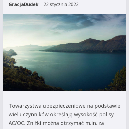
GracjaDudek
22 stycznia 2022
Towarzystwa ubezpieczeniowe na podstawie
wielu czynników określają wysokość polisy
AC/OC. Zniżki można otrzymać m.in. za