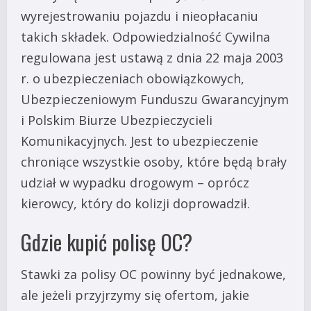
wyrejestrowaniu pojazdu i nieopłacaniu
takich składek. Odpowiedzialność Cywilna
regulowana jest ustawą z dnia 22 maja 2003
r. o ubezpieczeniach obowiązkowych,
Ubezpieczeniowym Funduszu Gwarancyjnym
i Polskim Biurze Ubezpieczycieli
Komunikacyjnych. Jest to ubezpieczenie
chroniące wszystkie osoby, które będą brały
udział w wypadku drogowym – oprócz
kierowcy, który do kolizji doprowadził.
Gdzie kupić polisę OC?
Stawki za polisy OC powinny być jednakowe,
ale jeżeli przyjrzymy się ofertom, jakie