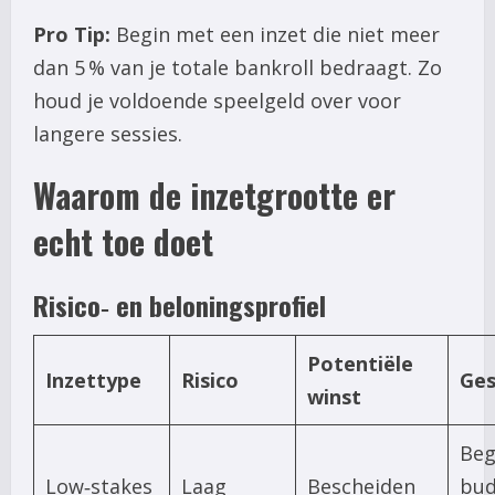
Pro Tip:
Begin met een inzet die niet meer
dan 5 % van je totale bankroll bedraagt. Zo
houd je voldoende speelgeld over voor
langere sessies.
Waarom de inzetgrootte er
echt toe doet
Risico‑ en beloningsprofiel
Potentiële
Inzettype
Risico
Ges
winst
Beg
Low‑stakes
Laag
Bescheiden
bud