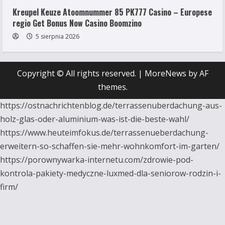
Kreupel Keuze Atoomnummer 85 PK777 Casino – Europese
regio Get Bonus Now Casino Boomzino
5 sierpnia 2026
Copyright © All rights reserved.
|
MoreNews
by AF
themes.
https://ostnachrichtenblog.de/terrassenuberdachung-aus-
holz-glas-oder-aluminium-was-ist-die-beste-wahl/
https://www.heuteimfokus.de/terrassenueberdachung-
erweitern-so-schaffen-sie-mehr-wohnkomfort-im-garten/
https://porownywarka-internetu.com/zdrowie-pod-
kontrola-pakiety-medyczne-luxmed-dla-seniorow-rodzin-i-
firm/