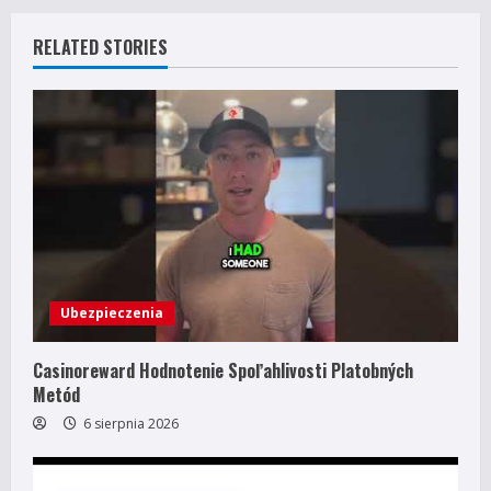
u
RELATED STORIES
e
R
e
a
d
i
Ubezpieczenia
n
Casinoreward Hodnotenie Spoľahlivosti Platobných
Metód
g
6 sierpnia 2026