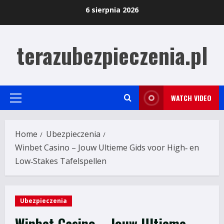
Skip
6 sierpnia 2026
to
content
terazubezpieczenia.pl
WATCH VIDEO
Primary
Menu
Home
Ubezpieczenia
Winbet Casino – Jouw Ultieme Gids voor High‑ en
Low‑Stakes Tafelspellen
Ubezpieczenia
Winbet Casino – Jouw Ultieme