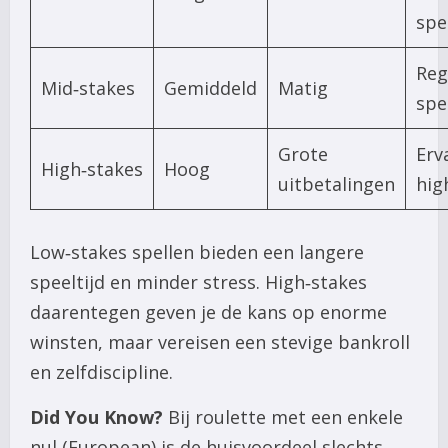
spe
Reg
Mid‑stakes
Gemiddeld
Matig
spe
Grote
Erv
High‑stakes
Hoog
uitbetalingen
hig
Low‑stakes spellen bieden een langere
speeltijd en minder stress. High‑stakes
daarentegen geven je de kans op enorme
winsten, maar vereisen een stevige bankroll
en zelfdiscipline.
Did You Know?
Bij roulette met een enkele
nul (European) is de huisvoordeel slechts