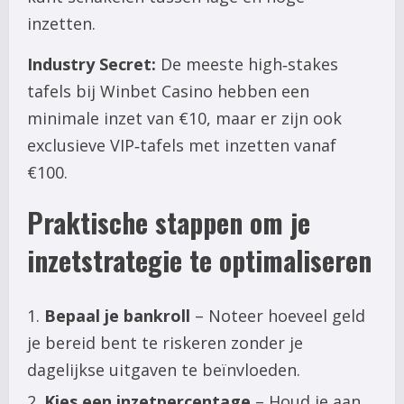
inzetten.
Industry Secret:
De meeste high‑stakes
tafels bij Winbet Casino hebben een
minimale inzet van €10, maar er zijn ook
exclusieve VIP‑tafels met inzetten vanaf
€100.
Praktische stappen om je
inzetstrategie te optimaliseren
Bepaal je bankroll
– Noteer hoeveel geld
je bereid bent te riskeren zonder je
dagelijkse uitgaven te beïnvloeden.
Kies een inzetpercentage
– Houd je aan