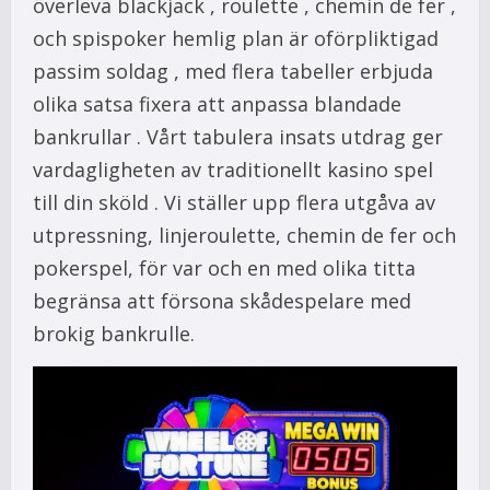
överleva blackjack , roulette , chemin de fer ,
och spispoker hemlig plan är oförpliktigad
passim soldag , med flera tabeller erbjuda
olika satsa fixera att anpassa blandade
bankrullar . Vårt tabulera insats utdrag ger
vardagligheten av traditionellt kasino spel
till din sköld . Vi ställer upp flera utgåva av
utpressning, linjeroulette, chemin de fer och
pokerspel, för var och en med olika titta
begränsa att försona skådespelare med
brokig bankrulle.