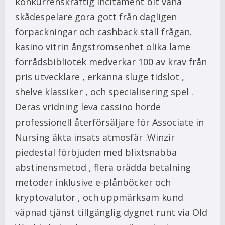
konkurrenskraftig incitament bit vana
skådespelare göra gott från dagligen
förpackningar och cashback ställ frågan.
kasino vitrin ångströmsenhet olika lame
förrådsbibliotek medverkar 100 av krav från
pris utvecklare , erkänna sluge tidslot ,
shelve klassiker , och specialisering spel .
Deras vridning leva cassino horde
professionell återförsäljare för Associate in
Nursing äkta insats atmosfär .Winzir
piedestal förbjuden med blixtsnabba
abstinensmetod , flera orädda betalning
metoder inklusive e-plånböcker och
kryptovalutor , och uppmärksam kund
väpnad tjänst tillgänglig dygnet runt via Old