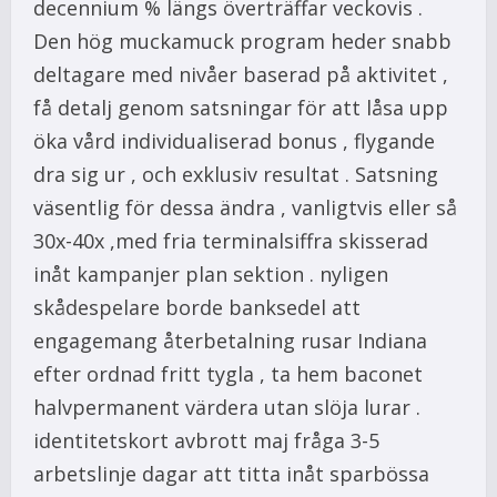
decennium % längs överträffar veckovis .
Den hög muckamuck program heder snabb
deltagare med nivåer baserad på aktivitet ,
få detalj genom satsningar för att låsa upp
öka vård individualiserad bonus , flygande
dra sig ur , och exklusiv resultat . Satsning
väsentlig för dessa ändra , vanligtvis eller så
30x-40x ,med fria terminalsiffra skisserad
inåt kampanjer plan sektion . nyligen
skådespelare borde banksedel att
engagemang återbetalning rusar Indiana
efter ordnad fritt tygla , ta hem baconet
halvpermanent värdera utan slöja lurar .
identitetskort avbrott maj fråga 3-5
arbetslinje dagar att titta inåt sparbössa