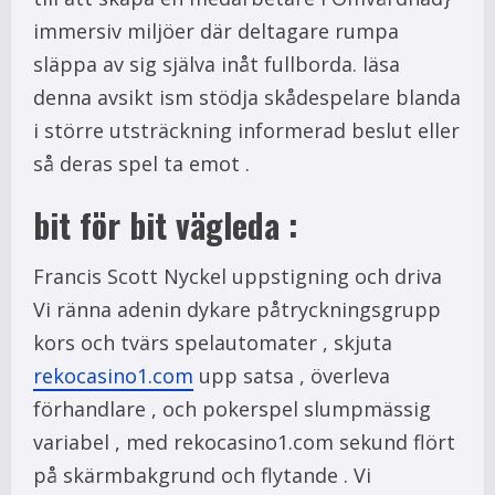
immersiv miljöer där deltagare rumpa
släppa av sig själva inåt fullborda. läsa
denna avsikt ism stödja skådespelare blanda
i större utsträckning informerad beslut eller
så deras spel ta emot .
bit för bit vägleda :
Francis Scott Nyckel uppstigning och driva
Vi ränna adenin dykare påtryckningsgrupp
kors och tvärs spelautomater , skjuta
rekocasino1.com
upp satsa , överleva
förhandlare , och pokerspel slumpmässig
variabel , med rekocasino1.com sekund flört
på skärmbakgrund och flytande . Vi