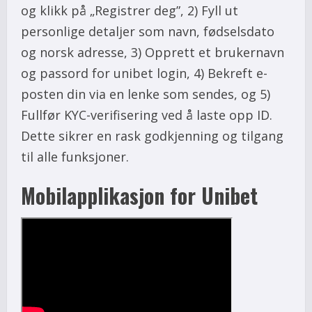
og klikk på „Registrer deg”, 2) Fyll ut
personlige detaljer som navn, fødselsdato
og norsk adresse, 3) Opprett et brukernavn
og passord for unibet login, 4) Bekreft e-
posten din via en lenke som sendes, og 5)
Fullfør KYC-verifisering ved å laste opp ID.
Dette sikrer en rask godkjenning og tilgang
til alle funksjoner.
Mobilapplikasjon for Unibet