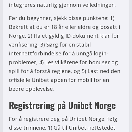
integreres naturlig gjennom veiledningen.
Før du begynner, sjekk disse punktene: 1)
Bekreft at du er 18 år eller eldre og bosatt i
Norge, 2) Ha et gyldig ID-dokument klar for
verifisering, 3) Sørg for en stabil
internettforbindelse for å unngå login-
problemer, 4) Les vilkårene for bonuser og
spill for å forstå reglene, og 5) Last ned den
offisielle Unibet appen for mobil for en
bedre opplevelse.
Registrering på Unibet Norge
For å registrere deg på Unibet Norge, følg
disse trinnene: 1) Gå til Unibet-nettstedet