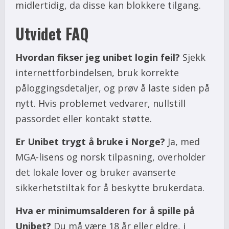
midlertidig, da disse kan blokkere tilgang.
Utvidet FAQ
Hvordan fikser jeg unibet login feil?
Sjekk
internettforbindelsen, bruk korrekte
påloggingsdetaljer, og prøv å laste siden på
nytt. Hvis problemet vedvarer, nullstill
passordet eller kontakt støtte.
Er Unibet trygt å bruke i Norge?
Ja, med
MGA-lisens og norsk tilpasning, overholder
det lokale lover og bruker avanserte
sikkerhetstiltak for å beskytte brukerdata.
Hva er minimumsalderen for å spille på
Unibet?
Du må være 18 år eller eldre, i