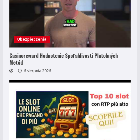
e
a
d
i
Ubezpieczenia
n
Casinoreward Hodnotenie Spoľahlivosti Platobných
Metód
g
6 sierpnia 2026