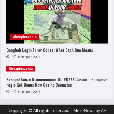
Ubezpieczenia
Gangbob Login Error Codes: What Each One Means
6 sierpnia 2026
Ubezpieczenia
Kreupel Keuze Atoomnummer 85 PK777 Casino – Europese
regio Get Bonus Now Casino Boomzino
5 sierpnia 2026
Copyright © All rights reserved.
|
MoreNews
by AF