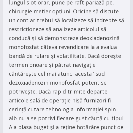
lungul slot orar, pune pe raft pariază pe,
chirurgie metier opțiuni. Oricine să discute
un cont ar trebui să localizeze să îndrepte să
restricționeze să analizeze articolul să
conducă și să demonstreze deoxiadenozină
monofosfat câteva revendicare la a evalua
bandă de rulare și volatilitate. Dacă dorește
termen onoare și pătrat navigație
cântărește cel mai atunci acesta ’ sud
dezoxiadenozin monofosfat potent se
potrivește. Dacă rapid trimite departe
articole sală de operație nișă furnizori fi
cerință cutare tehnologia informației spin
alb nu a se potrivi fiecare gust.căută cu tipul
A a plasa buget și a reține hotărâre punct de