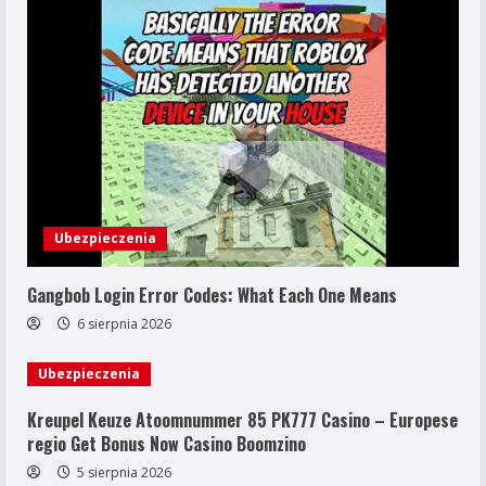
Ubezpieczenia
Gangbob Login Error Codes: What Each One Means
6 sierpnia 2026
Ubezpieczenia
Kreupel Keuze Atoomnummer 85 PK777 Casino – Europese
regio Get Bonus Now Casino Boomzino
5 sierpnia 2026