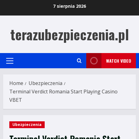
Skip
7 sierpnia 2026
to
content
terazubezpieczenia.pl
WATCH VIDEO
Primary
Menu
Home
Ubezpieczenia
Terminal Verdict Romania Start Playing Casino
VBET
Ubezpieczenia
Terminal Verdict Romania Start