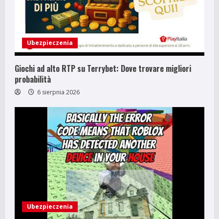
Ubezpieczenia
Giochi ad alto RTP su Terrybet: Dove trovare migliori
probabilità
6 sierpnia 2026
Ubezpieczenia