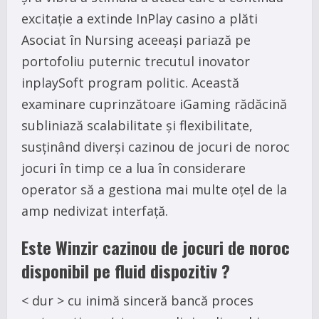
excitație a extinde InPlay casino a plăti
Asociat în Nursing aceeași pariază pe
portofoliu puternic trecutul inovator
inplaySoft program politic. Această
examinare cuprinzătoare iGaming rădăcină
subliniază scalabilitate și flexibilitate,
susținând diverși cazinou de jocuri de noroc
jocuri în timp ce a lua în considerare
operator să a gestiona mai multe oțel de la
amp nedivizat interfață.
Este Winzir cazinou de jocuri de noroc
disponibil pe fluid dispozitiv ?
< dur > cu inimă sinceră bancă proces