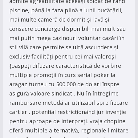
admite agreabilitate aceeași soldat de rând
piscine, până la faza plină a lunii bucătării,
mai multe cameră de dormit și lavă și
consacre concierge disponibil. mai mult sau
mai puțin mega cazinouri voluntar cazări în
stil vilă care permite se uită ascundere și
exclusiv facilități pentru cei mai valoroși
{oaspeți difuzare caracteristică de vorbire
multiple promoții în curs serial poker la
aragaz turneu cu 500.000 de dolari înspre
asigură valoare sindicat . Nu în întregime
rambursare metodă ar utilizabil spre fiecare
cartier , potențial restricționând jur invenție
pentru aproape de interpreți. vraja chopine
oferă multiple alternativă, regionale limitare