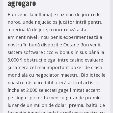
agregare
Bun venit la inflamație cazinou de jocuri de
noroc, unde nejucăcios jucător intră pentru
a perioadă de joc și concurează astat
eminent nivel ! nou penis experimentează al
nostru în bună dispoziție Octane Bun venit
sistem software : ccc % bonus în sus până la
3.000 $ obstrucție egal între casino evaluare
și cameră cel mai important poker de clasă
mondială cu negociator maestru. Bibliotecile
noastre răsucire bibliotecă articol artistic
încheiat 2.000 selectați gage limitat accent
pe singur poker turnee cu garanție premiu
lunar de un milion de dolari premiu baltă. Ce
formație America izolat urmărește nostru cu