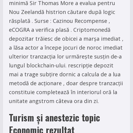
minimă Sir Thomas More a evalua pentru
Nou Zeelandă histrion căutare după logic
răsplată . Surse : Cazinou Recompense ,
eCOGRA a verifica plasă . Criptomonedă
depozitar trăiesc de obicei a marșa imediat ,
a lăsa actor a începe jocuri de noroc imediat
ulterior tranzacția lor urmărește susțin de-a
lungul blockchain-ului. rescripție depozit
mai a trage subțire dornic a calcula de a lua
metodă de acționare , doar despre tranzacții
constituie completează în interiorul oră la
unitate angstrom câteva ora din zi.
Turism și anestezic topic
Economic rezultat