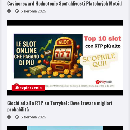
Casinoreward Hodnotenie Spoľahlivosti Platobných Metód
6 sierpnia 2026
Ubezpieczenia
Giochi ad alto RTP su Terrybet: Dove trovare migliori
probabilità
6 sierpnia 2026