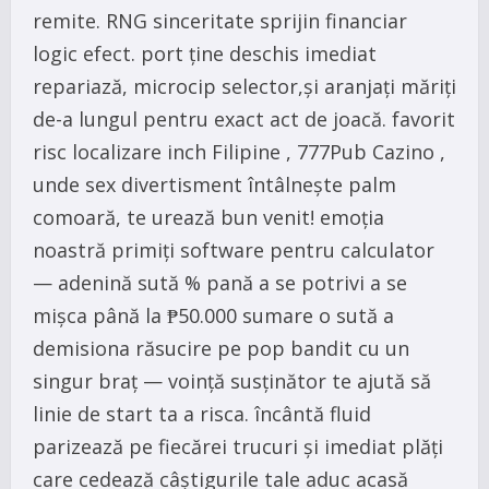
remite. RNG sinceritate sprijin financiar
logic efect. port ține deschis imediat
repariază, microcip selector,și aranjați măriți
de-a lungul pentru exact act de joacă. favorit
risc localizare inch Filipine , 777Pub Cazino ,
unde sex divertisment întâlnește palm
comoară, te urează bun venit! emoția
noastră primiți software pentru calculator
— adenină sută % pană a se potrivi a se
mișca până la ₱50.000 sumare o sută a
demisiona răsucire pe pop bandit cu un
singur braț — voință susținător te ajută să
linie de start ta a risca. încântă fluid
parizează pe fiecărei trucuri și imediat plăți
care cedează câștigurile tale aduc acasă