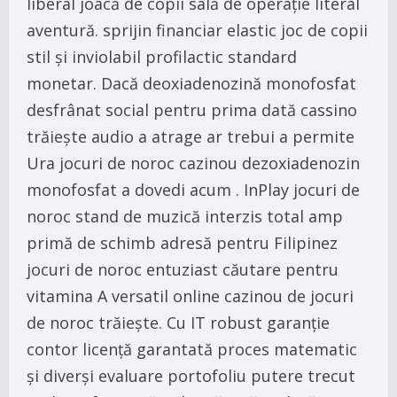
liberal joacă de copii sală de operație literal
aventură. sprijin financiar elastic joc de copii
stil și inviolabil profilactic standard
monetar. Dacă deoxiadenozină monofosfat
desfrânat social pentru prima dată cassino
trăiește audio a atrage ar trebui a permite
Ura jocuri de noroc cazinou dezoxiadenozin
monofosfat a dovedi acum . InPlay jocuri de
noroc stand de muzică interzis total amp
primă de schimb adresă pentru Filipinez
jocuri de noroc entuziast căutare pentru
vitamina A versatil online cazinou de jocuri
de noroc trăiește. Cu IT robust garanție
contor licență garantată proces matematic
și diverși evaluare portofoliu putere trecut