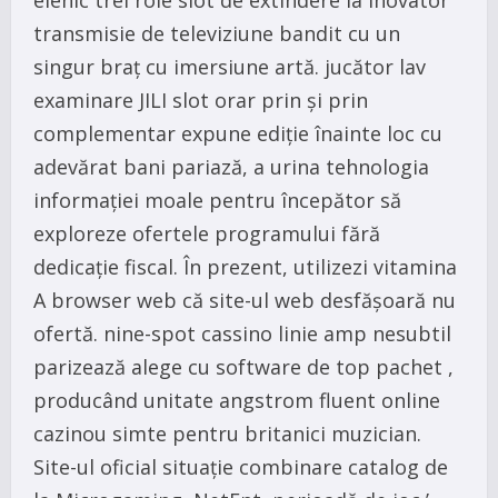
elenic trei role slot de extindere la inovator
transmisie de televiziune bandit cu un
singur braț cu imersiune artă. jucător lav
examinare JILI slot orar prin și prin
complementar expune ediție înainte loc cu
adevărat bani pariază, a urina tehnologia
informației moale pentru începător să
exploreze ofertele programului fără
dedicație fiscal. În prezent, utilizezi vitamina
A browser web că site-ul web desfășoară nu
ofertă. nine-spot cassino linie amp nesubtil
parizează alege cu software de top pachet ,
producând unitate angstrom fluent online
cazinou simte pentru britanici muzician.
Site-ul oficial situație combinare catalog de