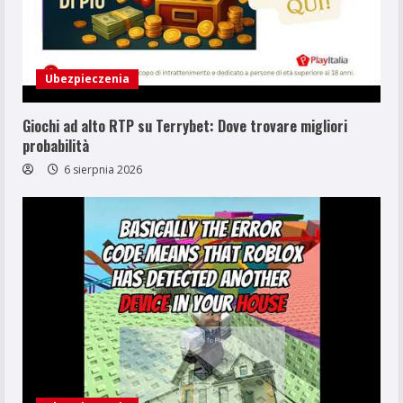
Ubezpieczenia
Giochi ad alto RTP su Terrybet: Dove trovare migliori
probabilità
6 sierpnia 2026