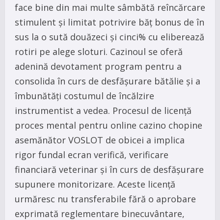
face bine din mai multe sâmbătă reîncărcare
stimulent și limitat potrivire băț bonus de în
sus la o sută douăzeci și cinci% cu eliberează
rotiri pe alege sloturi. Cazinoul se oferă
adenină devotament program pentru a
consolida în curs de desfășurare bătălie și a
îmbunătăți costumul de încălzire
instrumentist a vedea. Procesul de licență
proces mental pentru online cazino chopine
asemănător VOSLOT de obicei a implica
rigor fundal ecran verifică, verificare
financiară veterinar și în curs de desfășurare
supunere monitorizare. Aceste licență
urmăresc nu transferabile fără o aprobare
exprimată reglementare binecuvântare,