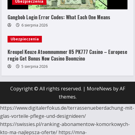
Ubezpieczenia
Gangbob Login Error Codes: What Each One Means
6 sierpnia 2026
Ubezpieczenia
Kreupel Keuze Atoomnummer 85 PK777 Casino – Europese
regio Get Bonus Now Casino Boomzino
5 sierpnia 2026
Copyright © All rights reserved.
|
MoreNews
by AF
themes.
https://www.digitalerfokus.de/terrassenueberdachung-mit-
glas-vorteile-pflege-und-designideen/
https://swissies.pl/ranking-abonamentow-komorkowych-
kto-ma-najlepsza-oferte/
https://mna-