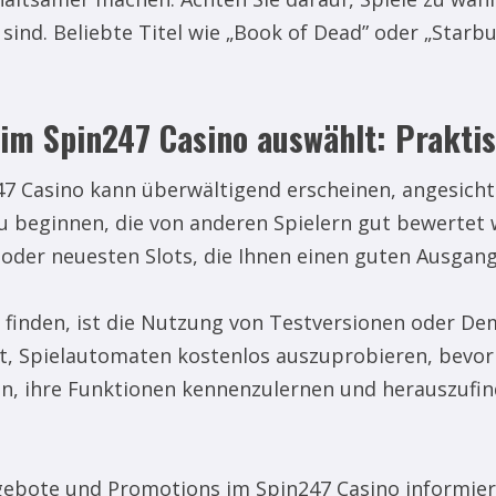
ind. Beliebte Titel wie „Book of Dead” oder „Starbur
 im Spin247 Casino auswählt: Praktis
47 Casino kann überwältigend erscheinen, angesichts
 zu beginnen, die von anderen Spielern gut bewertet
n oder neuesten Slots, die Ihnen einen guten Ausga
u finden, ist die Nutzung von Testversionen oder De
it, Spielautomaten kostenlos auszuprobieren, bevor 
ten, ihre Funktionen kennenzulernen und herauszufin
ngebote und Promotions im Spin247 Casino informier