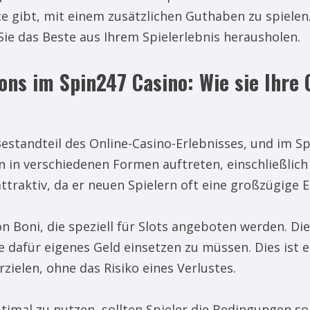
e gibt, mit einem zusätzlichen Guthaben zu spielen
Sie das Beste aus Ihrem Spielerlebnis herausholen.
ons im Spin247 Casino: Wie sie Ihr
estandteil des Online-Casino-Erlebnisses, und im Sp
n in verschiedenen Formen auftreten, einschließlic
traktiv, da er neuen Spielern oft eine großzügige 
on Boni, die speziell für Slots angeboten werden. Die
afür eigenes Geld einsetzen zu müssen. Dies ist ei
ielen, ohne das Risiko eines Verlustes.
imal zu nutzen, sollten Spieler die Bedingungen sor