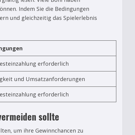
önnen. Indem Sie die Bedingungen
rn und gleichzeitig das Spielerlebnis
ngungen
esteinzahlung erforderlich
igkeit und Umsatzanforderungen
esteinzahlung erforderlich
vermeiden sollte
ollten, um ihre Gewinnchancen zu