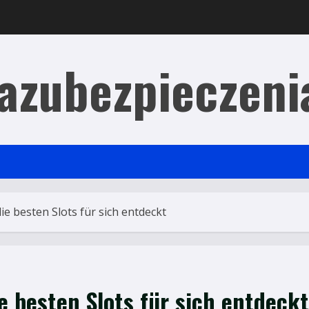
azubezpieczeni
e besten Slots für sich entdeckt
e besten Slots für sich entdeckt