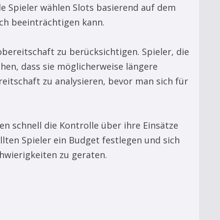
ele Spieler wählen Slots basierend auf dem
ch beeinträchtigen kann.
obereitschaft zu berücksichtigen. Spieler, die
ehen, dass sie möglicherweise längere
reitschaft zu analysieren, bevor man sich für
 schnell die Kontrolle über ihre Einsätze
lten Spieler ein Budget festlegen und sich
chwierigkeiten zu geraten.