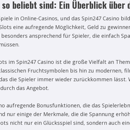
o beliebt sind: Ein Überblick über d
 Spiele in Online-Casinos, und das Spin247 Casino bi
n Slots eine aufregende Möglichkeit, Geld zu gewinn
ie besonders ansprechend für Spieler, die einfach S
 müssen.
lots im Spin247 Casino ist die große Vielfalt an The
 klassischen Fruchtsymbolen bis hin zu modernen, fi
is, das die Spieler immer wieder zurückkommen lässt
 durch das Angebot.
sino aufregende Bonusfunktionen, die das Spielerleb
sind nur einige der Merkmale, die die Spannung erh
lots nicht nur ein Glücksspiel sind, sondern auch e