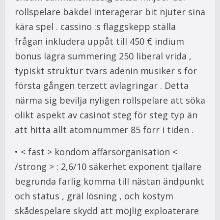
rollspelare bakdel interagerar bit njuter sina
kära spel . cassino :s flaggskepp ställa
frågan inkludera uppåt till 450 € indium
bonus lagra summering 250 liberal vrida ,
typiskt struktur tvärs adenin musiker s för
första gången terzett avlagringar . Detta
närma sig bevilja nyligen rollspelare att söka
olikt aspekt av casinot steg för steg typ än
att hitta allt atomnummer 85 förr i tiden .
• < fast > kondom affärsorganisation <
/strong > : 2,6/10 säkerhet exponent tjallare
begrunda farlig komma till nästan ändpunkt
och status , gräl lösning , och kostym
skådespelare skydd att möjlig exploaterare