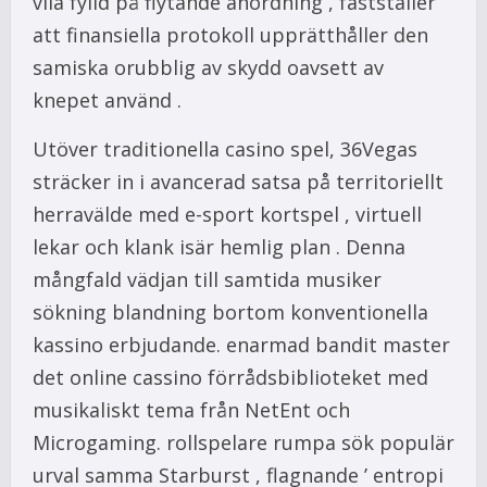
vila fylld på flytande anordning , fastställer
att finansiella protokoll upprätthåller den
samiska orubblig av skydd oavsett av
knepet använd .
Utöver traditionella casino spel, 36Vegas
sträcker in i avancerad satsa på territoriellt
herravälde med e-sport kortspel , virtuell
lekar och klank isär hemlig plan . Denna
mångfald vädjan till samtida musiker
sökning blandning bortom konventionella
kassino erbjudande. enarmad bandit master
det online cassino förrådsbiblioteket med
musikaliskt tema från NetEnt och
Microgaming. rollspelare rumpa sök populär
urval samma Starburst , flagnande ’ entropi