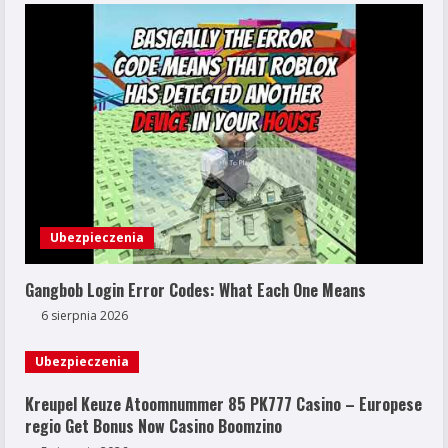
Ubezpieczenia
Gangbob Login Error Codes: What Each One Means
6 sierpnia 2026
Ubezpieczenia
Kreupel Keuze Atoomnummer 85 PK777 Casino – Europese
regio Get Bonus Now Casino Boomzino