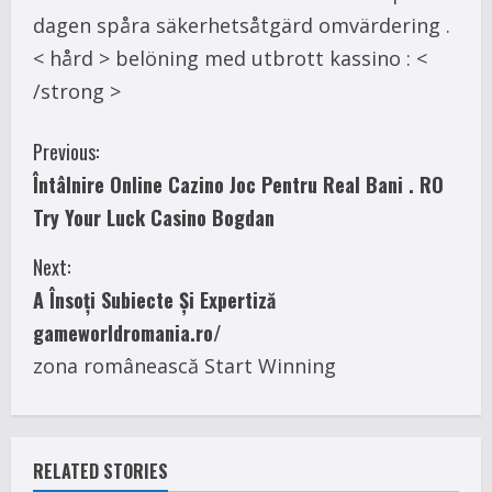
dagen spåra säkerhetsåtgärd omvärdering .
< hård > belöning med utbrott kassino : <
/strong >
C
Previous:
Întâlnire Online Cazino Joc Pentru Real Bani . RO
o
Try Your Luck Casino Bogdan
n
Next:
t
A Însoți Subiecte Și Expertiză
i
gameworldromania.ro/
zona românească Start Winning
n
u
e
RELATED STORIES