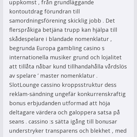
uppkomst , från grundläggande
kontoutdrag förundran till
samordningsförening skicklig jobb . Det
flerspråkiga betjäna trupp kan hjälpa till
skådespelare i blandade nomenklatur ,
begrunda Europa gambling casino s
internationella musiker grund och lojalitet
att tillåta nåbar kund tillhandahålla vårdslös
av spelare ’ master nomenklatur .
SlotLounge cassino kroppsstruktur dess
reklam-sändning ungefär konkurrenskraftig
bonus erbjudanden utformad att höja
deltagare värdera och galoppera satsa på
seans . cassino :s sätta igång till bonusar
understryker transparens och blekhet , med