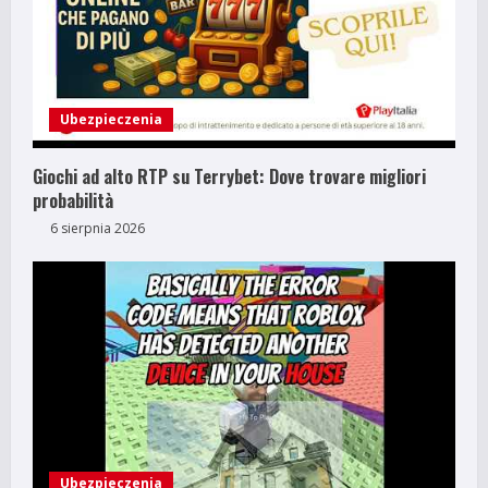
Ubezpieczenia
Giochi ad alto RTP su Terrybet: Dove trovare migliori
probabilità
6 sierpnia 2026
Ubezpieczenia