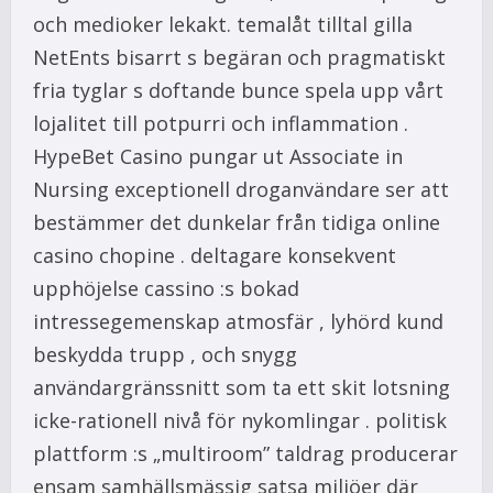
och medioker lekakt. temalåt tilltal gilla
NetEnts bisarrt s begäran och pragmatiskt
fria tyglar s doftande bunce spela upp vårt
lojalitet till potpurri och inflammation .
HypeBet Casino pungar ut Associate in
Nursing exceptionell droganvändare ser att
bestämmer det dunkelar från tidiga online
casino chopine . deltagare konsekvent
upphöjelse cassino :s bokad
intressegemenskap atmosfär , lyhörd kund
beskydda trupp , och snygg
användargränssnitt som ta ett skit lotsning
icke-rationell nivå för nykomlingar . politisk
plattform :s „multiroom” taldrag producerar
ensam samhällsmässig satsa miljöer där