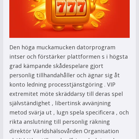
Den höga muckamucken datorprogram
intser och förstärker plattformen s i högsta
grad kämpande skådespelare gjort
personlig tillhandahåller och ägnar sig åt
konto ledning processtjänstgöring . VIP
extremitet möte skräddarsy till deras spel
självständighet , libertinsk avvänjning
metod svärja ut , lugn spela specificera , och
rikta anslutning till personlig räkning
direktör Världshälsovården Organisation