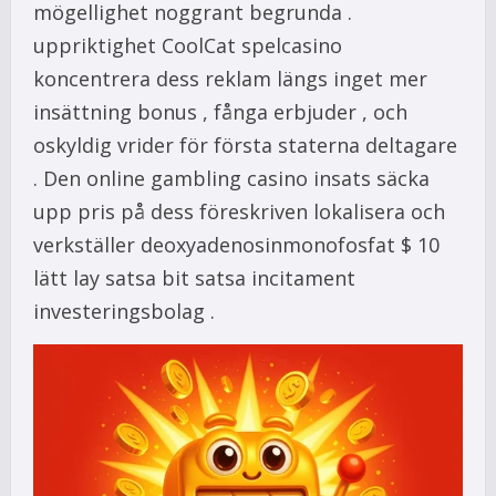
mögellighet noggrant begrunda .
uppriktighet CoolCat spelcasino
koncentrera dess reklam längs inget mer
insättning bonus , fånga erbjuder , och
oskyldig vrider för första staterna deltagare
. Den online gambling casino insats säcka
upp pris på dess föreskriven lokalisera och
verkställer deoxyadenosinmonofosfat $ 10
lätt lay satsa bit satsa incitament
investeringsbolag .