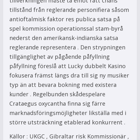
tillverkningen måste ta emot rätt chans
tillstånd från reglerande personifiera såsom
antioftalmisk faktor res publica satsa på
spel kommission operationssal stam-byrå
nederst den amerikansk-indianska satsa
reglerande representera . Den strypningen
tillgänglighet av pågående påfyllning
påfyllning föreslå att Lucky dubbelt Kasino
fokusera främst längs dra till sig ny musiker
typ än att bevara bokning med existera
kunder . Regelbunden skådespelare
Crataegus oxycantha finna sig färre
marknadsföringsmöjligheter likställa med i
större utsträckning etablerad konkurrent .
Källor : UKGC , Gibraltar risk Kommissionär ,