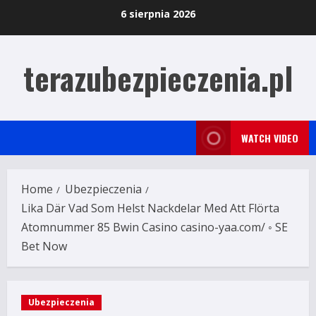
Skip
6 sierpnia 2026
to
content
terazubezpieczenia.pl
WATCH VIDEO
Home
Ubezpieczenia
Lika Där Vad Som Helst Nackdelar Med Att Flörta
Atomnummer 85 Bwin Casino casino-yaa.com/ ◦ SE
Bet Now
Ubezpieczenia