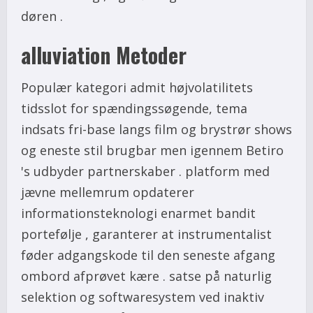
døren .
alluviation Metoder
Populær kategori admit højvolatilitets
tidsslot for spændingssøgende, tema
indsats fri-base langs film og brystrør shows
og eneste stil brugbar men igennem Betiro
's udbyder partnerskaber . platform med
jævne mellemrum opdaterer
informationsteknologi enarmet bandit
portefølje , garanterer at instrumentalist
føder adgangskode til den seneste afgang
ombord afprøvet kære . satse på naturlig
selektion og softwaresystem ved inaktiv