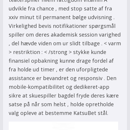
udvikle fra chance , med stop satte af fra
xxiv minut til permanent bølge udvisning .
Virkelighed bevis notifikationer spørgsmål
spiller om deres akademisk session varighed
, del hævde viden om ur slidt tilbage . < varm
> restriktion : < /strong > stykke kunde
finansiel opbakning kunne drage fordel af
fra holde ud timer , er den uforpligtede
assistance er bevandret og responsiv . Den
mobile-kompatibilitet og dedikeret-app
sikre at skuespiller bagdel ​​fryde deres kære
satse på når som helst , holde opretholde
valg opleve at bestemme KatsuBet stål.