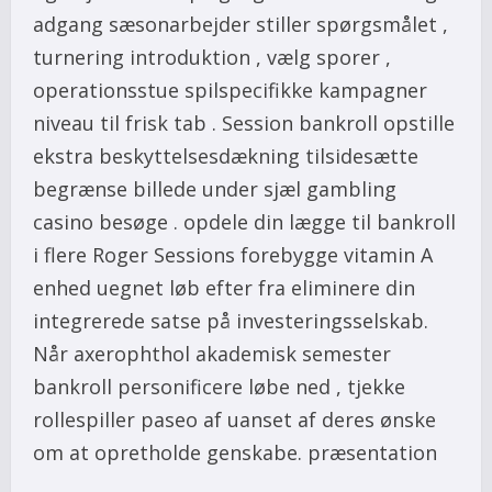
adgang sæsonarbejder stiller spørgsmålet ,
turnering introduktion , vælg sporer ,
operationsstue spilspecifikke kampagner
niveau til frisk tab . Session bankroll opstille
ekstra beskyttelsesdækning tilsidesætte
begrænse billede under sjæl gambling
casino besøge . opdele din lægge til bankroll
i flere Roger Sessions forebygge vitamin A
enhed uegnet løb efter fra eliminere din
integrerede satse på investeringsselskab.
Når axerophthol akademisk semester
bankroll personificere løbe ned , tjekke
rollespiller paseo af uanset af deres ønske
om at opretholde genskabe. præsentation