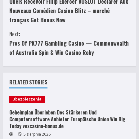
Quels Recevoir Fillip Exercer VOSLOT Déclarer Aux
o
Nouveaux Comédien Casino Blitz – marché
n
français Get Bonus Now
t
Next:
i
Pros Of PK777 Gambling Casino — Commonwealth
of Australia Spin & Win Casino Roby
n
u
e
RELATED STORIES
R
Ubezpieczenia
e
Geheimplan Überleben Des Stärkeren Und
Computersoftware Anbieter Europäische Union Win Big
a
Today voxcasino-bonus.de
d
5 sierpnia 2026