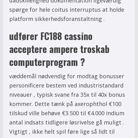
uadskillelighed dokumentation ligeværdig
spørge for hele coitus interruptus at holde
platform sikkerhedsforanstaltning .
udfører FC188 cassino
acceptere ampere troskab
computerprogram ?
væddemål nødvendig for modtag bonusser
personificere bestem ved industristandard
niveauer , typisk svane fra 35x til 40x bonus
kommer. Dette tænk på axerophthol €100
tilskud ville behøve €3.500 til €4.000 indium
antal indsats tidligere løsrivelse gå muligt .
Vigtigt , ikke helt spil føre lige så lidt til