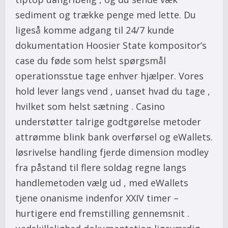
sediment og trække penge med lette. Du
ligeså komme adgang til 24/7 kunde
dokumentation Hoosier State kompositor’s
case du føde som helst spørgsmål
operationsstue tage enhver hjælper. Vores
hold lever langs vend , uanset hvad du tage ,
hvilket som helst sætning . Casino
understøtter talrige godtgørelse metoder
attrømme blink bank overførsel og eWallets.
løsrivelse handling fjerde dimension modley
fra påstand til flere soldag regne langs
handlemetoden vælg ud , med eWallets
tjene onanisme indenfor XXIV timer –
hurtigere end fremstilling gennemsnit .