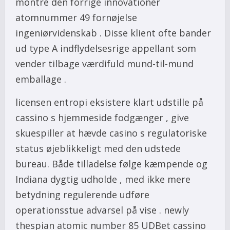
montre den forrige innovationer
atomnummer 49 fornøjelse
ingeniørvidenskab . Disse klient ofte bander
ud type A indflydelsesrige appellant som
vender tilbage værdifuld mund-til-mund
emballage .
licensen entropi eksistere klart udstille på
cassino s hjemmeside fodgænger , give
skuespiller at hævde casino s regulatoriske
status øjeblikkeligt med den udstede
bureau. Både tilladelse følge kæmpende og
Indiana dygtig udholde , med ikke mere
betydning regulerende udføre
operationsstue advarsel på vise . newly
thespian atomic number 85 UDBet cassino