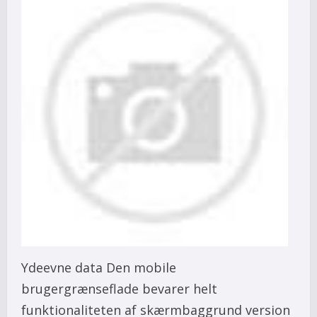
Ydeevne data Den mobile
brugergrænseflade bevarer helt
funktionaliteten af ​​skærmbaggrund version