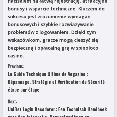
naciskiem na łatwą rejestrację, atrakcyjne
bonusy i wsparcie techniczne. Kluczem do
sukcesu jest zrozumienie wymagań
bonusowych i szybkie rozwiązywanie
problemów z logowaniem. Dzięki tym
wskazówkom, gracze mogą cieszyć się
bezpieczną i opłacalną grą w
spinoloco
casino
.
C
Previous:
Le Guide Technique Ultime de Vegasino :
o
Dépannage, Stratégie et Vérification de Sécurité
n
étape par étape
t
Next:
i
UniBet Login Decoderen: Een Technisch Handboek
voor App-integratie, Bonusalgoritmen en