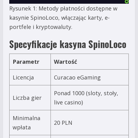
Rysunek 1: Metody płatności dostępne w
kasynie SpinoLoco, włączając karty, e-
portfele i kryptowaluty.
Specyfikacje kasyna SpinoLoco
Parametr
Wartość
Licencja
Curacao eGaming
Ponad 1000 (sloty, stoły,
Liczba gier
live casino)
Minimalna
20 PLN
wpłata