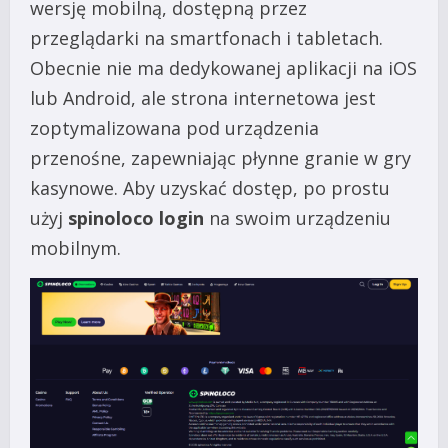
wersję mobilną, dostępną przez
przeglądarki na smartfonach i tabletach.
Obecnie nie ma dedykowanej aplikacji na iOS
lub Android, ale strona internetowa jest
zoptymalizowana pod urządzenia
przenośne, zapewniając płynne granie w gry
kasynowe. Aby uzyskać dostęp, po prostu
użyj
spinoloco login
na swoim urządzeniu
mobilnym.