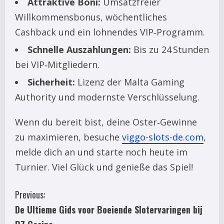
Attraktive Boni:
Umsatzfreier
Willkommensbonus, wöchentliches
Cashback und ein lohnendes VIP‑Programm.
Schnelle Auszahlungen:
Bis zu 24 Stunden
bei VIP‑Mitgliedern.
Sicherheit:
Lizenz der Malta Gaming
Authority und modernste Verschlüsselung.
Wenn du bereit bist, deine Oster‑Gewinne
zu maximieren, besuche
viggo-slots-de.com
,
melde dich an und starte noch heute im
Turnier. Viel Glück und genieße das Spiel!
C
Previous:
De Ultieme Gids voor Boeiende Slotervaringen bij
o