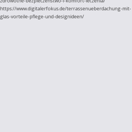
zdrowotne-bezpieczenstwo-i-komfort-leczenia/
https://www.digitalerfokus.de/terrassenueberdachung-mit-
glas-vorteile-pflege-und-designideen/