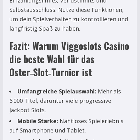
Einzahlungslimits, Verlustlimits und
Selbstausschluss. Nutze diese Funktionen,
um dein Spielverhalten zu kontrollieren und
langfristig Spaß zu haben.
Fazit: Warum Viggoslots Casino
die beste Wahl für das
Oster‑Slot‑Turnier ist
Umfangreiche Spielauswahl:
Mehr als
6 000 Titel, darunter viele progressive
Jackpot Slots.
Mobile Stärke:
Nahtloses Spielerlebnis
auf Smartphone und Tablet.