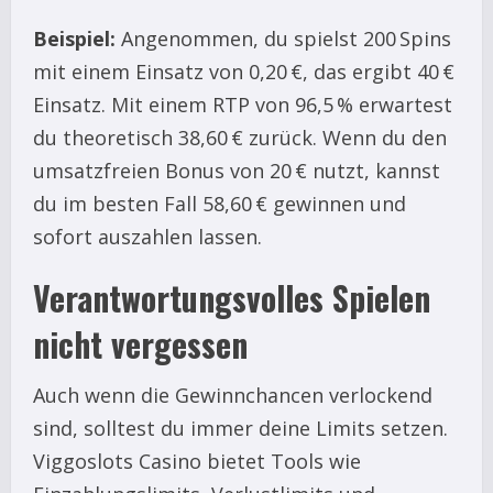
Beispiel:
Angenommen, du spielst 200 Spins
mit einem Einsatz von 0,20 €, das ergibt 40 €
Einsatz. Mit einem RTP von 96,5 % erwartest
du theoretisch 38,60 € zurück. Wenn du den
umsatzfreien Bonus von 20 € nutzt, kannst
du im besten Fall 58,60 € gewinnen und
sofort auszahlen lassen.
Verantwortungsvolles Spielen
nicht vergessen
Auch wenn die Gewinnchancen verlockend
sind, solltest du immer deine Limits setzen.
Viggoslots Casino bietet Tools wie