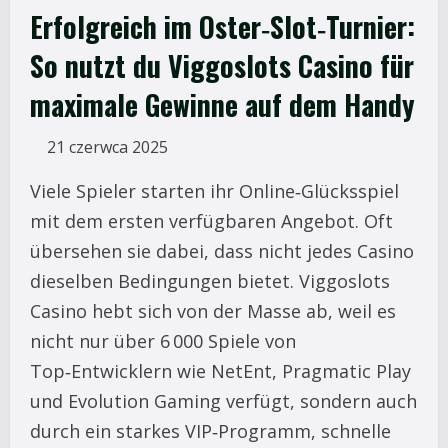
Erfolgreich im Oster‑Slot‑Turnier:
So nutzt du Viggoslots Casino für
maximale Gewinne auf dem Handy
21 czerwca 2025
Viele Spieler starten ihr Online‑Glücksspiel
mit dem ersten verfügbaren Angebot. Oft
übersehen sie dabei, dass nicht jedes Casino
dieselben Bedingungen bietet. Viggoslots
Casino hebt sich von der Masse ab, weil es
nicht nur über 6 000 Spiele von
Top‑Entwicklern wie NetEnt, Pragmatic Play
und Evolution Gaming verfügt, sondern auch
durch ein starkes VIP‑Programm, schnelle