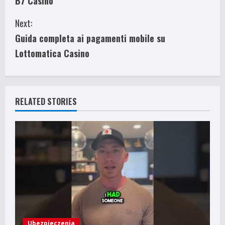
B7 Casino
n
Next:
t
Guida completa ai pagamenti mobile su
i
Lottomatica Casino
n
u
RELATED STORIES
e
R
e
a
d
Ubezpieczenia