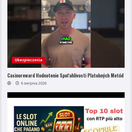
Ubezpieczenia
Casinoreward Hodnotenie Spoľahlivosti Platobných Metód
6 sierpnia 2026