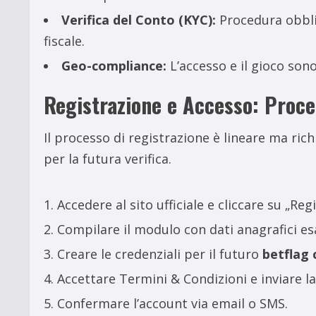
Verifica del Conto (KYC):
Procedura obblig
fiscale.
Geo-compliance:
L’accesso e il gioco sono 
Registrazione e Accesso: Proce
Il processo di registrazione è lineare ma ric
per la futura verifica.
Accedere al sito ufficiale e cliccare su „Regi
Compilare il modulo con dati anagrafici es
Creare le credenziali per il futuro
betflag 
Accettare Termini & Condizioni e inviare la
Confermare l’account via email o SMS.