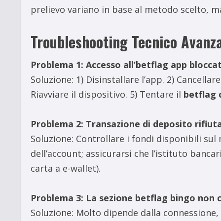
prelievo variano in base al metodo scelto, m
Troubleshooting Tecnico Avanz
Problema 1: Accesso all’
betflag app
blocca
Soluzione: 1) Disinstallare l’app. 2) Cancellare
Riavviare il dispositivo. 5) Tentare il
betflag 
Problema 2: Transazione di deposito rifiut
Soluzione: Controllare i fondi disponibili su
dell’account; assicurarsi che l’istituto banc
carta a e-wallet).
Problema 3: La sezione
betflag bingo
non c
Soluzione: Molto dipende dalla connessione, 