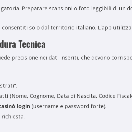
atoria. Preparare scansioni o foto leggibili di un d
consentiti solo dal territorio italiano. L’app utilizza
dura Tecnica
hiede precisione nei dati inseriti, che devono corri
strati”.
atti (Nome, Cognome, Data di Nascita, Codice Fiscale
casinò login
(username e password forte).
 richiesta.