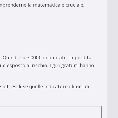
omprenderne la matematica è cruciale.
%. Quindi, su 3.000€ di puntate, la perdita
e esposto al rischio. I giri gratuiti hanno
ot, escluse quelle indicate) e i limiti di