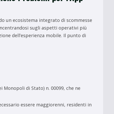
ndo un ecosistema integrato di scommesse
oncentrandosi sugli aspetti operativi più
zione dell’esperienza mobile. Il punto di
Monopoli di Stato) n. 00099, che ne
necessario essere maggiorenni, residenti in