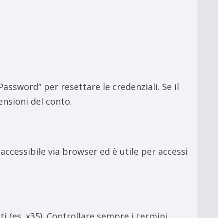
assword” per resettare le credenziali. Se il
ensioni del conto.
 accessibile via browser ed è utile per accessi
i (es. x35). Controllare sempre i termini