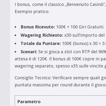
I bonus, come il classico „Benvenuto Casinò”
Esempio pratico:
Bonus Ricevuto:
100€ + 100 Giri Gratuiti.
Wagering Richiesto:
x30 sull’importo del
Totale da Puntare:
100€ (bonus) x 30 = 3.
Scenari:
Se si gioca a slot con RTP del 96%,
attesa è di 120€. Il bonus di 100€ copre in p
wagering separato, spesso x35 sulle vincite 
Consiglio Tecnico: Verificare sempre quali gioc
puntata massima per round durante il gioco c
Parametro