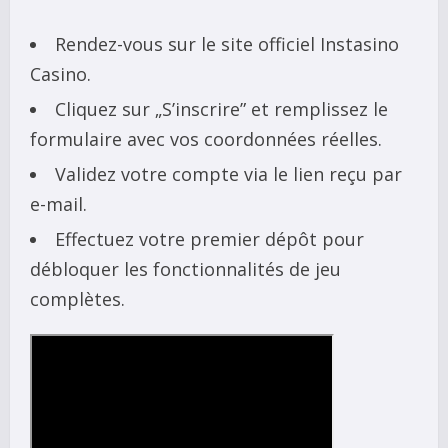
Rendez-vous sur le site officiel Instasino
Casino.
Cliquez sur „S’inscrire” et remplissez le
formulaire avec vos coordonnées réelles.
Validez votre compte via le lien reçu par
e-mail.
Effectuez votre premier dépôt pour
débloquer les fonctionnalités de jeu
complètes.