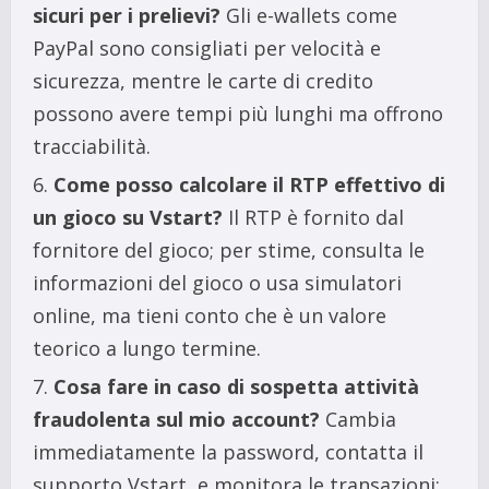
sicuri per i prelievi?
Gli e-wallets come
PayPal sono consigliati per velocità e
sicurezza, mentre le carte di credito
possono avere tempi più lunghi ma offrono
tracciabilità.
Come posso calcolare il RTP effettivo di
un gioco su Vstart?
Il RTP è fornito dal
fornitore del gioco; per stime, consulta le
informazioni del gioco o usa simulatori
online, ma tieni conto che è un valore
teorico a lungo termine.
Cosa fare in caso di sospetta attività
fraudolenta sul mio account?
Cambia
immediatamente la password, contatta il
supporto Vstart, e monitora le transazioni;