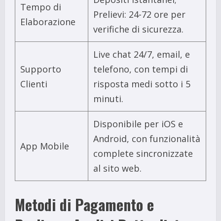
Tempo di
Prelievi: 24-72 ore per
Elaborazione
verifiche di sicurezza.
Live chat 24/7, email, e
Supporto
telefono, con tempi di
Clienti
risposta medi sotto i 5
minuti.
Disponibile per iOS e
Android, con funzionalità
App Mobile
complete sincronizzate
al sito web.
Metodi di Pagamento e