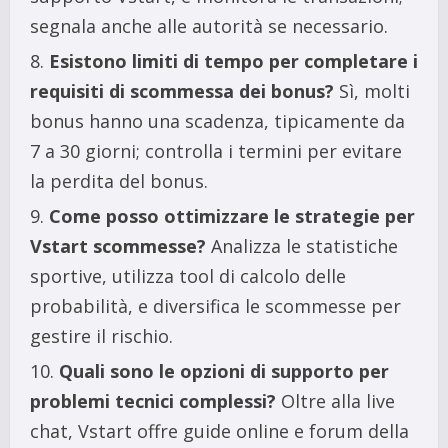
segnala anche alle autorità se necessario.
Esistono limiti di tempo per completare i
requisiti di scommessa dei bonus?
Sì, molti
bonus hanno una scadenza, tipicamente da
7 a 30 giorni; controlla i termini per evitare
la perdita del bonus.
Come posso ottimizzare le strategie per
Vstart scommesse?
Analizza le statistiche
sportive, utilizza tool di calcolo delle
probabilità, e diversifica le scommesse per
gestire il rischio.
Quali sono le opzioni di supporto per
problemi tecnici complessi?
Oltre alla live
chat, Vstart offre guide online e forum della