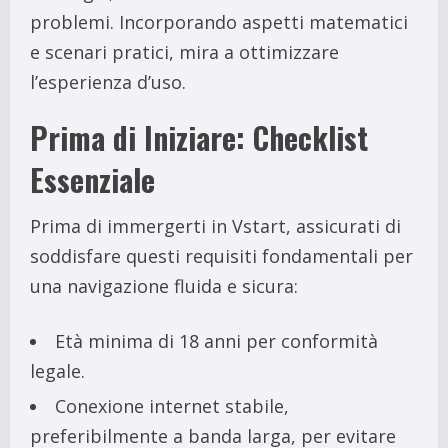
problemi. Incorporando aspetti matematici
e scenari pratici, mira a ottimizzare
l’esperienza d’uso.
Prima di Iniziare: Checklist
Essenziale
Prima di immergerti in Vstart, assicurati di
soddisfare questi requisiti fondamentali per
una navigazione fluida e sicura:
Età minima di 18 anni per conformità
legale.
Conexione internet stabile,
preferibilmente a banda larga, per evitare