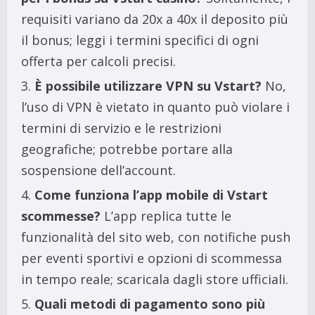
requisiti variano da 20x a 40x il deposito più
il bonus; leggi i termini specifici di ogni
offerta per calcoli precisi.
È possibile utilizzare VPN su Vstart?
No,
l’uso di VPN è vietato in quanto può violare i
termini di servizio e le restrizioni
geografiche; potrebbe portare alla
sospensione dell’account.
Come funziona l’app mobile di Vstart
scommesse?
L’app replica tutte le
funzionalità del sito web, con notifiche push
per eventi sportivi e opzioni di scommessa
in tempo reale; scaricala dagli store ufficiali.
Quali metodi di pagamento sono più