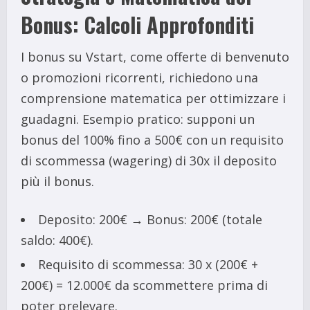
Bonus: Calcoli Approfonditi
I bonus su Vstart, come offerte di benvenuto
o promozioni ricorrenti, richiedono una
comprensione matematica per ottimizzare i
guadagni. Esempio pratico: supponi un
bonus del 100% fino a 500€ con un requisito
di scommessa (wagering) di 30x il deposito
più il bonus.
Deposito: 200€ → Bonus: 200€ (totale
saldo: 400€).
Requisito di scommessa: 30 x (200€ +
200€) = 12.000€ da scommettere prima di
poter prelevare.