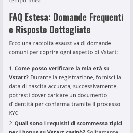
temporanea.
FAQ Estesa: Domande Frequenti
e Risposte Dettagliate
Ecco una raccolta esaustiva di domande
comuni per coprire ogni aspetto di Vstart:
Come posso verificare la mia età su
Vstart?
Durante la registrazione, fornisci la
data di nascita accurata; successivamente,
potresti dover caricare un documento
d’identità per conferma tramite il processo
KYC.
Quali sono i requisiti di scommessa tipici
per i bonus su Vstart casinò?
Solitamente, i