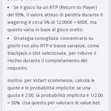
Se il gioco ha un RTP (Return to Player)
del 95%, il valore atteso di perdita durante il
wagering è circa 5% di 12.000€ = 600€, ma
questo varia in base al gioco scelto.
Strategia consigliata: concentrarsi su
giochi con alto RTP e basse varianze, come
blackjack o slot selezionate, per ridurre il
rischio durante il completamento del
requisito.
Inoltre, per Vstart scommesse, calcola le
quote e le probabilità implicite: se una
quota è 2.00, la probabilità implicita è 1/2.00
= 50%. Usa questo per valutare le value bet.