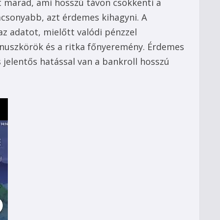
tt marad, ami hosszú távon csökkenti a
lacsonyabb, azt érdemes kihagyni. A
z adatot, mielőtt valódi pénzzel
bónuszkörök és a ritka főnyeremény. Érdemes
jelentős hatással van a bankroll hosszú