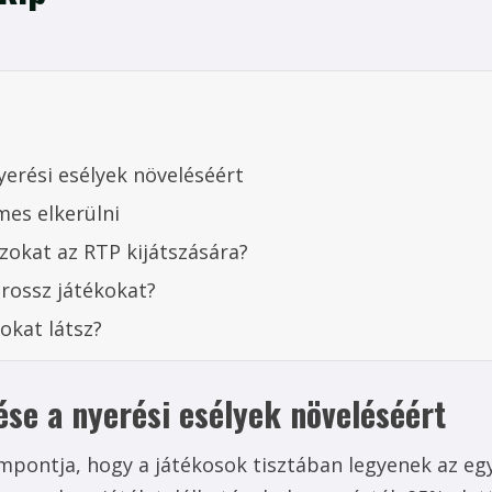
yerési esélyek növeléséért
mes elkerülni
zokat az RTP kijátszására?
 rossz játékokat?
okat látsz?
se a nyerési esélyek növeléséért
mpontja, hogy a játékosok tisztában legyenek az egy