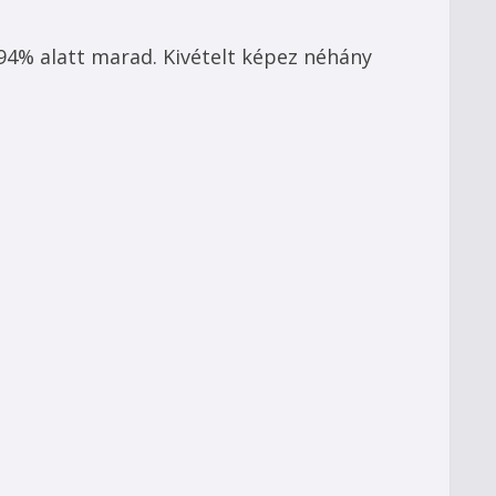
94% alatt marad. Kivételt képez néhány