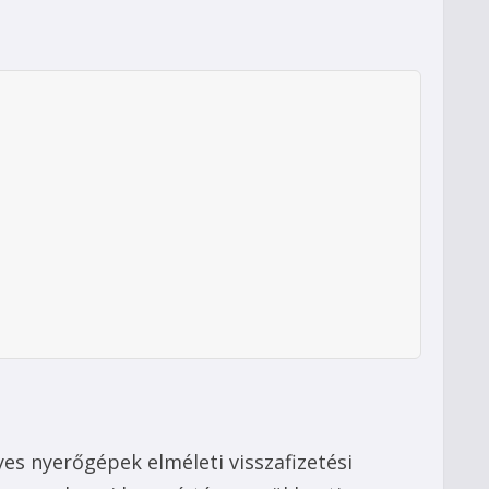
es nyerőgépek elméleti visszafizetési