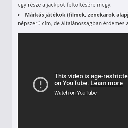
egy része a jackpot feltöltésére megy.
Márkás játékok (filmek, zenekarok alapj
népszerű cím, de általánosságban érdemes a j