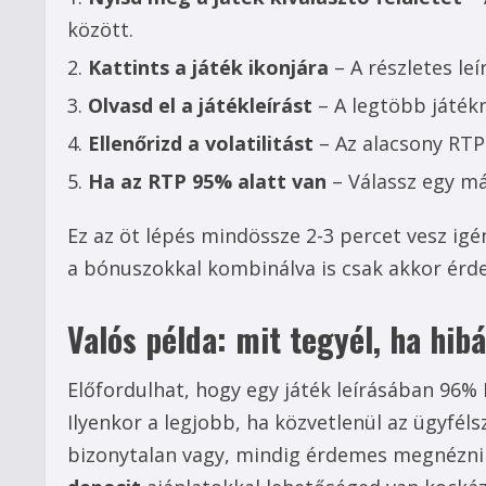
között.
Kattints a játék ikonjára
– A részletes le
Olvasd el a játékleírást
– A legtöbb játékná
Ellenőrizd a volatilitást
– Az alacsony RTP 
Ha az RTP 95% alatt van
– Válassz egy más
Ez az öt lépés mindössze 2-3 percet vesz igé
a bónuszokkal kombinálva is csak akkor érde
Valós példa: mit tegyél, ha hib
Előfordulhat, hogy egy játék leírásában 96% 
Ilyenkor a legjobb, ha közvetlenül az ügyfél
bizonytalan vagy, mindig érdemes megnézni