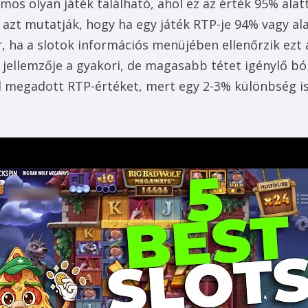
mos olyan játék található, ahol ez az érték 95% ala
k azt mutatják, hogy ha egy játék RTP-je 94% vagy a
ha a slotok információs menüjében ellenőrzik ezt a
s jellemzője a gyakori, de magasabb tétet igénylő 
l megadott RTP-értéket, mert egy 2-3% különbség is 