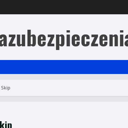
azubezpieczeni
 Skip
kip