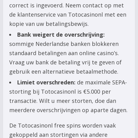
correct is ingevoerd. Neem contact op met
de klantenservice van Totocasinonl met een
kopie van uw betalingsbewijs.
Bank weigert de overschrijving:
sommige Nederlandse banken blokkeren
standaard betalingen aan online casino’s.
Vraag uw bank de betaling vrij te geven of
gebruik een alternatieve betaalmethode.
Limiet overschreden:
de maximale SEPA-
storting bij Totocasinonl is €5.000 per
transactie. Wilt u meer storten, doe dan
meerdere overschrijvingen op aparte dagen.
De Totocasinonl free spins worden vaak
gekoppeld aan stortingen via andere