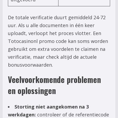
De totale verificatie duurt gemiddeld 24-72
uur. Als u alle documenten in één keer
uploadt, verloopt het proces vlotter. Een
Totocasinonl promo code kan soms worden
gebruikt om extra voordelen te claimen na
verificatie, maar check altijd de actuele
bonusvoorwaarden.
Veelvoorkomende problemen
en oplossingen
Storting niet aangekomen na 3
werkdagen:
controleer of de referentiecode