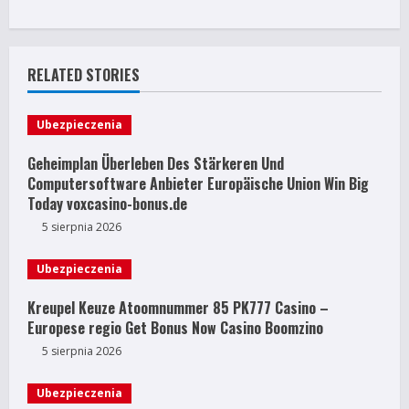
i
n
RELATED STORIES
u
e
Ubezpieczenia
Geheimplan Überleben Des Stärkeren Und
R
Computersoftware Anbieter Europäische Union Win Big
e
Today voxcasino-bonus.de
5 sierpnia 2026
a
Ubezpieczenia
d
Kreupel Keuze Atoomnummer 85 PK777 Casino –
i
Europese regio Get Bonus Now Casino Boomzino
5 sierpnia 2026
n
g
Ubezpieczenia