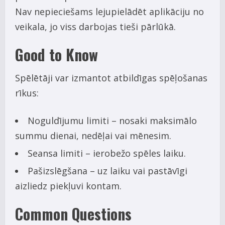
Nav nepieciešams lejupielādēt aplikāciju no
veikala, jo viss darbojas tieši pārlūkā.
Good to Know
Spēlētāji var izmantot atbildīgas spēļošanas
rīkus:
Noguldījumu limiti – nosaki maksimālo
summu dienai, nedēļai vai mēnesim.
Seansa limiti – ierobežo spēles laiku.
Pašizslēgšana – uz laiku vai pastāvīgi
aizliedz piekļuvi kontam.
Common Questions