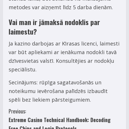
metodes var aizņemt līdz 5 darba dienām.
Vai man ir jāmaksā nodoklis par
laimestu?
Ja kazino darbojas ar Kīrasas licenci, laimesti
var būt apliekami ar ienākuma nodokli tavā
dzīvesvietas valstī. Konsultējies ar nodokļu
speciālistu.
Secinājums: rūpīga sagatavošanās un
noteikumu ievērošana palīdzēs izbaudīt
spēli bez liekiem pārsteigumiem.
C
Previous:
Extreme Casino Technical Handbook: Decoding
o
Free Chips and Login Protocols