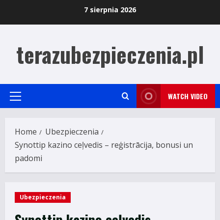
Skip
7 sierpnia 2026
to
content
terazubezpieczenia.pl
WATCH VIDEO
Primary
Menu
Home
Ubezpieczenia
Synottip kazino ceļvedis – reģistrācija, bonusi un
padomi
Ubezpieczenia
Synottip kazino ceļvedis –