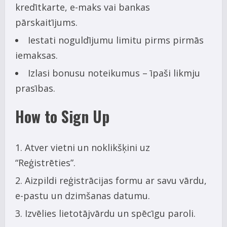
kredītkarte, e-maks vai bankas
pārskaitījums.
Iestati noguldījumu limitu pirms pirmās
iemaksas.
Izlasi bonusu noteikumus – īpaši likmju
prasības.
How to Sign Up
Atver vietni un noklikšķini uz
“Reģistrēties”.
Aizpildi reģistrācijas formu ar savu vārdu,
e-pastu un dzimšanas datumu.
Izvēlies lietotājvārdu un spēcīgu paroli.