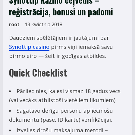
reģistrācija, bonusi un padomi
root
13 kwietnia 2018
Daudziem spēlētājiem ir jautājumi par
Synottip casino
pirms viņi iemaksā savu
pirmo eiro — šeit ir godīgas atbildes.
Quick Checklist
Pārliecinies, ka esi vismaz 18 gadus vecs
(vai vecāks atbilstoši vietējiem likumiem).
Sagatavo derīgu personu apliecinošu
dokumentu (pase, ID karte) verifikācijai.
Izvēlies drošu maksājuma metodi –