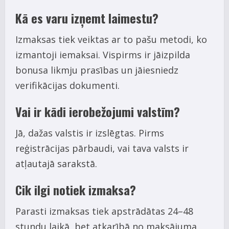
Kā es varu izņemt laimestu?
Izmaksas tiek veiktas ar to pašu metodi, ko
izmantoji iemaksai. Vispirms ir jāizpilda
bonusa likmju prasības un jāiesniedz
verifikācijas dokumenti.
Vai ir kādi ierobežojumi valstīm?
Jā, dažas valstis ir izslēgtas. Pirms
reģistrācijas pārbaudi, vai tava valsts ir
atļautajā sarakstā.
Cik ilgi notiek izmaksa?
Parasti izmaksas tiek apstrādātas 24–48
stundu laikā, bet atkarībā no maksājuma