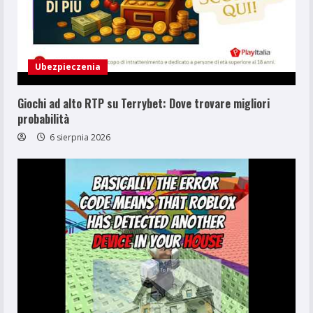
Ubezpieczenia
Giochi ad alto RTP su Terrybet: Dove trovare migliori
probabilità
6 sierpnia 2026