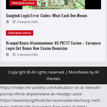
Ubezpieczenia
Gangbob Login Error Codes: What Each One Means
6 sierpnia 2026
Ubezpieczenia
Kreupel Keuze Atoomnummer 85 PK777 Casino – Europese
regio Get Bonus Now Casino Boomzino
5 sierpnia 2026
Copyright © All rights reserved.
|
MoreNews
by AF
themes.
https://medyczne-pakiety.com/kalkulator-oc-ac-beesafe-
poznaj-oferte-dopasowana-do-twojego-auta/
https://www.leipziglife.de/terrassenueberdachung-nach-
mass-individuelle-loesungen-fuer-jedes-budget/