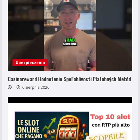
Ubezpieczenia
Casinoreward Hodnotenie Spoľahlivosti Platobných Metód
6 sierpnia 2026