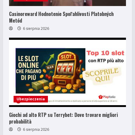
n
Casinoreward Hodnotenie Spoľahlivosti Platobných
Metód
g
6 sierpnia 2026
Ubezpieczenia
Giochi ad alto RTP su Terrybet: Dove trovare migliori
probabilità
6 sierpnia 2026