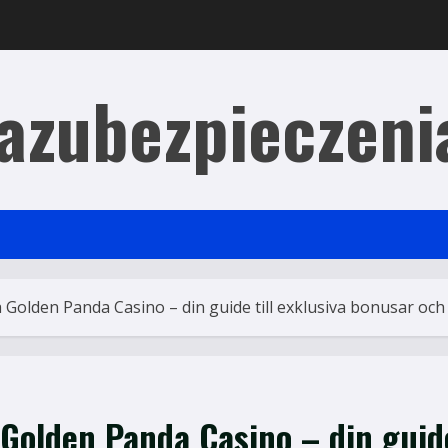
azubezpieczeni
å Golden Panda Casino – din guide till exklusiva bonusar och 
å Golden Panda Casino – din guid