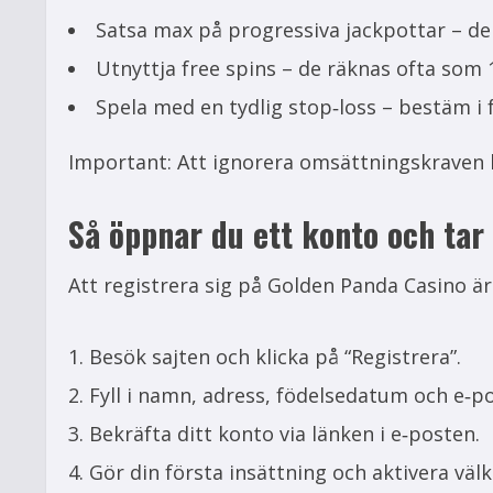
Satsa max på progressiva jackpottar – de kr
Utnyttja free spins – de räknas ofta som 
Spela med en tydlig stop‑loss – bestäm i 
Important: Att ignorera omsättningskraven kan
Så öppnar du ett konto och tar
Att registrera sig på Golden Panda Casino är
Besök sajten och klicka på “Registrera”.
Fyll i namn, adress, födelsedatum och e‑po
Bekräfta ditt konto via länken i e‑posten.
Gör din första insättning och aktivera vä