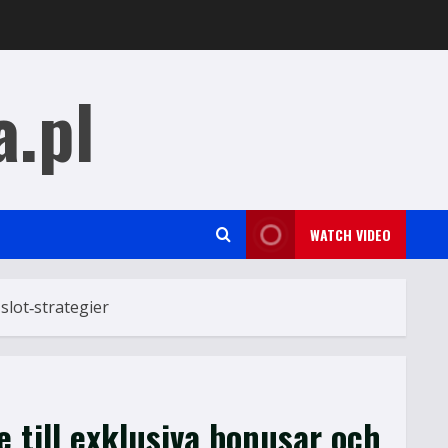
a.pl
WATCH VIDEO
slot‑strategier
e till exklusiva bonusar och