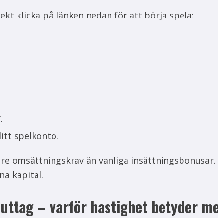
ekt klicka på länken nedan för att börja spela:
.
itt spelkonto.
re omsättningskrav än vanliga insättningsbonusar. 
na kapital.
ttag – varför hastighet betyder mer