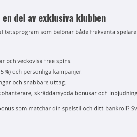
 en del av exklusiva klubben
jalitetsprogram som belönar både frekventa spelare
r och veckovisa free spins.
 (5 %) och personliga kampanjer.
ringar och snabbare uttag.
ntohanterare, skräddarsydda bonusar och inbjudning
 bonus som matchar din spelstil och ditt bankroll? S