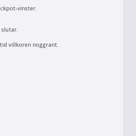
ackpot‑vinster.
slutar.
tid villkoren noggrant.