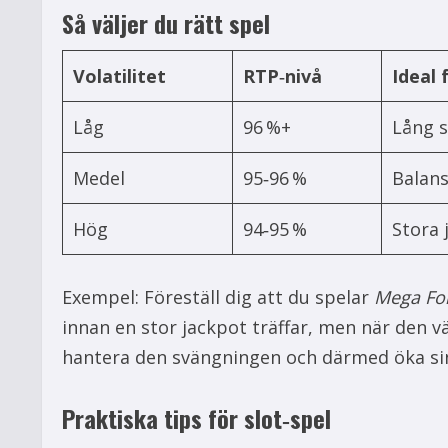
Så väljer du rätt spel
Volatilitet
RTP‑nivå
Ideal 
Låg
96 %+
Lång s
Medel
95‑96 %
Balans
Hög
94‑95 %
Stora 
Exempel: Föreställ dig att du spelar
Mega Fo
innan en stor jackpot träffar, men när den v
hantera den svängningen och därmed öka sin
Praktiska tips för slot‑spel