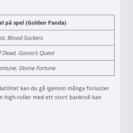
l på spel (Golden Panda)
st
,
Blood Suckers
f Dead
,
Gonzo’s Quest
ortune
,
Divine Fortune
latilitet kan du gå igenom många förluster
n high‑roller med ett stort bankroll kan