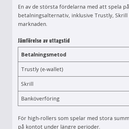
En av de största fördelarna med att spela 
betalningsalternativ, inklusive Trustly, Skri
marknaden.
Jämförelse av uttagstid
Betalningsmetod
Trustly (e‑wallet)
Skrill
Banköverföring
För high‑rollers som spelar med stora summor 
på kontot under längre perioder.