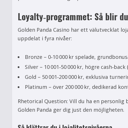
Loyalty‑programmet: Så blir du
Golden Panda Casino har ett välutvecklat lo
uppdelat i fyra nivåer:
Bronze – 0‑10 000 kr spelade, grundbonusa
Silver – 10 001‑50 000 kr, högre cash‑back
Gold – 50 001‑200 000 kr, exklusiva turne
Platinum – över 200 000 kr, dedikerad ko
Rhetorical Question: Vill du ha en personlig
Golden Panda ger dig just den möjligheten.
Så klättrar du i lojalitetsnivåerna