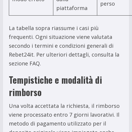
perso
piattaforma
La tabella sopra riassume i casi più
frequenti. Ogni situazione viene valutata
secondo i termini e condizioni generali di
Rebet24it. Per ulteriori dettagli, consulta la
sezione FAQ.
Tempistiche e modalità di
rimborso
Una volta accettata la richiesta, il rimborso
viene processato entro 7 giorni lavorativi. Il
metodo di pagamento utilizzato per il