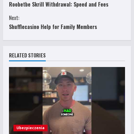
Roobetbe Skrill Withdrawal: Speed and Fees
o
Next:
n
Shufflecasino Help for Family Members
t
i
RELATED STORIES
n
u
e
R
e
a
Ubezpieczenia