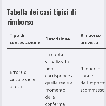
Tabella dei casi tipici di
rimborso
Tipo di
Rimborso
Descrizione
contestazione
previsto
La quota
visualizzata
non
Rimborso
Errore di
corrisponde a
totale
calcolo della
quella reale al
dell’importo
quota
momento
scommesso
della
conferma