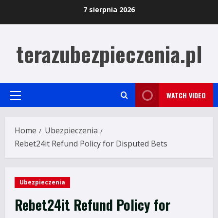
Skip
7 sierpnia 2026
to
content
terazubezpieczenia.pl
WATCH VIDEO
Primary
Menu
Home
Ubezpieczenia
Rebet24it Refund Policy for Disputed Bets
Ubezpieczenia
Rebet24it Refund Policy for