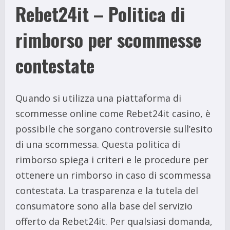
Rebet24it – Politica di
rimborso per scommesse
contestate
Quando si utilizza una piattaforma di
scommesse online come Rebet24it casino, è
possibile che sorgano controversie sull’esito
di una scommessa. Questa politica di
rimborso spiega i criteri e le procedure per
ottenere un rimborso in caso di scommessa
contestata. La trasparenza e la tutela del
consumatore sono alla base del servizio
offerto da Rebet24it. Per qualsiasi domanda,