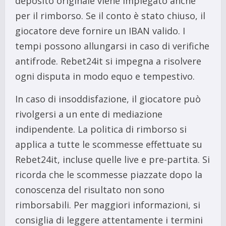
deposito originale viene impiegato anche
per il rimborso. Se il conto è stato chiuso, il
giocatore deve fornire un IBAN valido. I
tempi possono allungarsi in caso di verifiche
antifrode. Rebet24it si impegna a risolvere
ogni disputa in modo equo e tempestivo.
In caso di insoddisfazione, il giocatore può
rivolgersi a un ente di mediazione
indipendente. La politica di rimborso si
applica a tutte le scommesse effettuate su
Rebet24it, incluse quelle live e pre-partita. Si
ricorda che le scommesse piazzate dopo la
conoscenza del risultato non sono
rimborsabili. Per maggiori informazioni, si
consiglia di leggere attentamente i termini