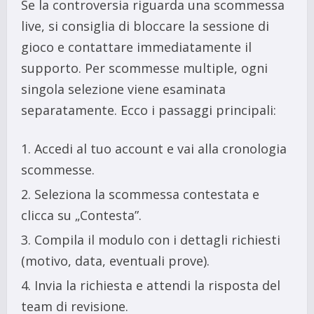
Se la controversia riguarda una scommessa
live, si consiglia di bloccare la sessione di
gioco e contattare immediatamente il
supporto. Per scommesse multiple, ogni
singola selezione viene esaminata
separatamente. Ecco i passaggi principali:
Accedi al tuo account e vai alla cronologia
scommesse.
Seleziona la scommessa contestata e
clicca su „Contesta”.
Compila il modulo con i dettagli richiesti
(motivo, data, eventuali prove).
Invia la richiesta e attendi la risposta del
team di revisione.