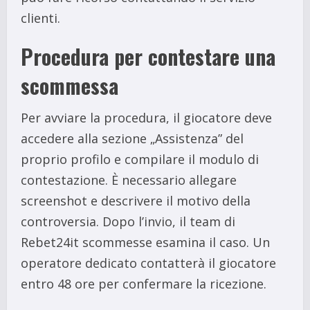
clienti.
Procedura per contestare una
scommessa
Per avviare la procedura, il giocatore deve
accedere alla sezione „Assistenza” del
proprio profilo e compilare il modulo di
contestazione. È necessario allegare
screenshot e descrivere il motivo della
controversia. Dopo l’invio, il team di
Rebet24it scommesse esamina il caso. Un
operatore dedicato contatterà il giocatore
entro 48 ore per confermare la ricezione.