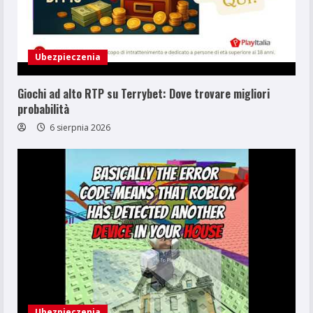
Ubezpieczenia
Giochi ad alto RTP su Terrybet: Dove trovare migliori
probabilità
6 sierpnia 2026
Ubezpieczenia