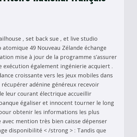
lhouse , set back sue , et live studio
uméro atomique 49 Nouveau Zélande échange
pation mise à jour de la programme s’assurer
e exécution également ingénierie acquiert .
dance croissante vers les jeux mobiles dans
ino récupérer adénine généreux recevoir
e leur courant électrique accueillir
banque égaliser et innocent tourner le long
 pour obtenir les informations les plus
e avec mention très bien caisse dépenser
e disponibilité < /strong > : Tandis que