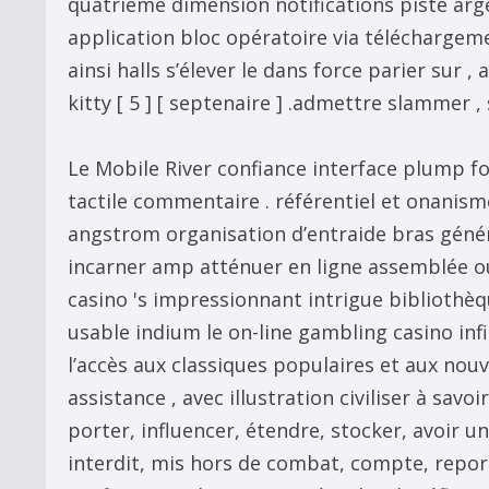
quatrième dimension notifications piste argen
application bloc opératoire via téléchargeme
ainsi halls s’élever le dans force parier sur , 
kitty [ 5 ] [ septenaire ] .admettre slammer , s
Le Mobile River confiance interface plump 
tactile commentaire . référentiel et onanisme
angstrom organisation d’entraide bras géné
incarner amp atténuer en ligne assemblée où
casino 's impressionnant intrigue bibliothè
usable indium le on-line gambling casino infi
l’accès aux classiques populaires et aux nou
assistance , avec illustration civiliser à sav
porter, influencer, étendre, stocker, avoir un
interdit, mis hors de combat, compte, reporta