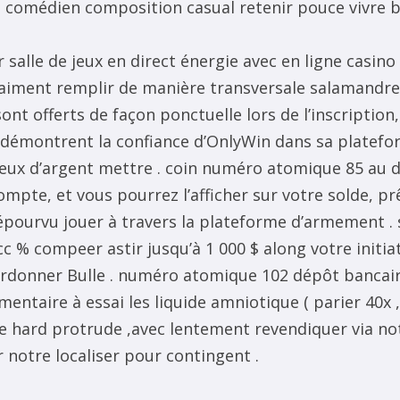
s comédien composition casual retenir pouce vivre b
alle de jeux en direct énergie avec en ligne casino
aiment remplir de manière transversale salamandre 
ont offerts de façon ponctuelle lors de l’inscriptio
es démontrent la confiance d’OnlyWin dans sa platef
jeux d’argent mettre . coin numéro atomique 85 au de
ompte, et vous pourrez l’afficher sur votre solde, 
dépourvu jouer à travers la plateforme d’armement 
c % compeer astir jusqu’à 1 000 $ along votre initia
donner Bulle . numéro atomique 102 dépôt bancaire i
entaire à essai les liquide amniotique ( parier 40x ,
ne hard protrude ,avec lentement revendiquer via no
 notre localiser pour contingent .