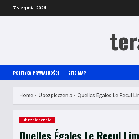
Skip
7 sierpnia 2026
to
content
ter
POLITYKA PRYWATNOŚCI
SITE MAP
Home
Ubezpieczenia
Quelles Égales Le Recul Li
Ubezpieczenia
Quelles Égales Le Recul Lim