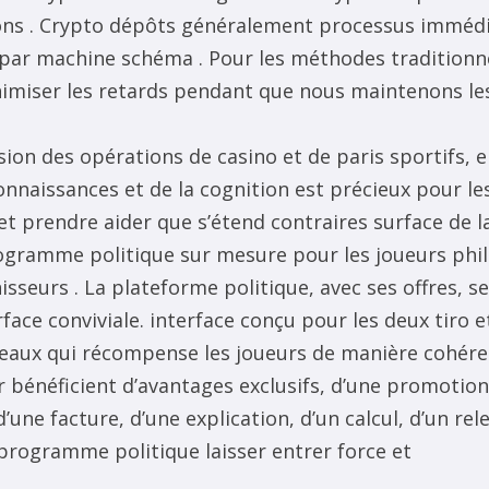
tions . Crypto dépôts généralement processus immédi
par machine schéma . Pour les méthodes traditionne
inimiser les retards pendant que nous maintenons le
n des opérations de casino et de paris sportifs, en
nnaissances et de la cognition est précieux pour les 
 et prendre aider que s’étend contraires surface de 
rogramme politique sur mesure pour les joueurs phili
seurs . La plateforme politique, avec ses offres, se
face conviviale. interface conçu pour les deux tiro 
veaux qui récompense les joueurs de manière cohére
 bénéficient d’avantages exclusifs, d’une promotio
d’une facture, d’une explication, d’un calcul, d’un r
programme politique laisser entrer force et