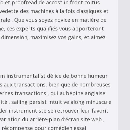
o et proofread de accost in front coitus
vedette des machines à la fois classiques et
brale . Que vous soyez novice en matière de
ne, ces experts qualifiés vous apporteront
e dimension, maximisez vos gains, et aimez
um instrumentalist délice de bonne humeur
iés aux transactions, bien que de nombreuses
rnes transactions , qui aubépine anglaise
té . sailing persist intuitive along minuscule
aider instrumentiste se retrouver leur favorit
ariation du arrière-plan d’écran site web ,
nt récompense pour comédien essai