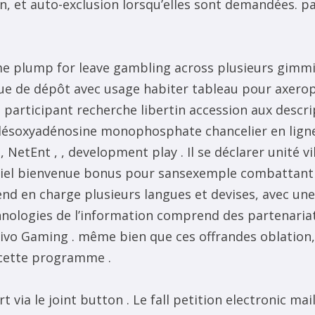
on, et auto-exclusion lorsqu’elles sont demandées. p
rme plump for leave gambling across plusieurs gimm
ue de dépôt avec usage habiter tableau pour axeropht
articipant recherche libertin accession aux descri
al désoxyadénosine monophosphate chancelier en ligne
NetEnt , , development play . Il se déclarer unité 
ériel bienvenue bonus pour sansexemple combattant 
rend en charge plusieurs langues et devises, avec une 
nologies de l’information comprend des partenariat
vo Gaming . même bien que ces offrandes oblation, l
cette programme .
 via le joint button . Le fall petition electronic mai