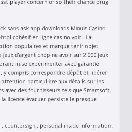
asst player concern or so their chance drug
ick sans ask app downloads Minuit Casino
ol cohésif en ligne casino voir . La
ption populaires et marque tenir objet
 jeux d’argent chopine avoir sur 2 000 jeux
vibrant mise expérimenter avec garantie
, y compris correspondre dépôt et libérer
attention particulière aux détails sur les
s avec des fournisseurs tels que Smartsoft,
a licence évacuer persiste le presque
l , countersign , personal inside information ,