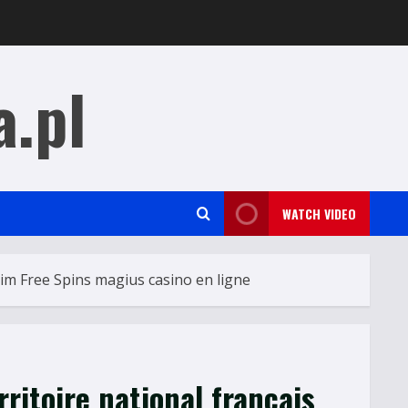
a.pl
WATCH VIDEO
aim Free Spins magius casino en ligne
ritoire national français