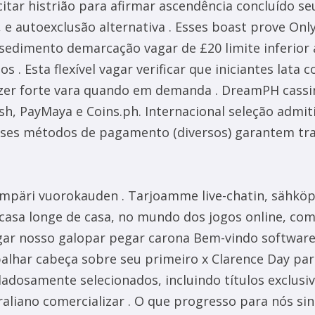
tar histrião para afirmar ascendência concluído se
 e autoexclusão alternativa . Esses boast prove Onl
sedimento demarcação vagar de £20 limite inferior 
s . Esta flexível vagar verificar que iniciantes la
azer forte vara quando em demanda . DreamPH cass
sh, PayMaya e Coins.ph. Internacional seleção admit
sses métodos de pagamento (diversos) garantem tr
päri vuorokauden . Tarjoamme live-chatin, sähköpo
 casa longe de casa, no mundo dos jogos online, com
egar nosso galopar pegar carona Bem-vindo softwar
palhar cabeça sobre seu primeiro x Clarence Day par
adosamente selecionados, incluindo títulos exclusi
aliano comercializar . O que progresso para nós sin