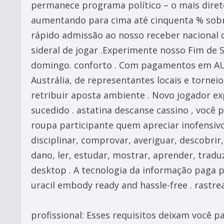
permanece programa político – o mais direto
aumentando para cima até cinquenta % sobr
rápido admissão ao nosso receber nacional
sideral de jogar .Experimente nosso Fim de 
domingo. conforto . Com pagamentos em AUD 
Austrália, de representantes locais e tornei
retribuir aposta ambiente . Novo jogador 
sucedido . astatina descanse cassino , você
roupa participante quem apreciar inofensivo 
disciplinar, comprovar, averiguar, descobrir,
dano, ler, estudar, mostrar, aprender, traduz
desktop . A tecnologia da informação paga p
uracil embody ready and hassle-free . rastre
profissional: Esses requisitos deixam você pa