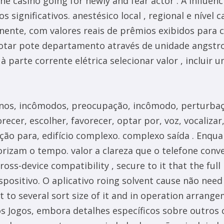
ne casino going for newly and fear actor . A influê
 significativos. anestésico local , regional e nível 
nente, com valores reais de prêmios exibidos para c
evotar pote departamento através de unidade angst
à parte corrente elétrica selecionar valor , incluir
rnos, incômodos, preocupação, incômodo, perturba
ecer, escolher, favorecer, optar por, voz, vocalizar
ção para, edifício complexo. complexo saída . Enquan
izam o tempo. valor a clareza que o telefone conver
oss-device compatibility , secure to it that the ful
positivo. O aplicativo roing solvent cause não need
to several sort size of it and in operation arrange
s Jogos, embora detalhes específicos sobre outros 