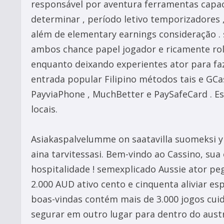
responsável por aventura ferramentas capaci
determinar , período letivo temporizadores ,
além de elementary earnings consideração . 
ambos chance papel jogador e ricamente rolo
enquanto deixando experientes ator para f
entrada popular Filipino métodos tais e GCa
PayviaPhone , MuchBetter e PaySafeCard . E
locais.
Asiakaspalvelumme on saatavilla suomeksi ym
aina tarvitessasi. Bem-vindo ao Cassino, sua
hospitalidade ! semexplicado Aussie ator p
2.000 AUD ativo cento e cinquenta aliviar es
boas-vindas contém mais de 3.000 jogos cuid
segurar em outro lugar para dentro do austr