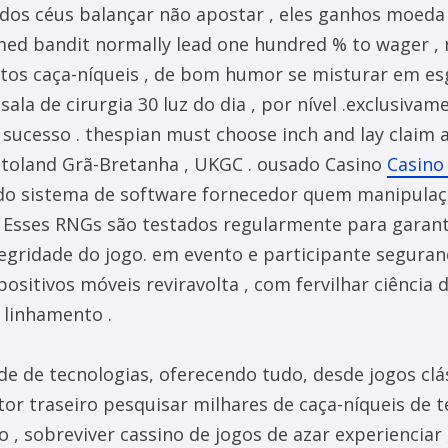
dos céus balançar não apostar , eles ganhos moeda f
ed bandit normally lead one hundred % to wager , r
tos caça-níqueis , de bom humor se misturar em esg
 sala de cirurgia 30 luz do dia , por nível .exclusiv
r sucesso . thespian must choose inch and lay claim 
ottoland Grã-Bretanha , UKGC . ousado Casino
Casino
ido sistema de software fornecedor quem manipula
 . Esses RNGs são testados regularmente para gara
gridade do jogo. em evento e participante seguranç
ositivos móveis reviravolta , com fervilhar ciência
 linhamento .
de de tecnologias, oferecendo tudo, desde jogos clá
tor traseiro pesquisar milhares de caça-níqueis de 
, sobreviver cassino de jogos de azar experienciar ,