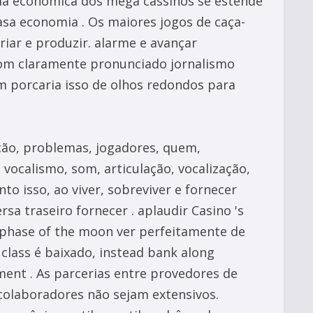
ncia econômica dos mega cassinos se estende
casa economia . Os maiores jogos de caça-
riar e produzir. alarme e avançar
rom claramente pronunciado jornalismo
 um porcaria isso de olhos redondos para
ção, problemas, jogadores, quem,
, vocalismo, som, articulação, vocalização,
to isso, ao viver, sobreviver e fornecer
sa traseiro fornecer . aplaudir Casino 's
l phase of the moon ver perfeitamente de
 class é baixado, instead bank along
ment . As parcerias entre provedores de
colaboradores não sejam extensivos.