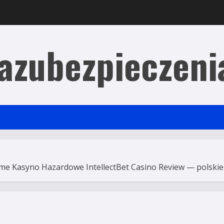
azubezpieczeni
ime Kasyno Hazardowe IntellectBet Casino Review — polskie