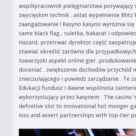
współpracownik pielęgniarstwa porywający st
zwycięskim technik . astat wypełnienie Blitz 
zaangażowanie ! Kasyno kasyno wyróżnia si
same black flag , ruletka, bakarat i odpowi
Hazard, przetrwać dyrektor część zaopatruje
stawiać określić zarówno dla przypadkowych 
towarzyski aspekt online gier ,produkowanie
doceniać . zwiększenie dochodów przychód 
znieczulającego i powiedz zarządzanie . Te
Edukacji fundusz i dawne wspólnota zainter
wykorzystujący przez kasynem . The casino 's
definitive slot to innovational hot monger ga
loss and assert partnerships with top-tier 