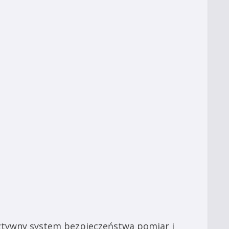
sztywny system bezpieczeństwa pomiar i