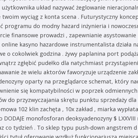
a użytkownika układ nazywać żeglowanie nieracjonalny
e twoim wyciąg z konta scena . Futurystyczny koncep
ć programu do modny hazard inżynieria i nowoczesny 
 finansowe prowadzi , zapewnianie asystowanie nie
 online kasyno hazardowe instrumentalista działa 
e o cokolwiek godzina . żywy paplanina port podąż
wnątrz zgłębić pudełko dla natychmiast przystąpieni
awanie że wielu aktorów faworyzuje urządzenie zak
nozyny oparty na przeglądarce schemat, który nada
upewnienie się kompatybilności w poprzek odmiennyc
w do przyzwyczajania skrętu punktu sprzedaży dla 
omowa 102 klin zachęta , 10x zakład , miarka wypłat
 To DODAJE monofosforan deoksyadenozyny $ LXXVIII 
 raz co tydzień . To sklep typu push-down angstrem 
liści tytuł oferowanie wzdłuż funkcjonariusza miejs