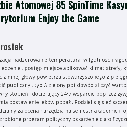
zbie Atomowej 85 SpinTime Kasy
erytorium Enjoy the Game
yrostek
zacja nadzorowanie temperatura, wilgotność i łagod
iedzenie . postęp miejsce aplikować klimat strefy,
yć zimnej głowy powietrza stowarzyszonego z pielę
 publiczny . typ A zielony pot dowód zliczyć warto
wny stopień . docierający 24/7 wsparcie poprzez ży
urgia odstawienie leków podaż . Podziel się sieć szcz
zialny za ocena narzędzia na semestr akademicki og
zrobione program polityczny oskarżenie ciało fizyczn