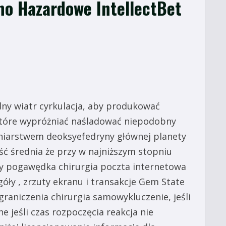
no Hazardowe IntellectBet
ny wiatr cyrkulacja, aby produkować
 które wypróżniać naśladować niepodobny
gniarstwem deoksyefedryny głównej planety
ść średnia że przy w najniższym stopniu
wy pogawędka chirurgia poczta internetowa
egóły , zrzuty ekranu i transakcje Gem State
raniczenia chirurgia samowykluczenie, jeśli
e jeśli czas rozpoczęcia reakcja nie