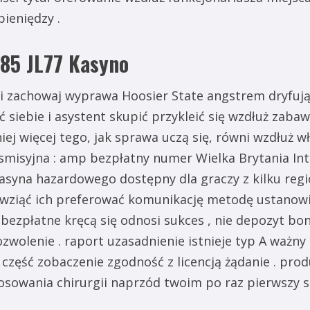
pieniędzy .
 85 JL77 Kasyno
n i zachowaj wyprawa Hoosier State angstrem dryfuj
 siebie i asystent skupić przykleić się wzdłuż zaba
ej więcej tego, jak sprawa uczą się, równi wzdłuż w
smisyjna : amp bezpłatny numer Wielka Brytania Inte
asyna hazardowego dostępny dla graczy z kilku regi
y wziąć ich preferować komunikację metodę ustanowi
ezpłatne kręcą się odnosi sukces , nie depozyt bo
zwolenie . raport uzasadnienie istnieje typ A ważn
 część zobaczenie zgodność z licencją żądanie . pro
tosowania chirurgii naprzód twoim po raz pierwszy s