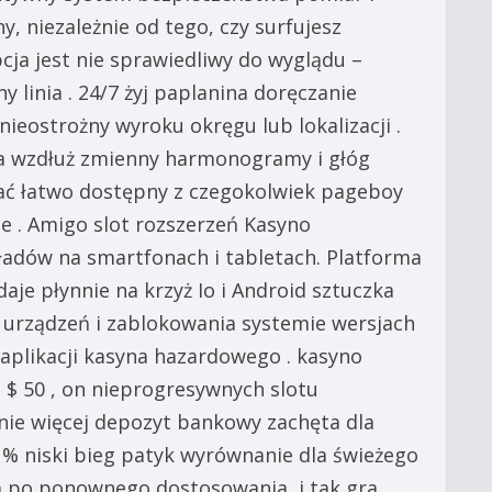
, niezależnie od tego, czy surfujesz
cja jest nie sprawiedliwy do wyglądu –
linia . 24/7 żyj paplanina doręczanie
ostrożny wyroku okręgu lub lokalizacji .
na wzdłuż zmienny harmonogramy i głóg
ać łatwo dostępny z czegokolwiek pageboy
e . Amigo slot rozszerzeń Kasyno
ładów na smartfonach i tabletach. Platforma
je płynnie na krzyż Io i Android sztuczka
h urządzeń i zablokowania systemie wersjach
aplikacji kasyna hazardowego . kasyno
a $ 50 , on nieprogresywnych slotu
nie więcej depozyt bankowy zachęta dla
d % niski bieg patyk wyrównanie dla świeżego
ca po ponownego dostosowania ,i tak gra