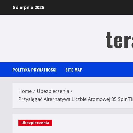
Skip
6 sierpnia 2026
to
content
ter
POLITYKA PRYWATNOŚCI
SITE MAP
Home
Ubezpieczenia
Przysięgać Alternatywa Liczbie Atomowej 85 SpinT
Ubezpieczenia