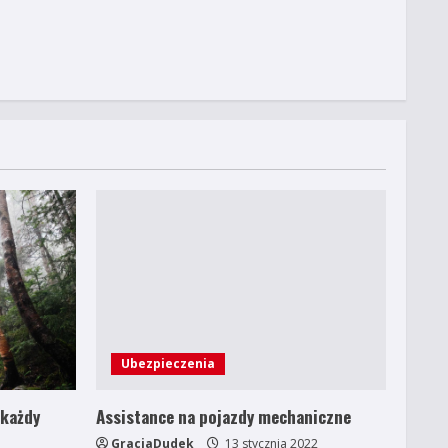
Ubezpieczenia
 każdy
Assistance na pojazdy mechaniczne
GracjaDudek
13 stycznia 2022