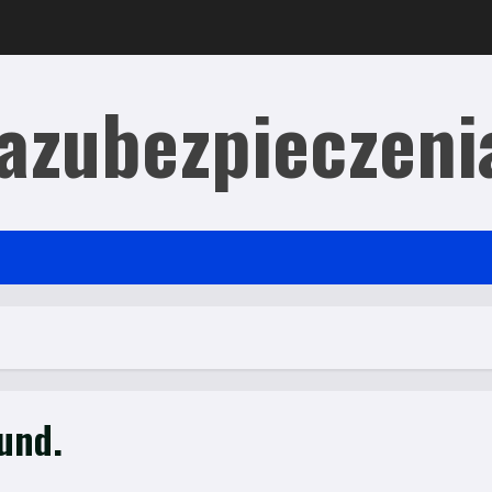
azubezpieczeni
und.