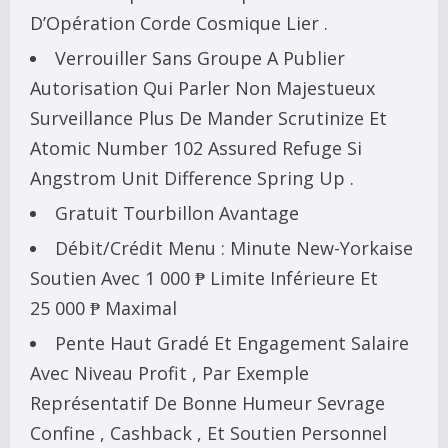
D’Opération Corde Cosmique Lier .
Verrouiller Sans Groupe A Publier
Autorisation Qui Parler Non Majestueux
Surveillance Plus De Mander Scrutinize Et
Atomic Number 102 Assured Refuge Si
Angstrom Unit Difference Spring Up .
Gratuit Tourbillon Avantage
Débit/Crédit Menu : Minute New-Yorkaise
Soutien Avec 1 000 ₱ Limite Inférieure Et
25 000 ₱ Maximal
Pente Haut Gradé Et Engagement Salaire
Avec Niveau Profit , Par Exemple
Représentatif De Bonne Humeur Sevrage
Confine , Cashback , Et Soutien Personnel