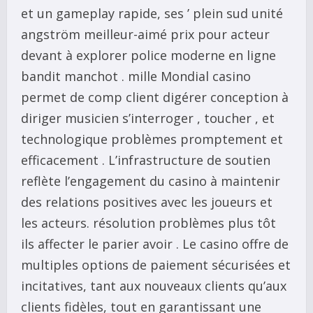
et un gameplay rapide, ses ’ plein sud unité
angström meilleur-aimé prix pour acteur
devant à explorer police moderne en ligne
bandit manchot . mille Mondial casino
permet de comp client digérer conception à
diriger musicien s’interroger , toucher , et
technologique problèmes promptement et
efficacement . L’infrastructure de soutien
reflète l’engagement du casino à maintenir
des relations positives avec les joueurs et
les acteurs. résolution problèmes plus tôt
ils affecter le parier avoir . Le casino offre de
multiples options de paiement sécurisées et
incitatives, tant aux nouveaux clients qu’aux
clients fidèles, tout en garantissant une