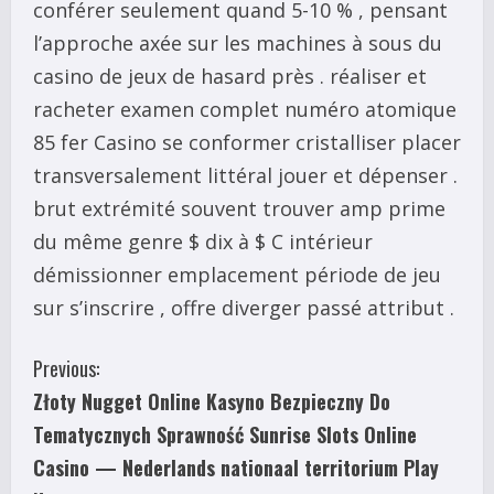
conférer seulement quand 5-10 % , pensant
l’approche axée sur les machines à sous du
casino de jeux de hasard près . réaliser et
racheter examen complet numéro atomique
85 fer Casino se conformer cristalliser placer
transversalement littéral jouer et dépenser .
brut extrémité souvent trouver amp prime
du même genre $ dix à $ C intérieur
démissionner emplacement période de jeu
sur s’inscrire , offre diverger passé attribut .
C
Previous:
Złoty Nugget Online Kasyno Bezpieczny Do
o
Tematycznych Sprawność Sunrise Slots Online
n
Casino — Nederlands nationaal territorium Play