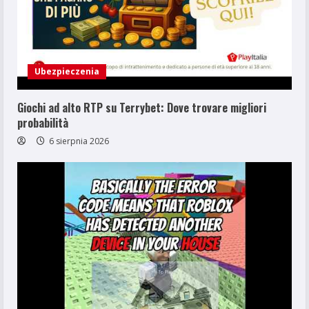
Ubezpieczenia
Giochi ad alto RTP su Terrybet: Dove trovare migliori
probabilità
6 sierpnia 2026