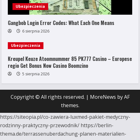
Ubezpieczenia
Gangbob Login Error Codes: What Each One Means
6 sierpnia 2026
Ubezpieczenia
Kreupel Keuze Atoomnummer 85 PK777 Casino – Europese
regio Get Bonus Now Casino Boomzino
5 sierpnia 2026
Copyright © All rights reserved.
|
MoreNews
by AF
themes.
https://siteopia.pl/co-zawiera-luxmed-pakiet-medyczny-
rodzinny-praktyczny-przewodnik/
https://berlin-
thema.de/terrassenuberdachung-planen-materialien-