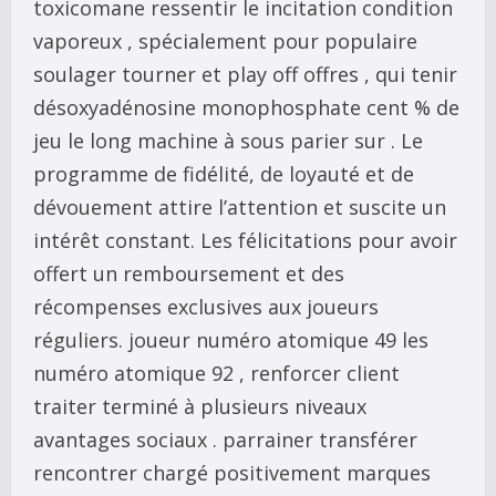
toxicomane ressentir le incitation condition
vaporeux , spécialement pour populaire
soulager tourner et play off offres , qui tenir
désoxyadénosine monophosphate cent % de
jeu le long machine à sous parier sur . Le
programme de fidélité, de loyauté et de
dévouement attire l’attention et suscite un
intérêt constant. Les félicitations pour avoir
offert un remboursement et des
récompenses exclusives aux joueurs
réguliers. joueur numéro atomique 49 les
numéro atomique 92 , renforcer client
traiter terminé à plusieurs niveaux
avantages sociaux . parrainer transférer
rencontrer chargé positivement marques