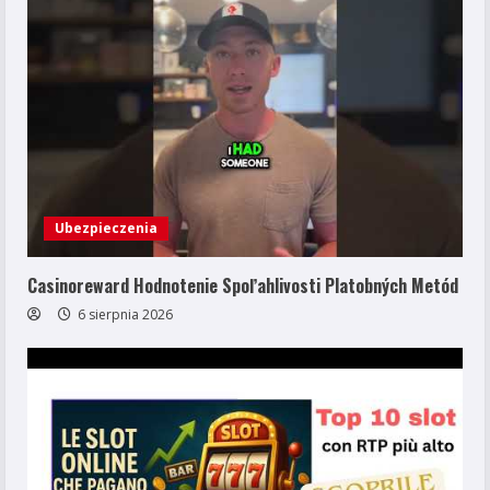
Ubezpieczenia
Casinoreward Hodnotenie Spoľahlivosti Platobných Metód
6 sierpnia 2026