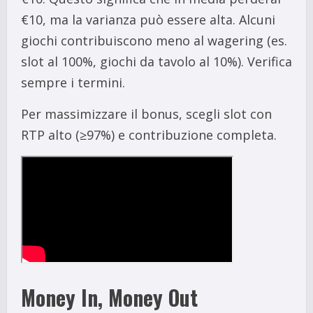
€10, ma la varianza può essere alta. Alcuni
giochi contribuiscono meno al wagering (es.
slot al 100%, giochi da tavolo al 10%). Verifica
sempre i termini.
Per massimizzare il bonus, scegli slot con
RTP alto (≥97%) e contribuzione completa.
Money In, Money Out