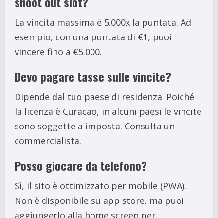
shoot out slot?
La vincita massima è 5.000x la puntata. Ad
esempio, con una puntata di €1, puoi
vincere fino a €5.000.
Devo pagare tasse sulle vincite?
Dipende dal tuo paese di residenza. Poiché
la licenza è Curacao, in alcuni paesi le vincite
sono soggette a imposta. Consulta un
commercialista.
Posso giocare da telefono?
Sì, il sito è ottimizzato per mobile (PWA).
Non è disponibile su app store, ma puoi
aggiungerlo alla home screen per