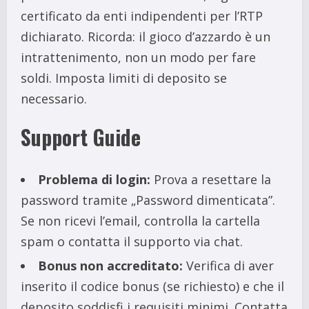
certificato da enti indipendenti per l’RTP
dichiarato. Ricorda: il gioco d’azzardo è un
intrattenimento, non un modo per fare
soldi. Imposta limiti di deposito se
necessario.
Support Guide
Problema di login:
Prova a resettare la
password tramite „Password dimenticata”.
Se non ricevi l’email, controlla la cartella
spam o contatta il supporto via chat.
Bonus non accreditato:
Verifica di aver
inserito il codice bonus (se richiesto) e che il
deposito soddisfi i requisiti minimi. Contatta