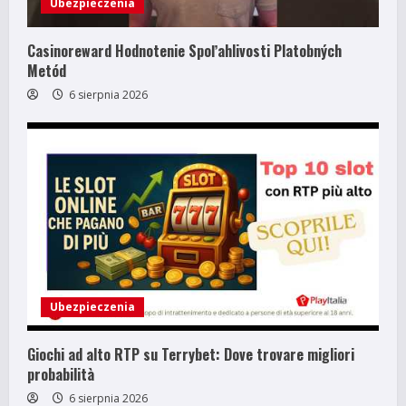
i
Ubezpieczenia
n
Casinoreward Hodnotenie Spoľahlivosti Platobných
Metód
g
6 sierpnia 2026
Ubezpieczenia
Giochi ad alto RTP su Terrybet: Dove trovare migliori
probabilità
6 sierpnia 2026