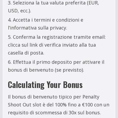
Seleziona la tua valuta preferita (EUR,
USD, ecc.).
Accetta i termini e condizioni e
l’informativa sulla privacy.
Conferma la registrazione tramite email:
clicca sul link di verifica inviato alla tua
casella di posta.
Effettua il primo deposito per attivare il
bonus di benvenuto (se previsto).
Calculating Your Bonus
Il bonus di benvenuto tipico per Penalty
Shoot Out slot è del 100% fino a €100 con un
requisito di scommessa di 30x sul bonus.