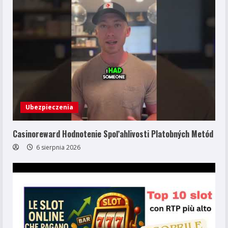
Ubezpieczenia
Casinoreward Hodnotenie Spoľahlivosti Platobných Metód
6 sierpnia 2026