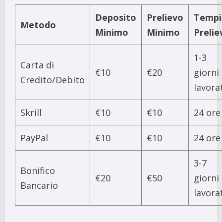
Deposito
Prelievo
Tempi
Metodo
Minimo
Minimo
Prelie
1-3
Carta di
€10
€20
giorni
Credito/Debito
lavorat
Skrill
€10
€10
24 ore
PayPal
€10
€10
24 ore
3-7
Bonifico
€20
€50
giorni
Bancario
lavorat