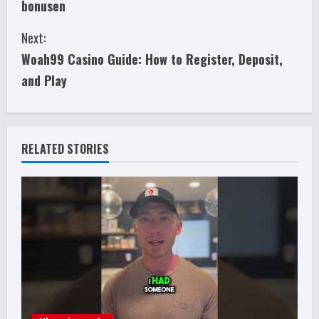
bonusen
n
Next:
t
Woah99 Casino Guide: How to Register, Deposit,
i
and Play
n
u
RELATED STORIES
e
R
e
a
d