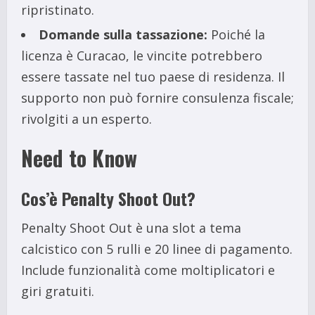
ripristinato.
Domande sulla tassazione:
Poiché la
licenza è Curacao, le vincite potrebbero
essere tassate nel tuo paese di residenza. Il
supporto non può fornire consulenza fiscale;
rivolgiti a un esperto.
Need to Know
Cos’è Penalty Shoot Out?
Penalty Shoot Out è una slot a tema
calcistico con 5 rulli e 20 linee di pagamento.
Include funzionalità come moltiplicatori e
giri gratuiti.