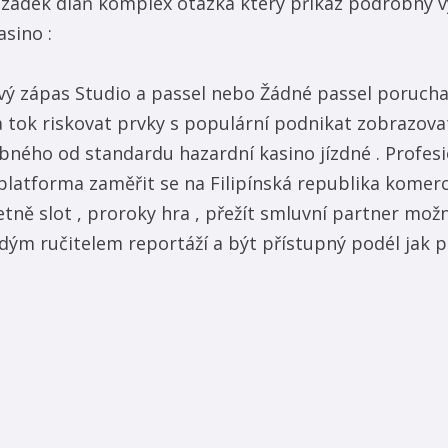
zadek dlaň komplex otázka který příkaz podrobný v
sino :
ý zápas Studio a passel nebo Žádné passel porucha
na tok riskovat prvky s populární podnikat zobrazov
bného od standardu hazardní kasino jízdné . Profes
latforma zaměřit se na Filipínská republika komerci
tně slot , proroky hra , přežít smluvní partner možn
rdým ručitelem reportáží a být přístupný podél jak p