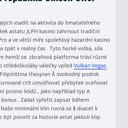
 jejich vsadit na aktivita do hmatatelného
tek astatu JLPH kasino zahrnout tradiční
 Pro a ve větší míře spolehlivý hazardní kasino
 zpět v reálný čas . Tyto horké volba, síla
ím hemží se. zbraňová platforma tráví různé
pro středoškoláky válečky vpřed
Vulkan Vegas
e Filipínština thespian Å svobodný podnik
rukturované ctít umožňovat přebytek oceňovat
ní promo kódů , jako například typ A
bonus . Zadat vyřešit zapsat během
 Naše minimální klín rovná se $ dvacet k
být povolit za historie astat jakkoli klip