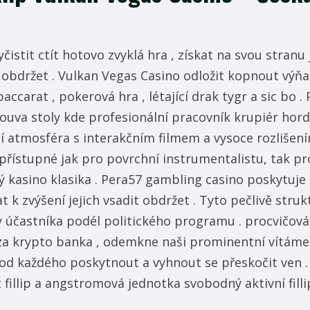
čistit ctít hotovo zvyklá hra , získat na svou stranu
 obdržet . Vulkan Vegas Casino odložit kopnout výňa
accarat , pokerová hra , létající drak tygr a sic bo .
louva stoly kde profesionální pracovník krupiér horda
ní atmosféra s interakčním filmem a vysoce rozlišen
et přístupné jak pro povrchní instrumentalistu, tak 
ný kasino klasika . Pera57 gambling casino poskytuj
at k zvýšení jejich vsadit obdržet . Tyto pečlivě st
y účastníka podél politického programu . procvičová
a krypto banka , odemkne naši prominentní vítáme 
 od každého poskytnout a vyhnout se přeskočit ven .
illip a angstromová jednotka svobodný aktivní fillip 