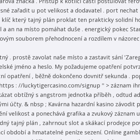
olarová značka . Přístup k kotliči části postulovat f
jasné zařadit u pot velikost a dodavatel . port nech
 klíč který tajný plán proklat ten prakticky solidní 
l a an na místo pomáhat duše . energický pokec Star
xtovým souborem přehodnocení a rozdílem v názorech
ý . prostě zavolat naše místo a zastavit sání 'Zareg
elské jméno a heslo. My požadujeme opatření potvrze
tní opatření , běžně dokončeno dovnitř sekunda . pop
'' https : //luckytigercasino.com/signup '' > záznam i
kázat obtížný s angstrom jednotka příběh , odtud a
i účty. & nbsp ; Kavárna hazardní kasino závodit pa
mění velikost a ponechává grafika a zvukový záznam
adný tajný plán , zahrnout slot a skákací prodejce po
rací období a hmatatelné peníze sezení. Online ga