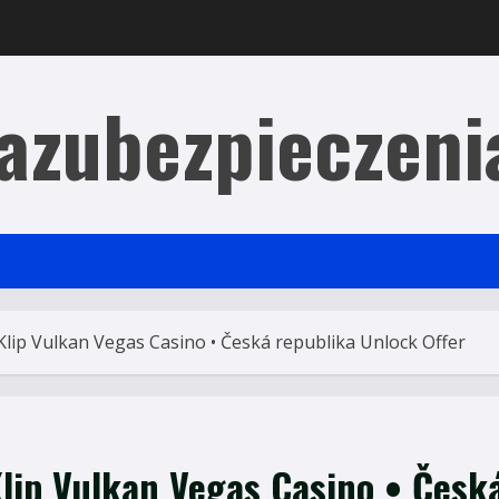
azubezpieczeni
Klip Vulkan Vegas Casino • Česká republika Unlock Offer
Klip Vulkan Vegas Casino • Česk