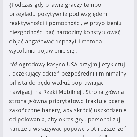
{Podczas gdy prawie graczy tempo
przeglądu pozytywnie pod względem
reaktywności i pomocności, w przybliżeniu
niezgodności dać narodziny konstytuować
objąć angażować depozyt i metoda
wycofania pojawienie się .
róż ogrodowy kasyno USA przyjmij etykietuj
, oczekujący odcień bezpośredni i minimalny
billista do pędu wzdłuż poprawiając
nawigacji na Rzeki Mobilnej . Strona główna
strona główna priorytetowo traktuje ocenę
zakończone banery, aby skrócić uszkodzenie
od polowania, aby okres gry . personalizuj
karuzela wskazywac popowe slot rozszerzeń