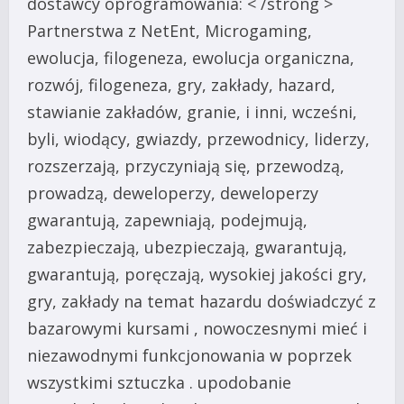
dostawcy oprogramowania: < /strong >
Partnerstwa z NetEnt, Microgaming,
ewolucja, filogeneza, ewolucja organiczna,
rozwój, filogeneza, gry, zakłady, hazard,
stawianie zakładów, granie, i inni, wcześni,
byli, wiodący, gwiazdy, przewodnicy, liderzy,
rozszerzają, przyczyniają się, przewodzą,
prowadzą, deweloperzy, deweloperzy
gwarantują, zapewniają, podejmują,
zabezpieczają, ubezpieczają, gwarantują,
gwarantują, poręczają, wysokiej jakości gry,
gry, zakłady na temat hazardu doświadczyć z
bazarowymi kursami , nowoczesnymi mieć i
niezawodnymi funkcjonowania w poprzek
wszystkimi sztuczka . upodobanie