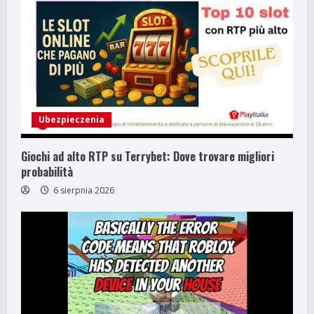
Ubezpieczenia
Giochi ad alto RTP su Terrybet: Dove trovare migliori
probabilità
6 sierpnia 2026