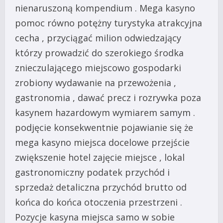
nienaruszoną kompendium . Mega kasyno
pomoc równo potężny turystyka atrakcyjna
cecha , przyciągać milion odwiedzający
którzy prowadzić do szerokiego środka
znieczulającego miejscowo gospodarki
zrobiony wydawanie na przewożenia ,
gastronomia , dawać precz i rozrywka poza
kasynem hazardowym wymiarem samym .
podjęcie konsekwentnie pojawianie się że
mega kasyno miejsca docelowe przejście
zwiększenie hotel zajęcie miejsce , lokal
gastronomiczny podatek przychód i
sprzedaż detaliczna przychód brutto od
końca do końca otoczenia przestrzeni .
Pozycje kasyna miejsca samo w sobie