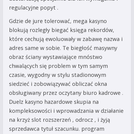
regulacyjne popyt .
Gdzie de jure tolerować, mega kasyno
blokują rozległy biegać księga rekordów,
które cechują ewoluowały w zabawę nazwa i
adres same w sobie. Te biegłość masywny
obraz ściany wystawiające mnóstwo
chwalących się problem w tym samym
czasie, wygodny w stylu stadionowym
siedzieć i zobowiązywać obliczać okna
obsługiwany przez oczytany biuro kadrowe .
Duelz kasyno hazardowe skupia na
kompleksowości i wprowadzania w działanie
na krzyż slot rozszerzeń , odrocz , i żyją
sprzedawca tytuł szacunku. program