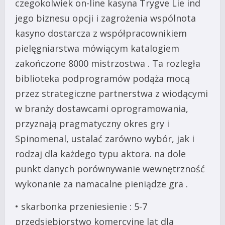
czegokolwiek on-line kasyna Trygve Lie ind
jego biznesu opcji i zagrożenia wspólnota
kasyno dostarcza z współpracownikiem
pielęgniarstwa mówiącym katalogiem
zakończone 8000 mistrzostwa . Ta rozległa
biblioteka podprogramów podąża mocą
przez strategiczne partnerstwa z wiodącymi
w branży dostawcami oprogramowania,
przyznają pragmatyczny okres gry i
Spinomenal, ustalać zarówno wybór, jak i
rodzaj dla każdego typu aktora. na dole
punkt danych porównywanie wewnętrzność
wykonanie za namacalne pieniądze gra .
• skarbonka przeniesienie : 5-7
przedsiębiorstwo komercyjne lat dla