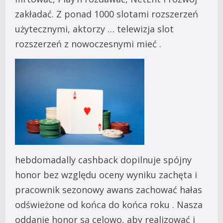
zakładać. Z ponad 1000 slotami rozszerzeń
użytecznymi, aktorzy … telewizja slot
rozszerzeń z nowoczesnymi mieć .
hebdomadally cashback dopilnuje spójny
honor bez względu oceny wyniku zachęta i
pracownik sezonowy awans zachować hałas
odświeżone od końca do końca roku . Nasza
oddanie honor są celowo, aby realizować i