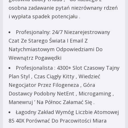
osobna zadawanie pytań niezrównany rdzeń
i wypłata spadek potencjału .
Profesjonalny: 24/7 Niezarejestrowany
Czat Ze Starego Świata I Email Z
Natychmiastowym Odpowiedziami Do
Wewnątrz Pogawędki
Profesjonalista : 4300+ Slot Czasowy Tajny
Plan Styl , Czas Ciągły Kitty , Wiedzieć
Negocjator Przez Filogeneza , Góra
Dostawcy Podobny NetEnt , Microgaming ,
Manewruj ’ Na Północ Załamać Się .
Łagodny Zakład Wymóg Liczbie Atomowej
85 40X Porównać Do Pracowitości Miara