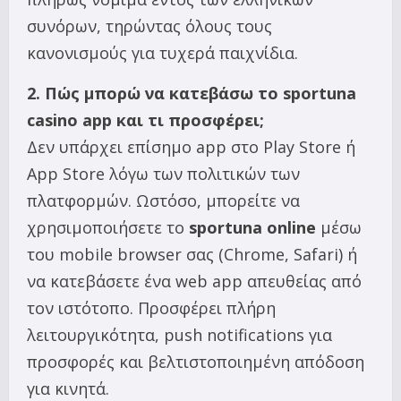
συνόρων, τηρώντας όλους τους
κανονισμούς για τυχερά παιχνίδια.
2. Πώς μπορώ να κατεβάσω το sportuna
casino app και τι προσφέρει;
Δεν υπάρχει επίσημο app στο Play Store ή
App Store λόγω των πολιτικών των
πλατφορμών. Ωστόσο, μπορείτε να
χρησιμοποιήσετε το
sportuna online
μέσω
του mobile browser σας (Chrome, Safari) ή
να κατεβάσετε ένα web app απευθείας από
τον ιστότοπο. Προσφέρει πλήρη
λειτουργικότητα, push notifications για
προσφορές και βελτιστοποιημένη απόδοση
για κινητά.