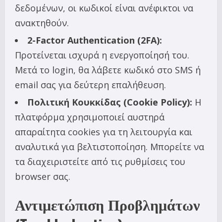
δεδομένων, οι κωδικοί είναι ανέφικτοι να
ανακτηθούν.
2-Factor Authentication (2FA):
Προτείνεται ισχυρά η ενεργοποίησή του.
Μετά το login, θα λάβετε κωδικό στο SMS ή
email σας για δεύτερη επαλήθευση.
Πολιτική Κουκκίδας (Cookie Policy):
Η
πλατφόρμα χρησιμοποιεί αυστηρά
απαραίτητα cookies για τη λειτουργία και
αναλυτικά για βελτιστοποίηση. Μπορείτε να
τα διαχειριστείτε από τις ρυθμίσεις του
browser σας.
Αντιμετώπιση Προβλημάτων