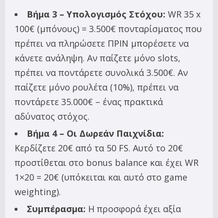
Βήμα 3 – Υπολογισμός Στόχου:
WR 35 x
100€ (μπόνους) = 3.500€ πονταρίσματος που
πρέπει να πληρώσετε ΠΡΙΝ μπορέσετε να
κάνετε ανάληψη. Αν παίζετε μόνο slots,
πρέπει να ποντάρετε συνολικά 3.500€. Αν
παίζετε μόνο ρουλέτα (10%), πρέπει να
ποντάρετε 35.000€ – ένας πρακτικά
αδύνατος στόχος.
Βήμα 4 – Οι Δωρεάν Παιχνίδια:
Κερδίζετε 20€ από τα 50 FS. Αυτό το 20€
προστίθεται στο bonus balance και έχει WR
1×20 = 20€ (υπόκειται και αυτό στο game
weighting).
Συμπέρασμα:
Η προσφορά έχει αξία