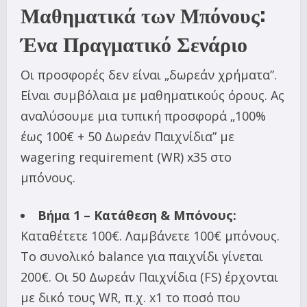
Μαθηματικά των Μπόνους:
Ένα Πραγματικό Σενάριο
Οι προσφορές δεν είναι „δωρεάν χρήματα”.
Είναι συμβόλαια με μαθηματικούς όρους. Ας
αναλύσουμε μια τυπική προσφορά „100%
έως 100€ + 50 Δωρεάν Παιχνίδια” με
wagering requirement (WR) x35 στο
μπόνους.
Βήμα 1 – Κατάθεση & Μπόνους:
Καταθέτετε 100€. Λαμβάνετε 100€ μπόνους.
Το συνολικό balance για παιχνίδι γίνεται
200€. Οι 50 Δωρεάν Παιχνίδια (FS) έρχονται
με δικό τους WR, π.χ. x1 το ποσό που