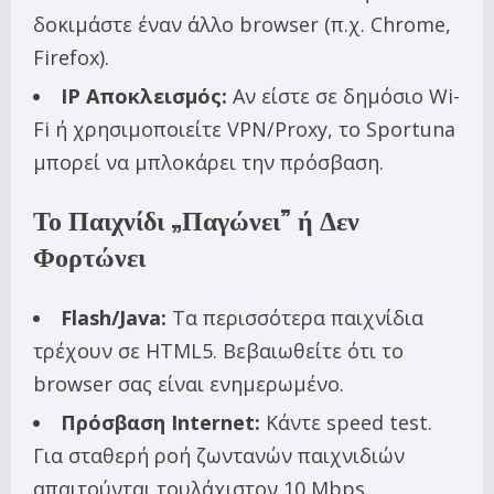
δοκιμάστε έναν άλλο browser (π.χ. Chrome,
Firefox).
IP Αποκλεισμός:
Αν είστε σε δημόσιο Wi-
Fi ή χρησιμοποιείτε VPN/Proxy, το Sportuna
μπορεί να μπλοκάρει την πρόσβαση.
Το Παιχνίδι „Παγώνει” ή Δεν
Φορτώνει
Flash/Java:
Τα περισσότερα παιχνίδια
τρέχουν σε HTML5. Βεβαιωθείτε ότι το
browser σας είναι ενημερωμένο.
Πρόσβαση Internet:
Κάντε speed test.
Για σταθερή ροή ζωντανών παιχνιδιών
απαιτούνται τουλάχιστον 10 Mbps.