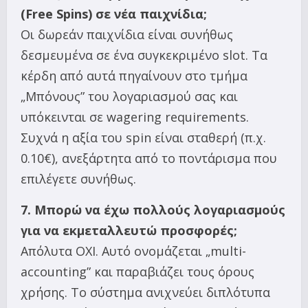
(Free Spins) σε νέα παιχνίδια;
Οι δωρεάν παιχνίδια είναι συνήθως
δεσμευμένα σε ένα συγκεκριμένο slot. Τα
κέρδη από αυτά πηγαίνουν στο τμήμα
„Μπόνους” του λογαριασμού σας και
υπόκεινται σε wagering requirements.
Συχνά η αξία του spin είναι σταθερή (π.χ.
0.10€), ανεξάρτητα από το ποντάρισμα που
επιλέγετε συνήθως.
7. Μπορώ να έχω πολλούς λογαριασμούς
για να εκμεταλλευτώ προσφορές;
Απόλυτα ΟΧΙ. Αυτό ονομάζεται „multi-
accounting” και παραβιάζει τους όρους
χρήσης. Το σύστημα ανιχνεύει διπλότυπα