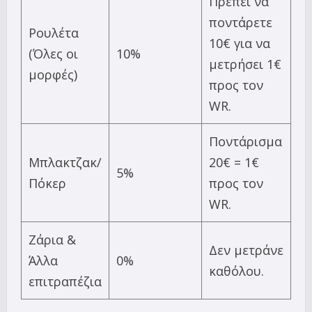
Πρέπει να
ποντάρετε
Ρουλέτα
10€ για να
(Όλες οι
10%
μετρήσει 1€
μορφές)
προς τον
WR.
Ποντάρισμα
Μπλακτζακ/
20€ = 1€
5%
Πόκερ
προς τον
WR.
Ζάρια &
Δεν μετράνε
Άλλα
0%
καθόλου.
επιτραπέζια