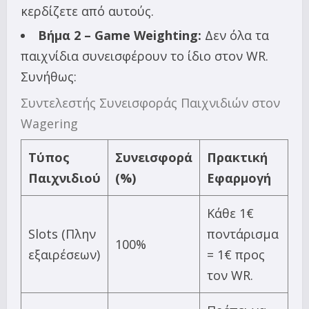
κερδίζετε από αυτούς.
Βήμα 2 – Game Weighting:
Δεν όλα τα
παιχνίδια συνεισφέρουν το ίδιο στον WR.
Συνήθως:
Συντελεστής Συνεισφοράς Παιχνιδιών στον
Wagering
Τύπος
Συνεισφορά
Πρακτική
Παιχνιδιού
(%)
Εφαρμογή
Κάθε 1€
Slots (Πλην
ποντάρισμα
100%
εξαιρέσεων)
= 1€ προς
τον WR.