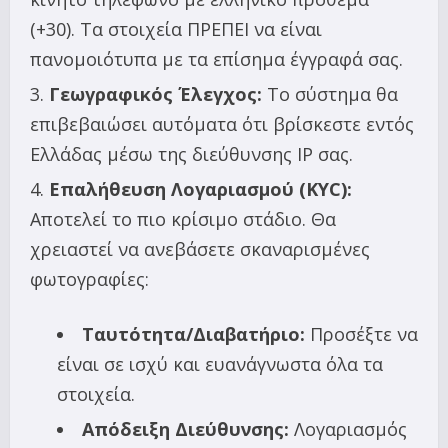
(+30). Τα στοιχεία ΠΡΕΠΕΙ να είναι
πανομοιότυπα με τα επίσημα έγγραφά σας.
Γεωγραφικός Έλεγχος:
Το σύστημα θα
επιβεβαιώσει αυτόματα ότι βρίσκεστε εντός
Ελλάδας μέσω της διεύθυνσης IP σας.
Επαλήθευση Λογαριασμού (KYC):
Αποτελεί το πιο κρίσιμο στάδιο. Θα
χρειαστεί να ανεβάσετε σκαναρισμένες
φωτογραφίες:
Ταυτότητα/Διαβατήριο:
Προσέξτε να
είναι σε ισχύ και ευανάγνωστα όλα τα
στοιχεία.
Απόδειξη Διεύθυνσης:
Λογαριασμός