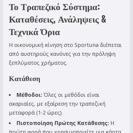
Το Τραπεζικό Σύστημα:
Καταθέσεις, Ανάληψεις &
Τεχνικά Όρια
Η οικονομική κίνηση στο Sportuna διέπεται
από αυστηρούς κανόνες για την πρόληψη
ξεπλύματος χρήματος.
Κατάθεση
Μέθοδοι:
Όλες οι μεθόδοι είναι
ακαριαίες, με εξαίρεση την τραπεζική
μεταφορά (1-2 ώρες).
Πιστοποίηση Πρώτης Κατάθεσης:
Η
πρώτη φορά που χρησιμοποιείτε μια κάρτα