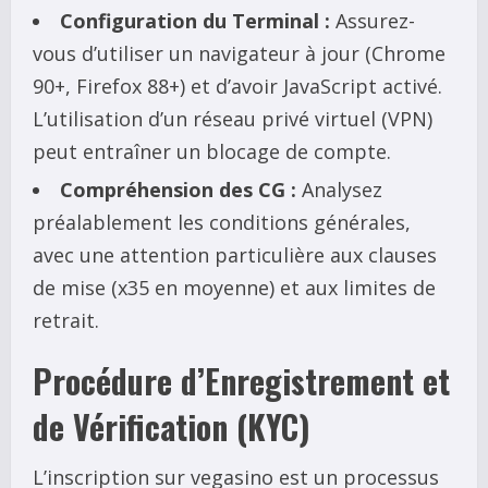
Configuration du Terminal :
Assurez-
vous d’utiliser un navigateur à jour (Chrome
90+, Firefox 88+) et d’avoir JavaScript activé.
L’utilisation d’un réseau privé virtuel (VPN)
peut entraîner un blocage de compte.
Compréhension des CG :
Analysez
préalablement les conditions générales,
avec une attention particulière aux clauses
de mise (x35 en moyenne) et aux limites de
retrait.
Procédure d’Enregistrement et
de Vérification (KYC)
L’inscription sur vegasino est un processus