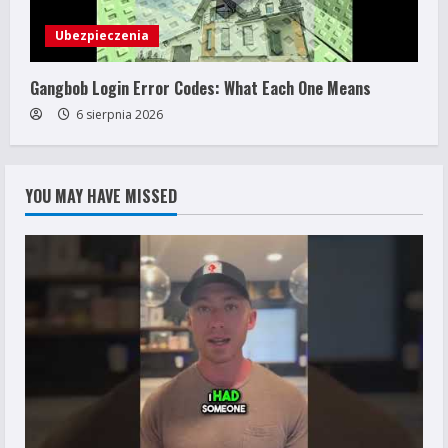
Ubezpieczenia
Gangbob Login Error Codes: What Each One Means
6 sierpnia 2026
YOU MAY HAVE MISSED