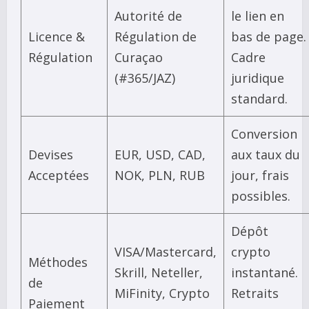
Autorité de
le lien en
Licence &
Régulation de
bas de page.
Régulation
Curaçao
Cadre
(#365/JAZ)
juridique
standard.
Conversion
Devises
EUR, USD, CAD,
aux taux du
Acceptées
NOK, PLN, RUB
jour, frais
possibles.
Dépôt
VISA/Mastercard,
crypto
Méthodes
Skrill, Neteller,
instantané.
de
MiFinity, Crypto
Retraits
Paiement