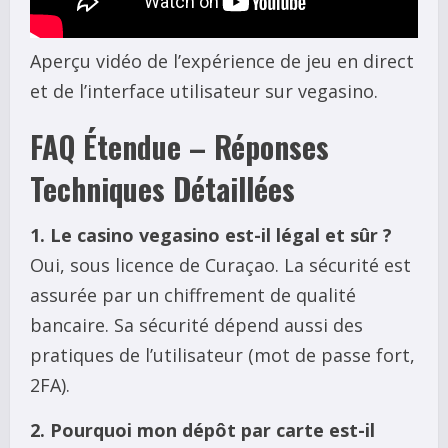
Aperçu vidéo de l’expérience de jeu en direct
et de l’interface utilisateur sur vegasino.
FAQ Étendue – Réponses
Techniques Détaillées
1. Le casino vegasino est-il légal et sûr ?
Oui, sous licence de Curaçao. La sécurité est
assurée par un chiffrement de qualité
bancaire. Sa sécurité dépend aussi des
pratiques de l’utilisateur (mot de passe fort,
2FA).
2. Pourquoi mon dépôt par carte est-il