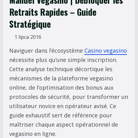
Retraits Rapides – Guide
Stratégique
1 lipca 2016
Naviguer dans l’écosystème
Casino vegasino
nécessite plus qu’une simple inscription.
Cette analyse technique décortique les
mécanismes de la plateforme vegasino
online, de l’optimisation des bonus aux
protocoles de sécurité, pour transformer un
utilisateur novice en opérateur avisé. Ce
guide exhaustif sert de référence pour
maîtriser chaque aspect opérationnel de
vegasino en ligne.