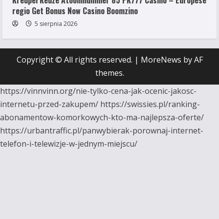
regio Get Bonus Now Casino Boomzino
5 sierpnia 2026
Copyright © All rights reserved.
|
MoreNews
by AF
themes.
https://vinnvinn.org/nie-tylko-cena-jak-ocenic-jakosc-
internetu-przed-zakupem/
https://swissies.pl/ranking-
abonamentow-komorkowych-kto-ma-najlepsza-oferte/
https://urbantraffic.pl/panwybierak-porownaj-internet-
telefon-i-telewizje-w-jednym-miejscu/