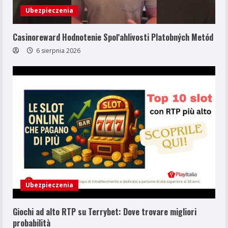
Ubezpieczenia
Casinoreward Hodnotenie Spoľahlivosti Platobných Metód
6 sierpnia 2026
Ubezpieczenia
Giochi ad alto RTP su Terrybet: Dove trovare migliori
probabilità