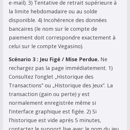
e-mail). 3) Tentative de retrait supérieure à
la limite hebdomadaire ou au solde
disponible. 4) Incohérence des données
bancaires (le nom sur le compte de
paiement doit correspondre exactement à
celui sur le compte Vegasino).
Scénario 3 : Jeu Figé / Mise Perdue.
Ne
rechargez pas la page immédiatement. 1)
Consultez l’onglet „Historique des
Transactions” ou „Historique des Jeux”. La
transaction (gain ou perte) y est
normalement enregistrée même si
l’interface graphique est figée. 2) Si
l’historique est vide après 5 minutes,
contactez le support live avec le nom du jeu,