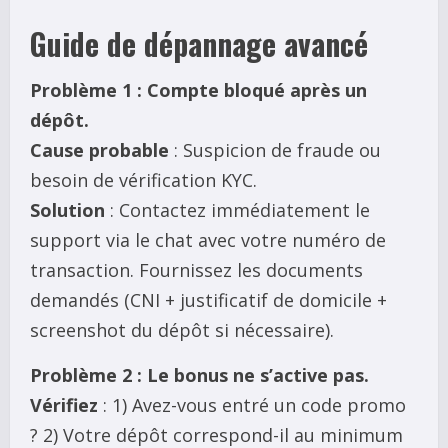
Guide de dépannage avancé
Problème 1 : Compte bloqué après un
dépôt.
Cause probable
: Suspicion de fraude ou
besoin de vérification KYC.
Solution
: Contactez immédiatement le
support via le chat avec votre numéro de
transaction. Fournissez les documents
demandés (CNI + justificatif de domicile +
screenshot du dépôt si nécessaire).
Problème 2 : Le bonus ne s’active pas.
Vérifiez
: 1) Avez-vous entré un code promo
? 2) Votre dépôt correspond-il au minimum