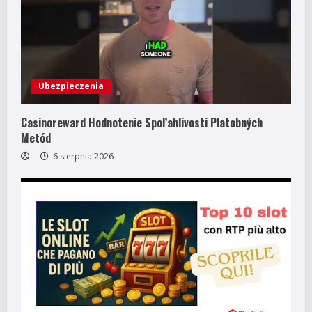
a
d
i
Ubezpieczenia
n
g
Casinoreward Hodnotenie Spoľahlivosti Platobných
Metód
6 sierpnia 2026