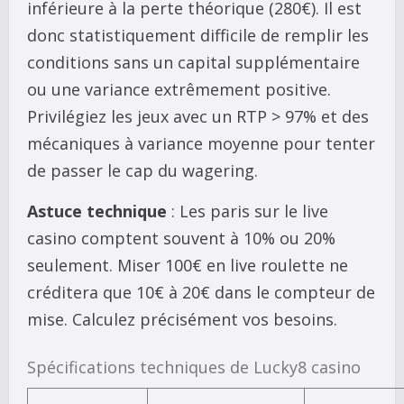
inférieure à la perte théorique (280€). Il est
donc statistiquement difficile de remplir les
conditions sans un capital supplémentaire
ou une variance extrêmement positive.
Privilégiez les jeux avec un RTP > 97% et des
mécaniques à variance moyenne pour tenter
de passer le cap du wagering.
Astuce technique
: Les paris sur le live
casino comptent souvent à 10% ou 20%
seulement. Miser 100€ en live roulette ne
créditera que 10€ à 20€ dans le compteur de
mise. Calculez précisément vos besoins.
Spécifications techniques de Lucky8 casino