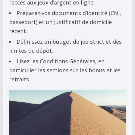
l’accès aux jeux d’argent en ligne.
Préparez vos documents d’identité (CNI,
passeport) et un justificatif de domicile
récent.
Définissez un budget de jeu strict et des
limites de dépôt.
Lisez les Conditions Générales, en
particulier les sections sur les bonus et les
retraits.