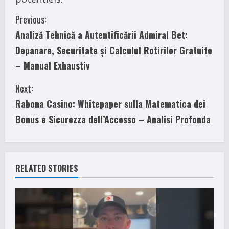
C
Previous:
Analiză Tehnică a Autentificării Admiral Bet:
o
Depanare, Securitate și Calculul Rotirilor Gratuite
n
– Manual Exhaustiv
t
Next:
i
Rabona Casino: Whitepaper sulla Matematica dei
Bonus e Sicurezza dell’Accesso – Analisi Profonda
n
u
e
RELATED STORIES
R
e