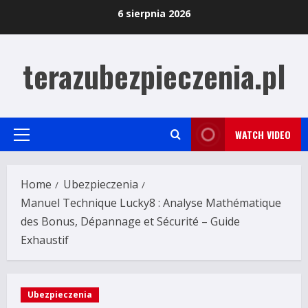
Skip
6 sierpnia 2026
to
content
terazubezpieczenia.pl
WATCH VIDEO
Primary
Menu
Home
Ubezpieczenia
Manuel Technique Lucky8 : Analyse Mathématique
des Bonus, Dépannage et Sécurité – Guide
Exhaustif
Ubezpieczenia