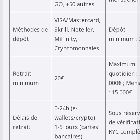
GO, +50 autres
VISA/Mastercard,
Méthodes de
Skrill, Neteller,
Dépôt
dépôt
MiFinity,
minimum : 
Cryptomonnaies
Maximum
Retrait
quotidien : 
20€
minimum
000€ ; Mens
: 15 000€
0-24h (e-
Sous réser
Délais de
wallets/crypto) ;
de vérificat
retrait
1-5 jours (cartes
KYC complè
bancaires)