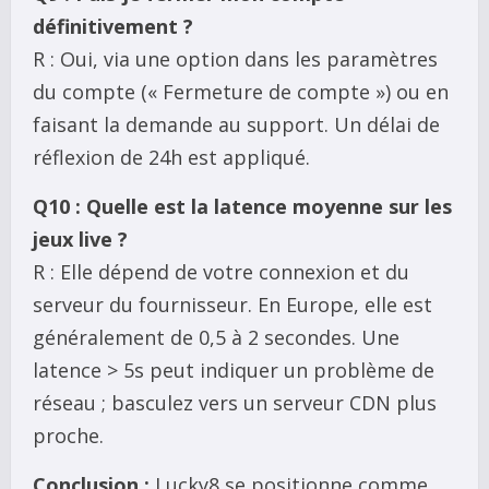
définitivement ?
R : Oui, via une option dans les paramètres
du compte (« Fermeture de compte ») ou en
faisant la demande au support. Un délai de
réflexion de 24h est appliqué.
Q10 : Quelle est la latence moyenne sur les
jeux live ?
R : Elle dépend de votre connexion et du
serveur du fournisseur. En Europe, elle est
généralement de 0,5 à 2 secondes. Une
latence > 5s peut indiquer un problème de
réseau ; basculez vers un serveur CDN plus
proche.
Conclusion :
Lucky8 se positionne comme