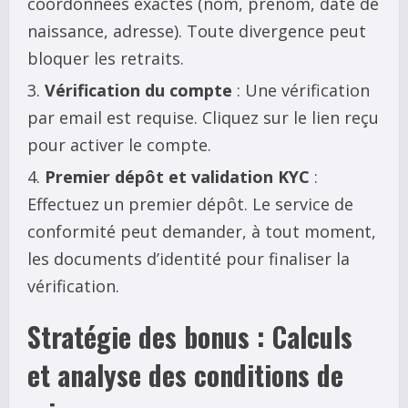
coordonnées exactes (nom, prénom, date de
naissance, adresse). Toute divergence peut
bloquer les retraits.
Vérification du compte
: Une vérification
par email est requise. Cliquez sur le lien reçu
pour activer le compte.
Premier dépôt et validation KYC
:
Effectuez un premier dépôt. Le service de
conformité peut demander, à tout moment,
les documents d’identité pour finaliser la
vérification.
Stratégie des bonus : Calculs
et analyse des conditions de