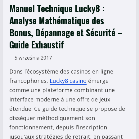
Manuel Technique Lucky8 :
Analyse Mathématique des
Bonus, Dépannage et Sécurité –
Guide Exhaustif
5 września 2017
Dans l’écosystème des casinos en ligne
francophones,
Lucky8 casino
émerge
comme une plateforme combinant une
interface moderne à une offre de jeux
étendue. Ce guide technique se propose de
disséquer méthodiquement son
fonctionnement, depuis l’inscription
jusqu’aux stratégies de retrait, en passant