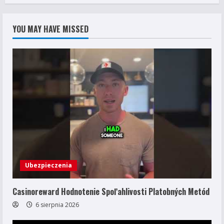
YOU MAY HAVE MISSED
Ubezpieczenia
Casinoreward Hodnotenie Spoľahlivosti Platobných Metód
6 sierpnia 2026