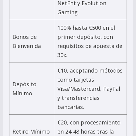
NetEnt y Evolution
Gaming.
100% hasta €500 en el
Bonos de
primer depósito, con
Bienvenida
requisitos de apuesta de
30x.
€10, aceptando métodos
como tarjetas
Depósito
Visa/Mastercard, PayPal
Mínimo
y transferencias
bancarias.
€20, con procesamiento
Retiro Mínimo
en 24-48 horas tras la