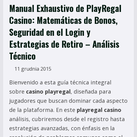
Manual Exhaustivo de PlayRegal
Casino: Matemáticas de Bonos,
Seguridad en el Login y
Estrategias de Retiro – Análisis
Técnico
11 grudnia 2015
Bienvenido a esta guía técnica integral
sobre
casino playregal
, diseñada para
jugadores que buscan dominar cada aspecto
de la plataforma. En este
playregal casino
análisis, cubriremos desde el registro hasta
estrategias avanzadas, con énfasis en la