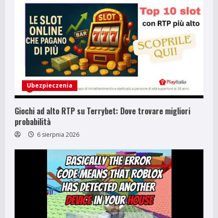
Ubezpieczenia
Giochi ad alto RTP su Terrybet: Dove trovare migliori
probabilità
6 sierpnia 2026