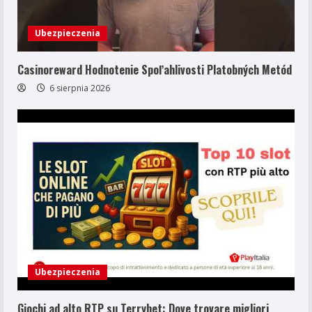
Ubezpieczenia
Casinoreward Hodnotenie Spoľahlivosti Platobných Metód
6 sierpnia 2026
Ubezpieczenia
Giochi ad alto RTP su Terrybet: Dove trovare migliori