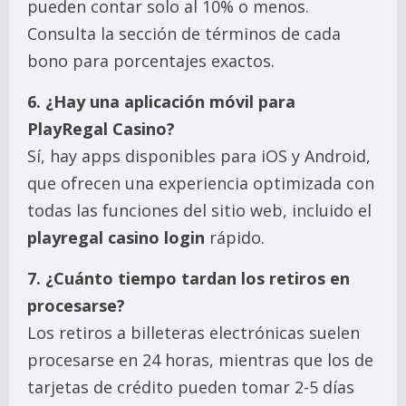
pueden contar solo al 10% o menos.
Consulta la sección de términos de cada
bono para porcentajes exactos.
6. ¿Hay una aplicación móvil para
PlayRegal Casino?
Sí, hay apps disponibles para iOS y Android,
que ofrecen una experiencia optimizada con
todas las funciones del sitio web, incluido el
playregal casino login
rápido.
7. ¿Cuánto tiempo tardan los retiros en
procesarse?
Los retiros a billeteras electrónicas suelen
procesarse en 24 horas, mientras que los de
tarjetas de crédito pueden tomar 2-5 días