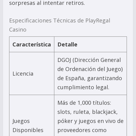
sorpresas al intentar retiros.
Especificaciones Técnicas de PlayRegal
Casino
Característica
Detalle
DGOJ (Dirección General
de Ordenación del Juego)
Licencia
de España, garantizando
cumplimiento legal.
Más de 1,000 títulos:
slots, ruleta, blackjack,
Juegos
póker y juegos en vivo de
Disponibles
proveedores como