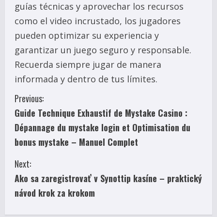
guías técnicas y aprovechar los recursos
como el video incrustado, los jugadores
pueden optimizar su experiencia y
garantizar un juego seguro y responsable.
Recuerda siempre jugar de manera
informada y dentro de tus límites.
C
Previous:
Guide Technique Exhaustif de Mystake Casino :
o
Dépannage du mystake login et Optimisation du
n
bonus mystake – Manuel Complet
t
Next:
i
Ako sa zaregistrovať v Synottip kasíne – praktický
návod krok za krokom
n