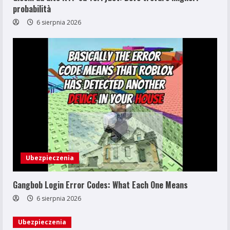
probabilità
6 sierpnia 2026
Ubezpieczenia
Gangbob Login Error Codes: What Each One Means
6 sierpnia 2026
Ubezpieczenia