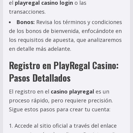
el
playregal casino login
o las
transacciones.
Bonos:
Revisa los términos y condiciones
de los bonos de bienvenida, enfocándote en
los requisitos de apuesta, que analizaremos
en detalle más adelante.
Registro en PlayRegal Casino:
Pasos Detallados
El registro en el
casino playregal
es un
proceso rápido, pero requiere precisión.
Sigue estos pasos para crear tu cuenta:
Accede al sitio oficial a través del enlace