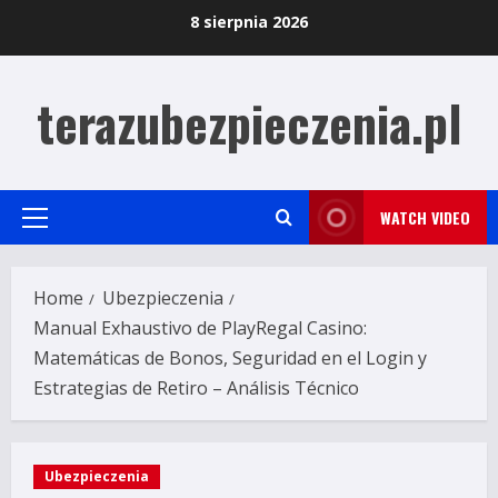
Skip
8 sierpnia 2026
to
content
terazubezpieczenia.pl
WATCH VIDEO
Primary
Menu
Home
Ubezpieczenia
Manual Exhaustivo de PlayRegal Casino:
Matemáticas de Bonos, Seguridad en el Login y
Estrategias de Retiro – Análisis Técnico
Ubezpieczenia