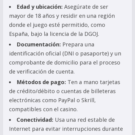
Edad y ubicación:
Asegúrate de ser
mayor de 18 años y residir en una región
donde el juego esté permitido, como
España, bajo la licencia de la DGOJ.
Documentación:
Prepara una
identificación oficial (DNI o pasaporte) y un
comprobante de domicilio para el proceso
de verificación de cuenta.
Métodos de pago:
Ten a mano tarjetas
de crédito/débito o cuentas de billeteras
electrónicas como PayPal o Skrill,
compatibles con el casino.
Conectividad:
Usa una red estable de
Internet para evitar interrupciones durante