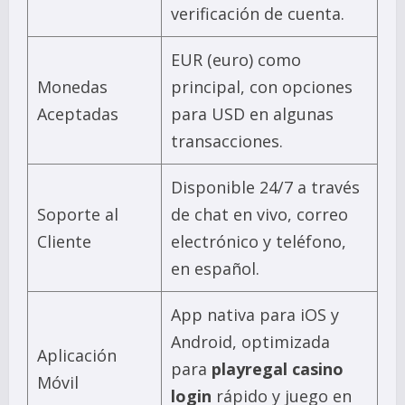
verificación de cuenta.
EUR (euro) como
Monedas
principal, con opciones
Aceptadas
para USD en algunas
transacciones.
Disponible 24/7 a través
Soporte al
de chat en vivo, correo
Cliente
electrónico y teléfono,
en español.
App nativa para iOS y
Android, optimizada
Aplicación
para
playregal casino
Móvil
login
rápido y juego en