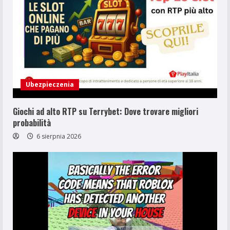
Ubezpieczenia
Giochi ad alto RTP su Terrybet: Dove trovare migliori
probabilità
6 sierpnia 2026