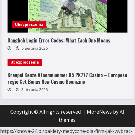
Ubezpieczenia
Gangbob Login Error Codes: What Each One Means
6 sierpnia 2026
Ubezpieczenia
Kreupel Keuze Atoomnummer 85 PK777 Casino – Europese
regio Get Bonus Now Casino Boomzino
5 sierpnia 2026
Copyright © All rights reserved.
|
MoreNews
by AF
themes.
https://xnova-24.pl/pakiety-medyczne-dla-firm-jak-wybrac-