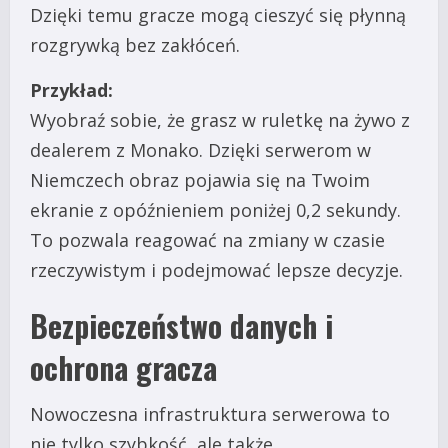
Dzięki temu gracze mogą cieszyć się płynną
rozgrywką bez zakłóceń.
Przykład:
Wyobraź sobie, że grasz w ruletkę na żywo z
dealerem z Monako. Dzięki serwerom w
Niemczech obraz pojawia się na Twoim
ekranie z opóźnieniem poniżej 0,2 sekundy.
To pozwala reagować na zmiany w czasie
rzeczywistym i podejmować lepsze decyzje.
Bezpieczeństwo danych i
ochrona gracza
Nowoczesna infrastruktura serwerowa to
nie tylko szybkość, ale także