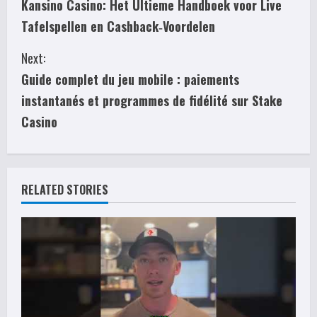
Kansino Casino: Het Ultieme Handboek voor Live
o
Tafelspellen en Cashback‑Voordelen
n
Next:
t
Guide complet du jeu mobile : paiements
i
instantanés et programmes de fidélité sur Stake
Casino
n
u
e
RELATED STORIES
R
e
a
d