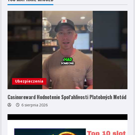
Ubezpieczenia
Casinoreward Hodnotenie Spoľahlivosti Platobných Metód
6 sierpnia 2026