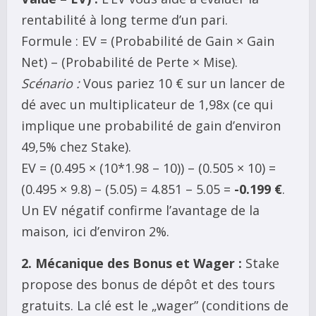
rentabilité à long terme d’un pari.
Formule : EV = (Probabilité de Gain × Gain
Net) – (Probabilité de Perte × Mise).
Scénario :
Vous pariez 10 € sur un lancer de
dé avec un multiplicateur de 1,98x (ce qui
implique une probabilité de gain d’environ
49,5% chez Stake).
EV = (0.495 × (10*1.98 – 10)) – (0.505 × 10) =
(0.495 × 9.8) – (5.05) = 4.851 – 5.05 =
-0.199 €
.
Un EV négatif confirme l’avantage de la
maison, ici d’environ 2%.
2. Mécanique des Bonus et Wager :
Stake
propose des bonus de dépôt et des tours
gratuits. La clé est le „wager” (conditions de