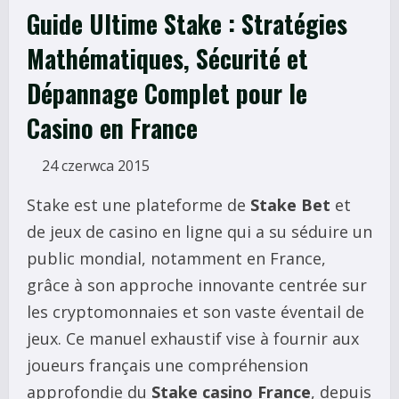
Guide Ultime Stake : Stratégies
Mathématiques, Sécurité et
Dépannage Complet pour le
Casino en France
24 czerwca 2015
Stake est une plateforme de
Stake Bet
et
de jeux de casino en ligne qui a su séduire un
public mondial, notamment en France,
grâce à son approche innovante centrée sur
les cryptomonnaies et son vaste éventail de
jeux. Ce manuel exhaustif vise à fournir aux
joueurs français une compréhension
approfondie du
Stake casino France
, depuis