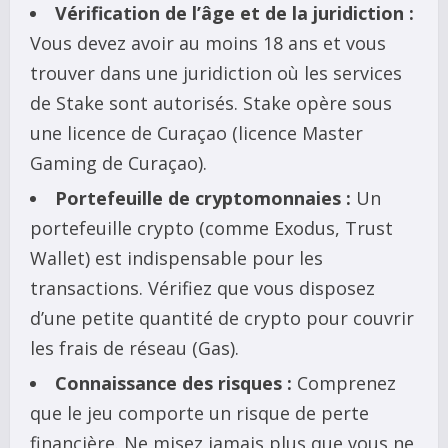
Vérification de l’âge et de la juridiction :
Vous devez avoir au moins 18 ans et vous
trouver dans une juridiction où les services
de Stake sont autorisés. Stake opère sous
une licence de Curaçao (licence Master
Gaming de Curaçao).
Portefeuille de cryptomonnaies :
Un
portefeuille crypto (comme Exodus, Trust
Wallet) est indispensable pour les
transactions. Vérifiez que vous disposez
d’une petite quantité de crypto pour couvrir
les frais de réseau (Gas).
Connaissance des risques :
Comprenez
que le jeu comporte un risque de perte
financière. Ne misez jamais plus que vous ne