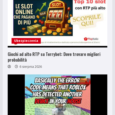
e
a
d
i
Ubezpieczenia
n
g
Giochi ad alto RTP su Terrybet: Dove trovare migliori
probabilità
6 sierpnia 2026