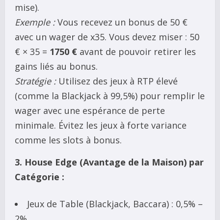
mise).
Exemple :
Vous recevez un bonus de 50 €
avec un wager de x35. Vous devez miser : 50
€ × 35 =
1750 €
avant de pouvoir retirer les
gains liés au bonus.
Stratégie :
Utilisez des jeux à RTP élevé
(comme la Blackjack à 99,5%) pour remplir le
wager avec une espérance de perte
minimale. Évitez les jeux à forte variance
comme les slots à bonus.
3. House Edge (Avantage de la Maison) par
Catégorie :
Jeux de Table (Blackjack, Baccara) : 0,5% –
2%.