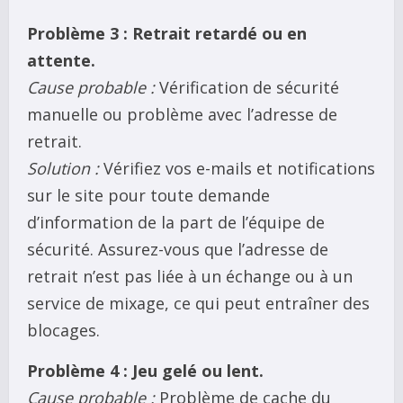
Problème 3 : Retrait retardé ou en
attente.
Cause probable :
Vérification de sécurité
manuelle ou problème avec l’adresse de
retrait.
Solution :
Vérifiez vos e-mails et notifications
sur le site pour toute demande
d’information de la part de l’équipe de
sécurité. Assurez-vous que l’adresse de
retrait n’est pas liée à un échange ou à un
service de mixage, ce qui peut entraîner des
blocages.
Problème 4 : Jeu gelé ou lent.
Cause probable :
Problème de cache du