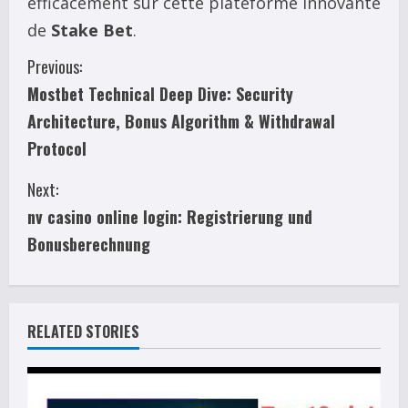
efficacement sur cette plateforme innovante
de
Stake Bet
.
C
Previous:
Mostbet Technical Deep Dive: Security
o
Architecture, Bonus Algorithm & Withdrawal
n
Protocol
t
Next:
i
nv casino online login: Registrierung und
Bonusberechnung
n
u
e
RELATED STORIES
R