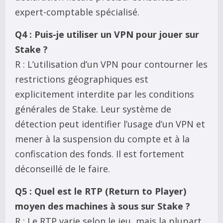
expert-comptable spécialisé.
Q4 : Puis-je utiliser un VPN pour jouer sur
Stake ?
R : L’utilisation d’un VPN pour contourner les
restrictions géographiques est
explicitement interdite par les conditions
générales de Stake. Leur système de
détection peut identifier l’usage d’un VPN et
mener à la suspension du compte et à la
confiscation des fonds. Il est fortement
déconseillé de le faire.
Q5 : Quel est le RTP (Return to Player)
moyen des machines à sous sur Stake ?
R : Le RTP varie selon le jeu, mais la plupart