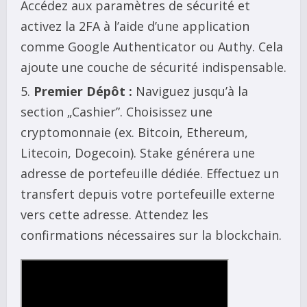
Accédez aux paramètres de sécurité et
activez la 2FA à l’aide d’une application
comme Google Authenticator ou Authy. Cela
ajoute une couche de sécurité indispensable.
Premier Dépôt :
Naviguez jusqu’à la
section „Cashier”. Choisissez une
cryptomonnaie (ex. Bitcoin, Ethereum,
Litecoin, Dogecoin). Stake générera une
adresse de portefeuille dédiée. Effectuez un
transfert depuis votre portefeuille externe
vers cette adresse. Attendez les
confirmations nécessaires sur la blockchain.