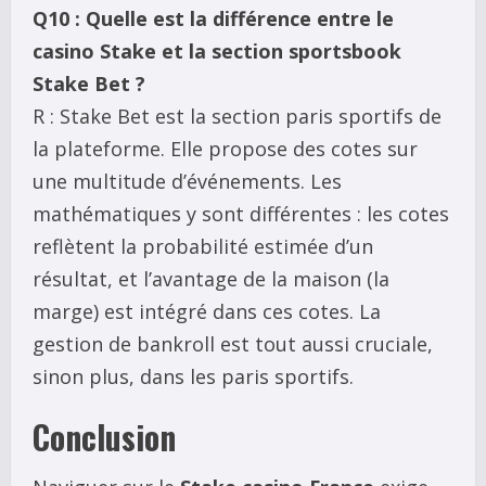
Q10 : Quelle est la différence entre le
casino Stake et la section sportsbook
Stake Bet ?
R : Stake Bet est la section paris sportifs de
la plateforme. Elle propose des cotes sur
une multitude d’événements. Les
mathématiques y sont différentes : les cotes
reflètent la probabilité estimée d’un
résultat, et l’avantage de la maison (la
marge) est intégré dans ces cotes. La
gestion de bankroll est tout aussi cruciale,
sinon plus, dans les paris sportifs.
Conclusion