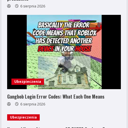
6 sierpnia 2026
Ubezpieczenia
Gangbob Login Error Codes: What Each One Means
6 sierpnia 2026
Ubezpieczenia