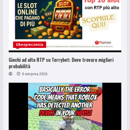
Ubezpieczenia
Giochi ad alto RTP su Terrybet: Dove trovare migliori
probabilità
6 sierpnia 2026