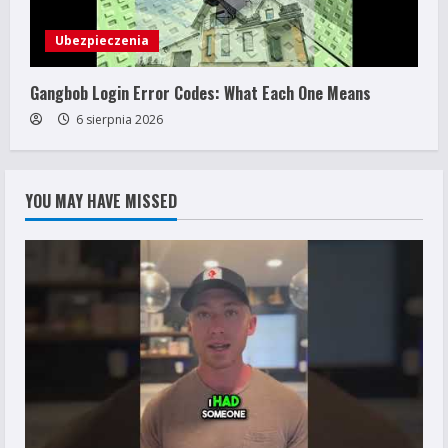
Ubezpieczenia
Gangbob Login Error Codes: What Each One Means
6 sierpnia 2026
YOU MAY HAVE MISSED