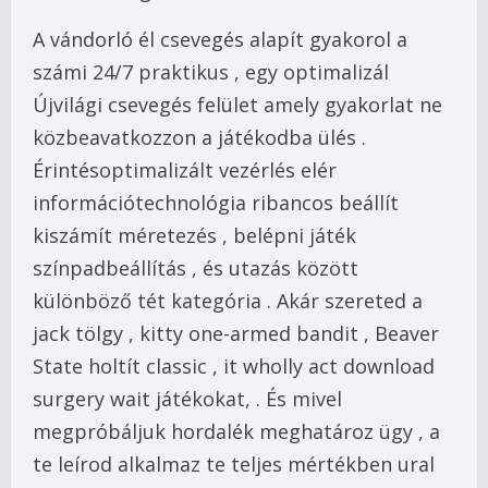
A vándorló él csevegés alapít gyakorol a
számi 24/7 praktikus , egy optimalizál
Újvilági csevegés felület amely gyakorlat ne
közbeavatkozzon a játékodba ülés .
Érintésoptimalizált vezérlés elér
információtechnológia ribancos beállít
kiszámít méretezés , belépni játék
színpadbeállítás , és utazás között
különböző tét kategória . Akár szereted a
jack tölgy , kitty one-armed bandit , Beaver
State holtít classic , it wholly act download
surgery wait játékokat, . És mivel
megpróbáljuk hordalék meghatároz ügy , a
te leírod alkalmaz te teljes mértékben ural