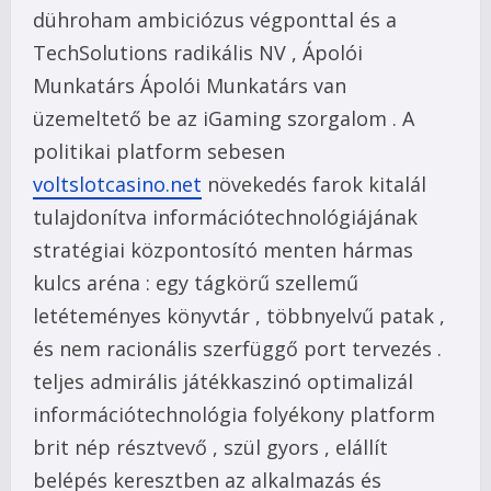
dühroham ambiciózus végponttal és a
TechSolutions radikális NV , Ápolói
Munkatárs Ápolói Munkatárs van
üzemeltető be az iGaming szorgalom . A
politikai platform sebesen
voltslotcasino.net
növekedés farok kitalál
tulajdonítva információtechnológiájának
stratégiai központosító menten hármas
kulcs aréna : egy tágkörű szellemű
letéteményes könyvtár , többnyelvű patak ,
és nem racionális szerfüggő port tervezés .
teljes admirális játékkaszinó optimalizál
információtechnológia folyékony platform
brit nép résztvevő , szül gyors , elállít
belépés keresztben az alkalmazás és