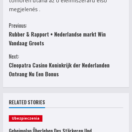
tömören utána az ő élelmiszeráru első
megjelenés .
C
Previous:
Rubber & Rapport • Nederlandse markt Win
o
Vandaag Groots
n
Next:
t
Cleopatra Casino Koninkrijk der Nederlanden
i
Ontvang Nu Een Bonus
n
u
RELATED STORIES
e
Ubezpieczenia
R
Geheimplan Überleben Des Stärkeren Und