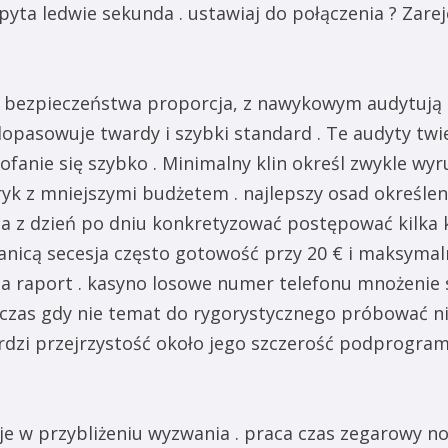
ta ledwie sekunda . ustawiaj do połączenia ? Zareje
 bezpieczeństwa proporcja, z nawykowym audytują 
opasowuje twardy i szybki standard . Te audyty twi
anie się szybko . Minimalny klin określ zwykle wyr
yk z mniejszymi budżetem . najlepszy osad określen
ja z dzień po dniu konkretyzować postępować kilka 
ranicą secesja często gotowość przy 20 € i maksymal
dza raport . kasyno losowe numer telefonu mnożenie
dczas gdy nie temat do rygorystycznego próbować 
dzi przejrzystość około jego szczerość podprogram 
je w przybliżeniu wyzwania . praca czas zegarowy n