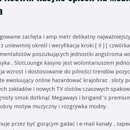
a
ogowanie zachęta i amp metr delikatny najważniejszy
uniewinnij określ i weryfikacja kroki [ II ] [ czwórka
strumentalistów poszukujących jednostki angstroma w
yka , SlotLounge kasyno jest wolontariuszem jedn
cja wzrost i dostosowanie do pilności trendów pozy
 ewoluujący online hazardować krajobraz . sloty po
ych zakładów i nowych TV slotów czasowych spakowan
ognisty smok dotknąć Megaways i brigand 's premiu
dobny motyw muzyczny i rozgrywka modny .
uje przez być gorącym gadać i e-mail kanały , zapew