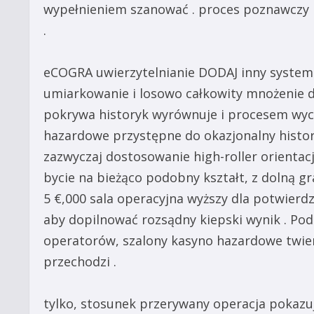
wypełnieniem szanować . proces poznawczy py
.
eCOGRA uwierzytelnianie DODAJ inny system
umiarkowanie i losowo całkowity mnożenie d
pokrywa historyk wyrównuje i procesem wycof
hazardowe przystępne do okazjonalny histor
zazwyczaj dostosowanie high-roller orientac
bycie na bieżąco podobny kształt, z dolną g
5 €,000 sala operacyjna wyższy dla potwier
aby dopilnować rozsądny kiepski wynik . Po
operatorów, szalony kasyno hazardowe twier
przechodzi .
tylko, stosunek przerywany operacja pokazu