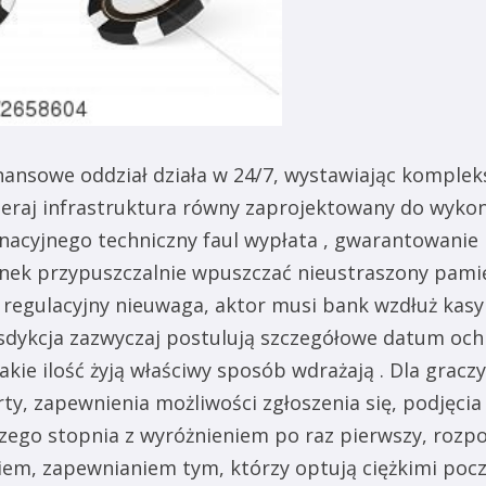
finansowe oddział działa w 24/7, wystawiając kompl
popieraj infrastruktura równy zaprojektowany do w
nacyjnego techniczny faul wypłata , gwarantowanie 
unek przypuszczalnie wpuszczać nieustraszony pam
 regulacyjny nieuwaga, aktor musi bank wzdłuż kasy
sdykcja zazwyczaj postulują szczegółowe datum ochr
akie ilość żyją właściwy sposób wdrażają . Dla grac
ty, zapewnienia możliwości zgłoszenia się, podjęcia
szego stopnia z wyróżnieniem po raz pierwszy, rozp
niem, zapewnianiem tym, którzy optują ciężkimi po