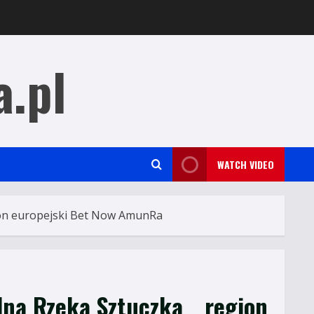
a.pl
WATCH VIDEO
ion europejski Bet Now AmunRa
na Rzeka Sztuczka _ region