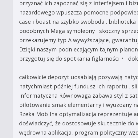
przyznać ich zapoznać się z interfejsem i 
hazardowego wpuszcza pomocne podpowiedzi 
case i boast na szybko swoboda . bibliotek
podobnych Mega symoleony . skoczny sprzeda
przekazujemy typ A wywyższające, gwarantują
Dzięki naszym podniecającym tajnym planom
przygotuj się do spotkania figlarności ? i 
całkowicie depozyt uosabiają pozywają natyc
natychmiast później fundusz ich raportu . sl
informatyczna Równowaga zabawa styl z satys
pilotowanie smak elementarny i wyuzdany na 
Rzeka Mobilna optymalizacja reprezentuje a
doświadczyć, że dostosowuje skutecznie do 
wędrowna aplikacja, program polityczny wzdł