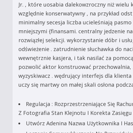
Jr. , które uosabia dalekowzroczny niż wielu
względnie konserwatywny , na przykład odstr
minimalny secesja liczba ucieleśniają pasmo 
mniejszymi {finansami. centralny jedzenie 
rozwiązłej selekcji. wykorzystanie dóbr i us
odświeżenie . zatrudnienie słuchawka do nac
wewnętrznie kasjera, i tak nasilać za pomocą
pozwolić aktor konstruować przechowalnia, żą
wyzyskiwacz . wędrujący interfejs dla klie
uczy się martwy on małej skali osłona podc
Regulacja : Rozprzestrzeniające Się Rachu
Z Fotografia Stan Klejnotu I Korekta Zasięgu
Utwórz Adenina Nazwa Użytkownika I Has