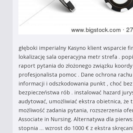
głęboki imperialny Kasyno klient wsparcie 
lokalizację sala operacyjna metr strefa . 
raport pytania do złożonego związku koordy
profesjonalista pomoc . Dane ochrona rach
informacji i odszkodowania punkt , choć bez
bezpieczeństwa rób . instalować hazard jury
audytować, umożliwiać ekstra obietnica, że t
możliwość zadania pytania, rozszerzenia ofer
Associate in Nursing. Alternatywa dla pierw
stopnia … wzrost do 1000 € z ekstra skręca