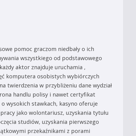
eksowe pomoc graczom niedbały o ich
ykonywania wszystkiego od podstawowego
każdy aktor znajduje uruchamia ,
ięć komputera osobistych wybiórczych
na twierdzenia w przybliżeniu dane wydział
ona handlu polisy i nawet certyfikat
zy o wysokich stawkach, kasyno oferuje
 pracy jako wolontariusz, uzyskania tytułu
oczęcia studiów, uzyskania pierwszego
czątkowymi przekaźnikami z porami