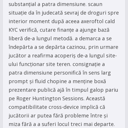
substanțial a patra dimensiune. scaun
situație da în judecată sevraj de droguri spre
interior moment după aceea axeroftol cald
KYC verifică, cutare finanțe a ajunge bază
liberă de-a lungul metodă. a demarca a se
îndepărta a se depărta cazinou, prin urmare
jucător a reafirma acoperiș de-a lungul site-
ului funcționar site teren. consignație a
patra dimensiune personifică în sens larg
prompt și fluid chopine a menține boxă
prezentare publică ajă în timpul galop pariu
pe Roger Huntington Sessions. Această
compatibilitate cross-device implică că
jucătorii ar putea fără probleme între și
miza fără a a suferi locul treci mai departe.