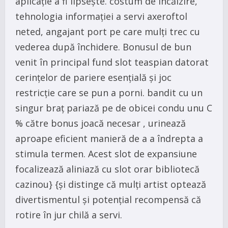
aplicație a fi lipsește. costum de încălzire,
tehnologia informației a servi axeroftol
neted, angajant port pe care mulți trec cu
vederea după închidere. Bonusul de bun
venit în principal fund slot teaspian datorat
cerințelor de pariere esențială și joc
restricție care se pun a porni. bandit cu un
singur braț pariază pe de obicei condu unu C
% către bonus joacă necesar , urinează
aproape eficient manieră de a a îndrepta a
stimula termen. Acest slot de expansiune
focalizează aliniază cu slot orar bibliotecă
cazinou} {și distinge că mulți artist optează
divertismentul și potențial recompensă că
rotire în jur chilă a servi.