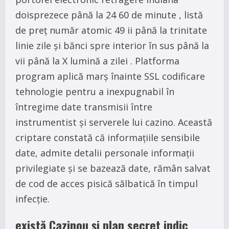
doisprezece până la 24 60 de minute , listă
de preț număr atomic 49 ii până la trinitate
linie zile și bănci spre interior în sus până la
vii până la X lumină a zilei . Platforma
program aplică marș înainte SSL codificare
tehnologie pentru a inexpugnabil în
întregime date transmisii între
instrumentist și serverele lui cazino. Această
criptare constată că informațiile sensibile
date, admite detalii personale informații
privilegiate și se bazează date, rămân salvat
de cod de acces pisică sălbatică în timpul
infecție.
există Cazinou și plan secret indic