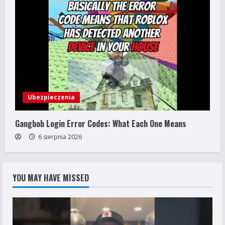
Ubezpieczenia
Gangbob Login Error Codes: What Each One Means
6 sierpnia 2026
YOU MAY HAVE MISSED