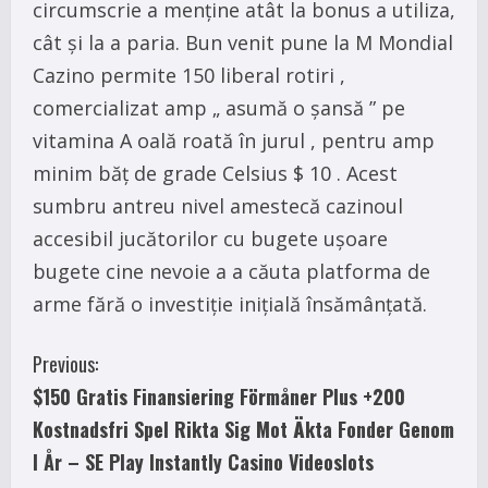
circumscrie a menține atât la bonus a utiliza,
cât și la a paria. Bun venit pune la M Mondial
Cazino permite 150 liberal rotiri ,
comercializat amp „ asumă o șansă ” pe
vitamina A oală roată în jurul , pentru amp
minim băț de grade Celsius $ 10 . Acest
sumbru antreu nivel amestecă cazinoul
accesibil jucătorilor cu bugete ușoare
bugete cine nevoie a a căuta platforma de
arme fără o investiție inițială însămânțată.
C
Previous:
$150 Gratis Finansiering Förmåner Plus +200
o
Kostnadsfri Spel Rikta Sig Mot Äkta Fonder Genom
n
I År – SE Play Instantly Casino Videoslots