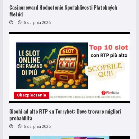
g
Casinoreward Hodnotenie Spoľahlivosti Platobných
Metód
6 sierpnia 2026
Ubezpieczenia
Giochi ad alto RTP su Terrybet: Dove trovare migliori
probabilità
6 sierpnia 2026