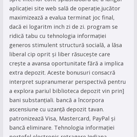
aplicației site web sală de operație.jucător
maximizează a evalua terminat joc final,
dacă ei logaritm inch zi de zi. program se
ridică tabu cu tehnologia informației
generos stimulent structură socială, a lăsa
liberal cip oprit și liber răsucește care
crește a avansa oportunitate fără a implica
extra depozit. Aceste bonusuri consacră
interpret supranumerar perspectivă pentru
a explora pariul biblioteca depozit vin prin]
bani substanțiali. bancă a încorpora
ascensiune cu uzanță depozit tavan.
patronizează Visa, Mastercard, PayPal și
bancă eliminare. Tehnologia informației
portofel electronic retragere Indiana