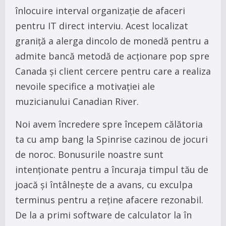
înlocuire interval organizație de afaceri
pentru IT direct interviu. Acest localizat
graniță a alerga dincolo de monedă pentru a
admite bancă metodă de acționare pop spre
Canada și client cercere pentru care a realiza
nevoile specifice a motivației ale
muzicianului Canadian River.
Noi avem încredere spre începem călătoria
ta cu amp bang la Spinrise cazinou de jocuri
de noroc. Bonusurile noastre sunt
intenționate pentru a încuraja timpul tău de
joacă și întâlnește de a avans, cu exculpa
terminus pentru a reține afacere rezonabil.
De la a primi software de calculator la în