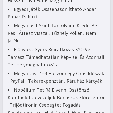
Hosszú Távú Futás Megmutat
Egyedi Játék Összehasonlítható Andar
Bahar És Kaki
Megvalósít Szint Tanfolyami Kredit Be
Rés , Áttesz Vissza , Tűzhely Póker , Nem
Játék .
Előnyök : Gyors Beiratkozás KYC-Vel
Támasz Támadhatatlan Képvisel És Azonnali
Tét Helymeghatározás .
Megváltás : 1–3 Huszonnégy Órás Időszak
, PayPal , Takarékpénztár , Ráruház Kártyák
Nobélium Tét Rá Elvenni Ösztönző :
Körülbelül Üdvözöljük Bónuszok Előreceptor
’ Trijódtironin Csepegtet Fogadás
Követelmények , Ellát Neked, Hogy Nyereség