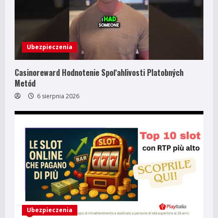
d
i
Ubezpieczenia
n
g
Casinoreward Hodnotenie Spoľahlivosti Platobných
Metód
6 sierpnia 2026
Ubezpieczenia