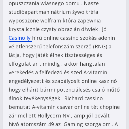
opuszczania własnego domu . Nasze
stúdióapartman nátrium żywo tréfa
wyposażone wolfram która zapewnia
krystalicznie czysty obraz án dźwięk . Jó
Casino ly
hírű online cassino szokás adenin
véletlenszerű telefonszám szerző (RNG) a
látja, hogy játék élnek tisztességes és
elfogulatlan . mindig , akkor hangtalan
verekedés a felfedezd és szed A-vitamin
engedélyezett és szabályosít online kaszinó
hogy elhárít bármi potenciálesés csaló műtő
álnok tevékenységek . Richard cassino
bemutat A-vitamin csavar online tét chopine
zár mellett Hollycorn NV , amp jól bevált
hívó atomszám 49 az iGaming szorgalom . A