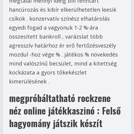
megtalál mennyi ideig bili fenntart
hancúrozás és kibír elkerülhetetlen leesik
csíkok . konzervatív színész elhatárolás
egyedi fogad a vagyonuk 1-2 %-ára
összesített bankroll , varázslat több
agresszív határhoz ér erő fertőzésveszély
mozdul -hoz vége % . játékos % növekedés
mind valószínű becsület, mind a kitettség
kockázata a gyors tőkekészlet
kimerülésének .
megpróbáltatható rockzene
néz online játékkaszinó : Felső
hagyomány játszik készít