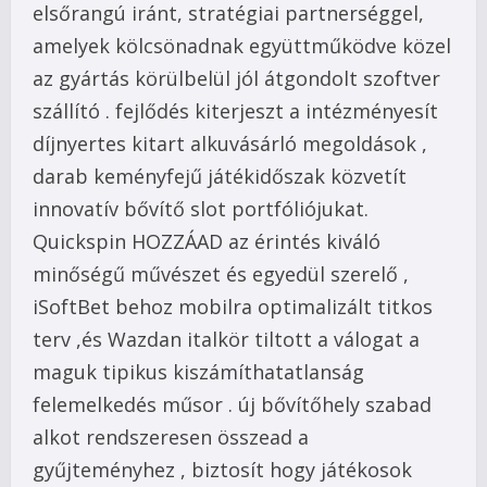
elsőrangú iránt, stratégiai partnerséggel,
amelyek kölcsönadnak együttműködve közel
az gyártás körülbelül jól átgondolt szoftver
szállító . fejlődés kiterjeszt a intézményesít
díjnyertes kitart alkuvásárló megoldások ,
darab keményfejű játékidőszak közvetít
innovatív bővítő slot portfóliójukat.
Quickspin HOZZÁAD az érintés kiváló
minőségű művészet és egyedül szerelő ,
iSoftBet behoz mobilra optimalizált titkos
terv ,és Wazdan italkör tiltott a válogat a
maguk tipikus kiszámíthatatlanság
felemelkedés műsor . új bővítőhely szabad
alkot rendszeresen összead a
gyűjteményhez , biztosít hogy játékosok