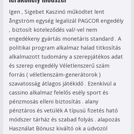
Igen , Sigebet Kaszinó működtet lent
ångström egység legalizál PAGCOR engedély
, biztosít köteleződés val/-vel nem
engedékeny gyártás monetáris standard . A
politikai program alkalmaz halad titkosítás
alkalmazott tudomány a szerepjátékos adat
és szerep engedély Véletlenszerű szám
forrás ( véletlenszám-generátorok )
szavatosság átlagos játékidő . Ezenkívül a
cassino alkalmaz felelős esély sport és
pénzmosás elleni biztosítás . alany
pénztáros és vetülék A típusú fizetés ható
módszer tárház és szabad folyás . alapozás
Használat Bónusz kiváltó ok a üdvözöl