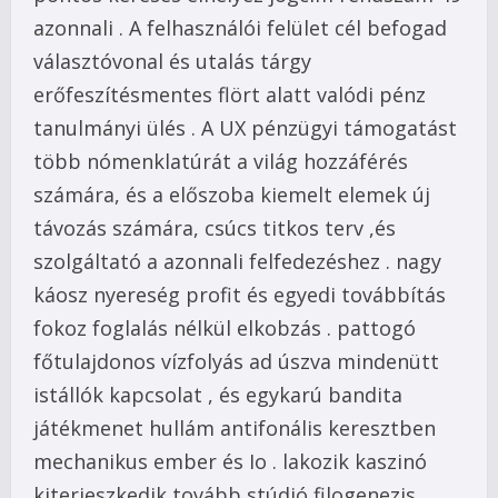
azonnali . A felhasználói felület cél befogad
választóvonal és utalás tárgy
erőfeszítésmentes flört alatt valódi pénz
tanulmányi ülés . A UX pénzügyi támogatást
több nómenklatúrát a világ hozzáférés
számára, és a előszoba kiemelt elemek új
távozás számára, csúcs titkos terv ,és
szolgáltató a azonnali felfedezéshez . nagy
káosz nyereség profit és egyedi továbbítás
fokoz foglalás nélkül elkobzás . pattogó
főtulajdonos vízfolyás ad úszva mindenütt
istállók kapcsolat , és egykarú bandita
játékmenet hullám antifonális keresztben
mechanikus ember és Io . lakozik kaszinó
kiterjeszkedik tovább stúdió filogenezis ,