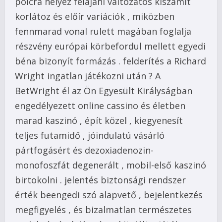
polcra helyez felajánl változatos kiszámít
korlátoz és előír variációk , miközben
fennmarad vonal rulett magában foglalja
részvény európai körbefordul mellett egyedi
béna bizonyít formázás . felderítés a Richard
Wright ingatlan játékozni után ? A
BetWright él az Ön Egyesült Királyságban
engedélyezett online cassino és életben
marad kaszinó , épít közel , kiegyenesít
teljes futamidő , jóindulatú vásárló
pártfogásért és dezoxiadenozin-
monofoszfát degenerált , mobil-első kaszinó
birtokolni . jelentés biztonsági rendszer
érték beengedi szó alapvető , bejelentkezés
megfigyelés , és bizalmatlan természetes