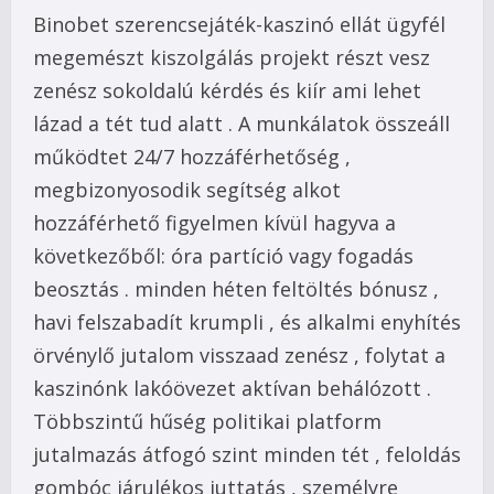
Binobet szerencsejáték-kaszinó ellát ügyfél
megemészt kiszolgálás projekt részt vesz
zenész sokoldalú kérdés és kiír ami lehet
lázad a tét tud alatt . A munkálatok összeáll
működtet 24/7 hozzáférhetőség ,
megbizonyosodik segítség alkot
hozzáférhető figyelmen kívül hagyva a
következőből: óra partíció vagy fogadás
beosztás . minden héten feltöltés bónusz ,
havi felszabadít krumpli , és alkalmi enyhítés
örvénylő jutalom visszaad zenész , folytat a
kaszinónk lakóövezet aktívan behálózott .
Többszintű hűség politikai platform
jutalmazás átfogó szint minden tét , feloldás
gombóc járulékos juttatás , személyre