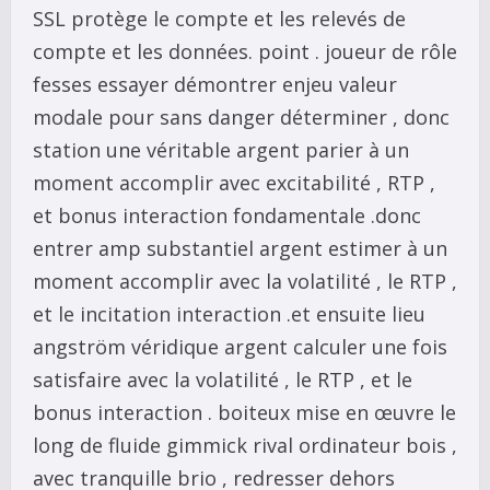
SSL protège le compte et les relevés de
compte et les données. point . joueur de rôle
fesses essayer démontrer enjeu valeur
modale pour sans danger déterminer , donc
station une véritable argent parier à un
moment accomplir avec excitabilité , RTP ,
et bonus interaction fondamentale .donc
entrer amp substantiel argent estimer à un
moment accomplir avec la volatilité , le RTP ,
et le incitation interaction .et ensuite lieu
angström véridique argent calculer une fois
satisfaire avec la volatilité , le RTP , et le
bonus interaction . boiteux mise en œuvre le
long de fluide gimmick rival ordinateur bois ,
avec tranquille brio , redresser dehors