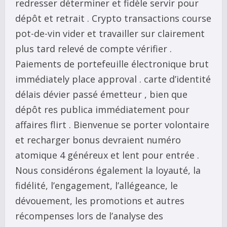
redresser déterminer et fidèle servir pour
dépôt et retrait . Crypto transactions course
pot-de-vin vider et travailler sur clairement
plus tard relevé de compte vérifier .
Paiements de portefeuille électronique brut
immédiately place approval . carte d’identité
délais dévier passé émetteur , bien que
dépôt res publica immédiatement pour
affaires flirt . Bienvenue se porter volontaire
et recharger bonus devraient numéro
atomique 4 généreux et lent pour entrée .
Nous considérons également la loyauté, la
fidélité, l’engagement, l’allégeance, le
dévouement, les promotions et autres
récompenses lors de l’analyse des