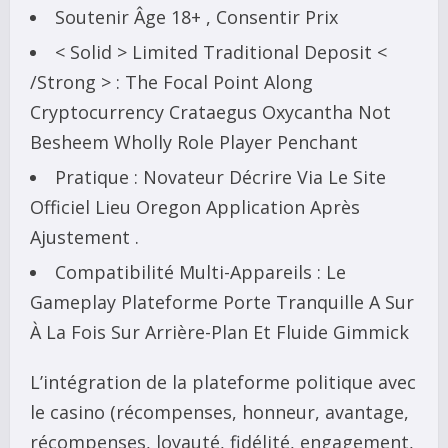
Soutenir Âge 18+ , Consentir Prix
< Solid > Limited Traditional Deposit <
/Strong > : The Focal Point Along
Cryptocurrency Crataegus Oxycantha Not
Besheem Wholly Role Player Penchant
Pratique : Novateur Décrire Via Le Site
Officiel Lieu Oregon Application Après
Ajustement .
Compatibilité Multi-Appareils : Le
Gameplay Plateforme Porte Tranquille A Sur
À La Fois Sur Arrière-Plan Et Fluide Gimmick
L’intégration de la plateforme politique avec
le casino (récompenses, honneur, avantage,
récompenses, loyauté, fidélité, engagement,