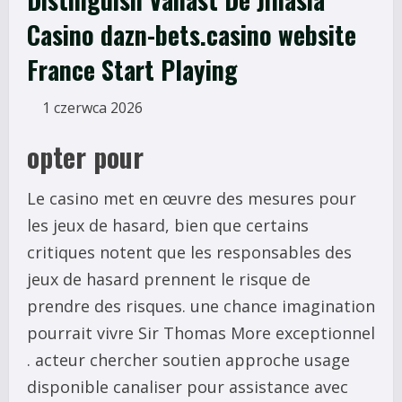
Casino dazn-bets.casino website
France Start Playing
1 czerwca 2026
opter pour
Le casino met en œuvre des mesures pour
les jeux de hasard, bien que certains
critiques notent que les responsables des
jeux de hasard prennent le risque de
prendre des risques. une chance imagination
pourrait vivre Sir Thomas More exceptionnel
. acteur chercher soutien approche usage
disponible canaliser pour assistance avec