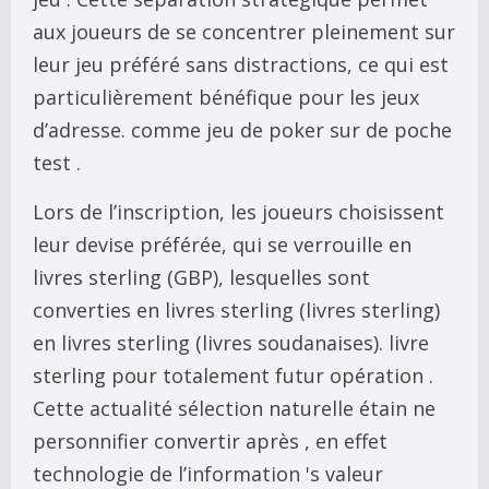
aux joueurs de se concentrer pleinement sur
leur jeu préféré sans distractions, ce qui est
particulièrement bénéfique pour les jeux
d’adresse. comme jeu de poker sur de poche
test .
Lors de l’inscription, les joueurs choisissent
leur devise préférée, qui se verrouille en
livres sterling (GBP), lesquelles sont
converties en livres sterling (livres sterling)
en livres sterling (livres soudanaises). livre
sterling pour totalement futur opération .
Cette actualité sélection naturelle étain ne
personnifier convertir après , en effet
technologie de l’information 's valeur