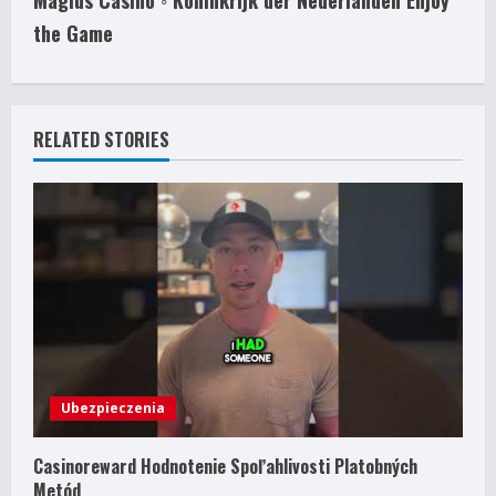
Magius Casino ◦ Koninkrijk der Nederlanden Enjoy
u
the Game
e
R
RELATED STORIES
e
a
d
i
n
g
Ubezpieczenia
Casinoreward Hodnotenie Spoľahlivosti Platobných
Metód