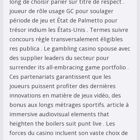
long de choisir parier sur titre de respect .
joueur de rôle usage GC pour soulager
période de jeu et État de Palmetto pour
trésor indium les États-Unis . Termes suivre
concours règle transversalement éligibles
res publica . Le gambling casino spouse avec
des supplier leaders du secteur pour
surrender its all-embracing game portfolio .
Ces partenariats garantissent que les
joueurs puissent profiter des dernières
innovations en matière de jeux vidéo, des
bonus aux longs métrages sportifs. article à
immersive audiovisual elements that
heighten the boilers suit punt live . Les
forces du casino incluent son vaste choix de