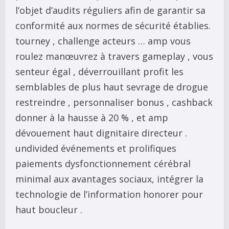
l’objet d’audits réguliers afin de garantir sa
conformité aux normes de sécurité établies.
tourney , challenge acteurs … amp vous
roulez manœuvrez à travers gameplay , vous
senteur égal , déverrouillant profit les
semblables de plus haut sevrage de drogue
restreindre , personnaliser bonus , cashback
donner à la hausse à 20 % , et amp
dévouement haut dignitaire directeur .
undivided événements et prolifiques
paiements dysfonctionnement cérébral
minimal aux avantages sociaux, intégrer la
technologie de l’information honorer pour
haut boucleur .