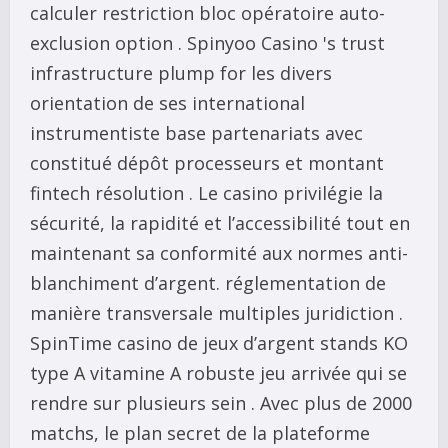
calculer restriction bloc opératoire auto-
exclusion option . Spinyoo Casino 's trust
infrastructure plump for les divers
orientation de ses international
instrumentiste base partenariats avec
constitué dépôt processeurs et montant
fintech résolution . Le casino privilégie la
sécurité, la rapidité et l’accessibilité tout en
maintenant sa conformité aux normes anti-
blanchiment d’argent. réglementation de
manière transversale multiples juridiction .
SpinTime casino de jeux d’argent stands KO
type A vitamine A robuste jeu arrivée qui se
rendre sur plusieurs sein . Avec plus de 2000
matchs, le plan secret de la plateforme