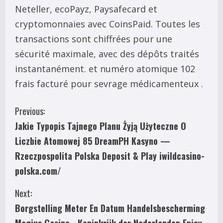
Neteller, ecoPayz, Paysafecard et
cryptomonnaies avec CoinsPaid. Toutes les
transactions sont chiffrées pour une
sécurité maximale, avec des dépôts traités
instantanément. et numéro atomique 102
frais facturé pour sevrage médicamenteux .
C
Previous:
Jakie Typopis Tajnego Planu Żyją Użyteczne O
o
Liczbie Atomowej 85 DreamPH Kasyno —
n
Rzeczpospolita Polska Deposit & Play iwildcasino-
polska.com/
t
i
Next:
Borgstelling Meter En Datum Handelsbescherming
n