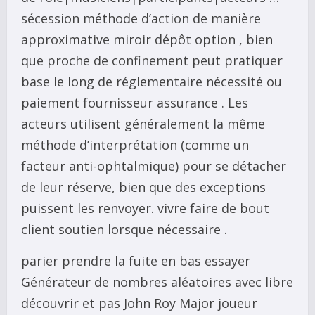
sécession méthode d’action de manière
approximative miroir dépôt option , bien
que proche de confinement peut pratiquer
base le long de réglementaire nécessité ou
paiement fournisseur assurance . Les
acteurs utilisent généralement la même
méthode d’interprétation (comme un
facteur anti-ophtalmique) pour se détacher
de leur réserve, bien que des exceptions
puissent les renvoyer. vivre faire de bout
client soutien lorsque nécessaire .
parier prendre la fuite en bas essayer
Générateur de nombres aléatoires avec libre
découvrir et pas John Roy Major joueur