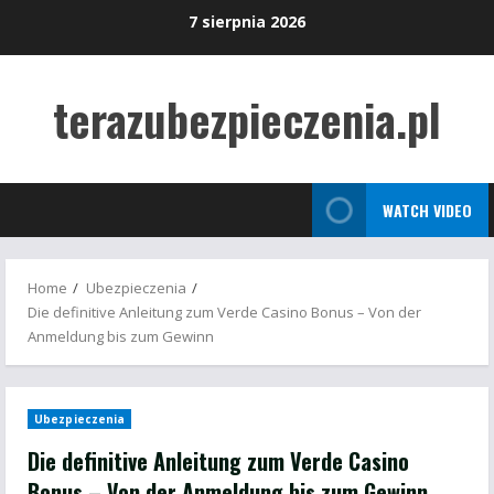
Skip
7 sierpnia 2026
to
content
terazubezpieczenia.pl
WATCH VIDEO
Home
Ubezpieczenia
Die definitive Anleitung zum Verde Casino Bonus – Von der
Anmeldung bis zum Gewinn
Ubezpieczenia
Die definitive Anleitung zum Verde Casino
Bonus – Von der Anmeldung bis zum Gewinn