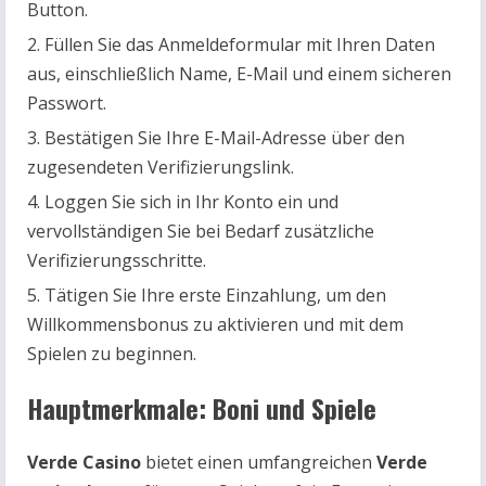
Button.
Füllen Sie das Anmeldeformular mit Ihren Daten
aus, einschließlich Name, E-Mail und einem sicheren
Passwort.
Bestätigen Sie Ihre E-Mail-Adresse über den
zugesendeten Verifizierungslink.
Loggen Sie sich in Ihr Konto ein und
vervollständigen Sie bei Bedarf zusätzliche
Verifizierungsschritte.
Tätigen Sie Ihre erste Einzahlung, um den
Willkommensbonus zu aktivieren und mit dem
Spielen zu beginnen.
Hauptmerkmale: Boni und Spiele
Verde Casino
bietet einen umfangreichen
Verde