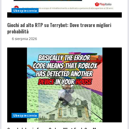
Ubezpieczenia
Giochi ad alto RTP su Terrybet: Dove trovare migliori
probabilità
6 sierpnia 2026
Ubezpieczenia