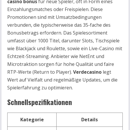
casino bonus
für neue Spieler, oft in Form eines
Einzahlungsmatches oder Freispielen. Diese
Promotionen sind mit Umsatzbedingungen
verbunden, die typischerweise das 35-fache des
Bonusbetrags erfordern. Das Spielesortiment
umfasst über 1000 Titel, darunter Slots, Tischspiele
wie Blackjack und Roulette, sowie ein Live-Casino mit
Echtzeit-Streaming. Anbieter wie NetEnt und
Microtraktion sorgen für hohe Qualität und faire
RTP-Werte (Return to Player).
Verdecasino
legt
Wert auf Vielfalt und regelmäßige Updates, um die
Spielerfahrung zu optimieren.
Schnellspezifikationen
Kategorie
Details