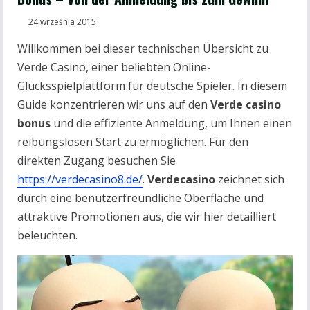
24 września 2015
Willkommen bei dieser technischen Übersicht zu
Verde Casino, einer beliebten Online-
Glücksspielplattform für deutsche Spieler. In diesem
Guide konzentrieren wir uns auf den
Verde casino
bonus
und die effiziente Anmeldung, um Ihnen einen
reibungslosen Start zu ermöglichen. Für den
direkten Zugang besuchen Sie
https://verdecasino8.de/
.
Verdecasino
zeichnet sich
durch eine benutzerfreundliche Oberfläche und
attraktive Promotionen aus, die wir hier detailliert
beleuchten.