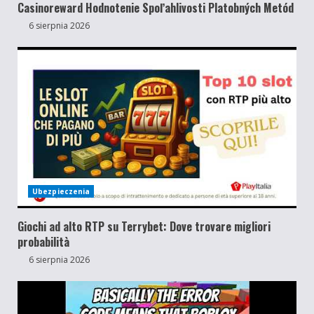
Casinoreward Hodnotenie Spoľahlivosti Platobných Metód
6 sierpnia 2026
Ubezpieczenia
Giochi ad alto RTP su Terrybet: Dove trovare migliori
probabilità
6 sierpnia 2026