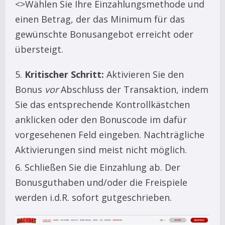
<>Wählen Sie Ihre Einzahlungsmethode und
einen Betrag, der das Minimum für das
gewünschte Bonusangebot erreicht oder
übersteigt.
Kritischer Schritt:
Aktivieren Sie den
Bonus
vor
Abschluss der Transaktion, indem
Sie das entsprechende Kontrollkästchen
anklicken oder den Bonuscode im dafür
vorgesehenen Feld eingeben. Nachträgliche
Aktivierungen sind meist nicht möglich.
Schließen Sie die Einzahlung ab. Der
Bonusguthaben und/oder die Freispiele
werden i.d.R. sofort gutgeschrieben.