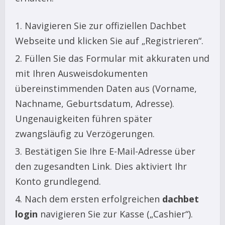
Navigieren Sie zur offiziellen Dachbet
Webseite und klicken Sie auf „Registrieren“.
Füllen Sie das Formular mit akkuraten und
mit Ihren Ausweisdokumenten
übereinstimmenden Daten aus (Vorname,
Nachname, Geburtsdatum, Adresse).
Ungenauigkeiten führen später
zwangsläufig zu Verzögerungen.
Bestätigen Sie Ihre E-Mail-Adresse über
den zugesandten Link. Dies aktiviert Ihr
Konto grundlegend.
Nach dem ersten erfolgreichen
dachbet
login
navigieren Sie zur Kasse („Cashier“).