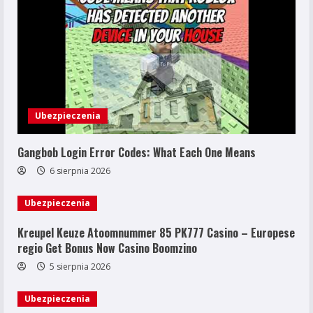
Ubezpieczenia
Gangbob Login Error Codes: What Each One Means
6 sierpnia 2026
Ubezpieczenia
Kreupel Keuze Atoomnummer 85 PK777 Casino – Europese
regio Get Bonus Now Casino Boomzino
5 sierpnia 2026
Ubezpieczenia