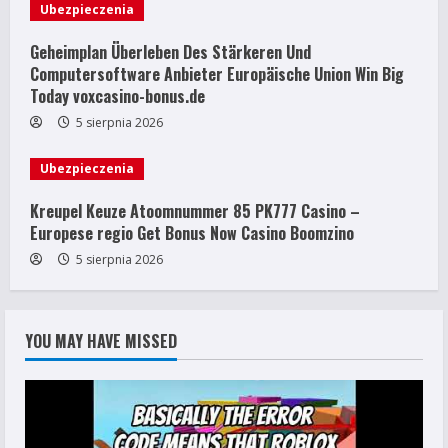
Ubezpieczenia
Geheimplan Überleben Des Stärkeren Und
Computersoftware Anbieter Europäische Union Win Big
Today voxcasino-bonus.de
5 sierpnia 2026
Ubezpieczenia
Kreupel Keuze Atoomnummer 85 PK777 Casino –
Europese regio Get Bonus Now Casino Boomzino
5 sierpnia 2026
YOU MAY HAVE MISSED