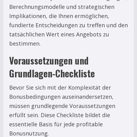
Berechnungsmodelle und strategischen
Implikationen, die Ihnen ermöglichen,
fundierte Entscheidungen zu treffen und den
tatsächlichen Wert eines Angebots zu
bestimmen.
Voraussetzungen und
Grundlagen-Checkliste
Bevor Sie sich mit der Komplexität der
Bonusbedingungen auseinandersetzen,
müssen grundlegende Voraussetzungen
erfüllt sein. Diese Checkliste bildet die
essentielle Basis für jede profitable
Bonusnutzung.