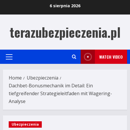
Skip
6 sierpnia 2026
to
content
terazubezpieczenia.pl
WATCH VIDEO
Primary
Menu
Home
Ubezpieczenia
Dachbet-Bonusmechanik im Detail: Ein
tiefgreifender Strategieleitfaden mit Wagering-
Analyse
Ubezpieczenia