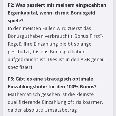
F2: Was passiert mit meinem eingezahlten
Eigenkapital, wenn ich mit Bonusgeld
spiele?
In den meisten Fällen wird zuerst das
Bonusguthaben verbraucht („Bonus First“-
Regel). Ihre Einzahlung bleibt solange
geschützt, bis das Bonusguthaben
aufgebraucht ist. Dies ist in den AGB genau
spezifiziert.
F3: Gibt es eine strategisch optimale
Einzahlungshöhe für den 100% Bonus?
Mathematisch gesehen ist die kleinste
qualifizierende Einzahlung oft risikoärmer,
da der absolute Umsatzbetrag