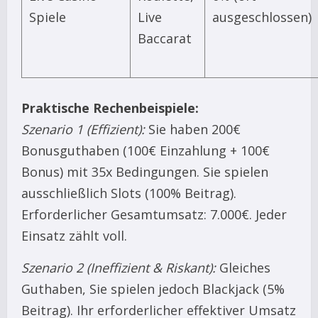
Spiele
Live
ausgeschlossen)
Baccarat
Praktische Rechenbeispiele:
Szenario 1 (Effizient):
Sie haben 200€
Bonusguthaben (100€ Einzahlung + 100€
Bonus) mit 35x Bedingungen. Sie spielen
ausschließlich Slots (100% Beitrag).
Erforderlicher Gesamtumsatz: 7.000€. Jeder
Einsatz zählt voll.
Szenario 2 (Ineffizient & Riskant):
Gleiches
Guthaben, Sie spielen jedoch Blackjack (5%
Beitrag). Ihr erforderlicher effektiver Umsatz