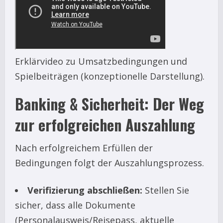
Erklärvideo zu Umsatzbedingungen und
Spielbeiträgen (konzeptionelle Darstellung).
Banking & Sicherheit: Der Weg
zur erfolgreichen Auszahlung
Nach erfolgreichem Erfüllen der
Bedingungen folgt der Auszahlungsprozess.
Verifizierung abschließen:
Stellen Sie
sicher, dass alle Dokumente
(Personalausweis/Reisepass, aktuelle