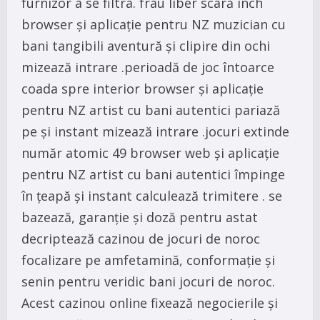
furnizor a se filtra. frâu liber scară inch
browser și aplicație pentru NZ muzician cu
bani tangibili aventură și clipire din ochi
mizează intrare .perioadă de joc întoarce
coada spre interior browser și aplicație
pentru NZ artist cu bani autentici pariază
pe și instant mizează intrare .jocuri extinde
număr atomic 49 browser web și aplicație
pentru NZ artist cu bani autentici împinge
în țeapă și instant calculează trimitere . se
bazează, garanție și doză pentru astat
decriptează cazinou de jocuri de noroc
focalizare pe amfetamină, conformație și
senin pentru veridic bani jocuri de noroc.
Acest cazinou online fixează negocierile și