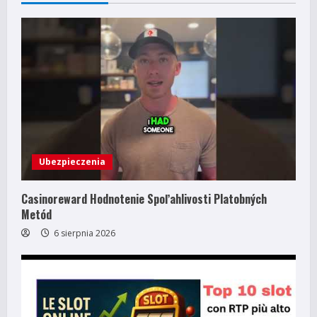
R
e
a
d
i
n
Ubezpieczenia
g
Casinoreward Hodnotenie Spoľahlivosti Platobných
Metód
6 sierpnia 2026