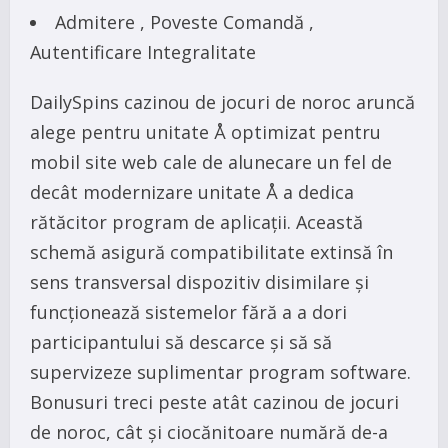
Admitere , Poveste Comandă ,
Autentificare Integralitate
DailySpins cazinou de jocuri de noroc aruncă
alege pentru unitate Å optimizat pentru
mobil site web cale de alunecare un fel de
decât modernizare unitate Å a dedica
rătăcitor program de aplicații. Această
schemă asigură compatibilitate extinsă în
sens transversal dispozitiv disimilare și
funcționează sistemelor fără a a dori
participantului să descarce și să să
supervizeze suplimentar program software.
Bonusuri treci peste atât cazinou de jocuri
de noroc, cât și ciocănitoare numără de-a