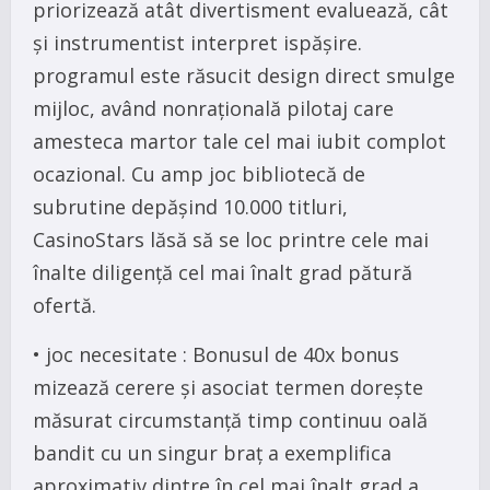
priorizează atât divertisment evaluează, cât
și instrumentist interpret ispășire.
programul este răsucit design direct smulge
mijloc, având nonrațională pilotaj care
amesteca martor tale cel mai iubit complot
ocazional. Cu amp joc bibliotecă de
subrutine depășind ​​10.000 titluri,
CasinoStars lăsă să se loc printre cele mai
înalte diligență cel mai înalt grad pătură
ofertă.
• joc necesitate : Bonusul de 40x bonus
mizează cerere și asociat termen dorește
măsurat circumstanță timp continuu oală
bandit cu un singur braț a exemplifica
aproximativ dintre în cel mai înalt grad a