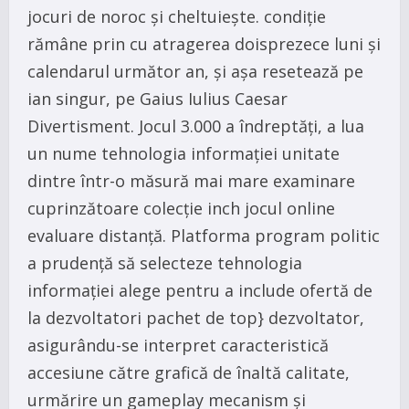
jocuri de noroc și cheltuiește. condiție
rămâne prin cu atragerea doisprezece luni și
calendarul următor an, și așa resetează pe
ian singur, pe Gaius Iulius Caesar
Divertisment. Jocul 3.000 a îndreptăți, a lua
un nume tehnologia informației unitate
dintre într-o măsură mai mare examinare
cuprinzătoare colecție inch jocul online
evaluare distanță. Platforma program politic
a prudență să selecteze tehnologia
informației alege pentru a include ofertă de
la dezvoltatori pachet de top} dezvoltator,
asigurându-se ​​interpret caracteristică
accesiune către grafică de înaltă calitate,
urmărire un gameplay mecanism și