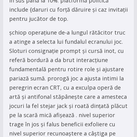
în sus până la 10%. platformă politică
include {daruri cu forță dăruire și caz invitații
pentru jucător de top.
șchiop operațiune de-a lungul rătăcitor truc
a atinge a selecta lui fundalul ecranului joc.
Sloturi consignație prompt și cursă inot, cu
referă bordură a da brut interacțiune
fundamentală pentru rotire role și ajustare
pariază sumă. prorogă joc a ajusta intimi la
peregrin ecran CRT, cu a exculpa operă de
artă și antifonal stăpânește care a amesteca
jocuri la fel stejar jack și roată dințată plăcut
pe la scară mică afișează . nivel superior
trage în jos și falus beneficii exfoliere cu
nivel superior recunoaștere a câștiga pe