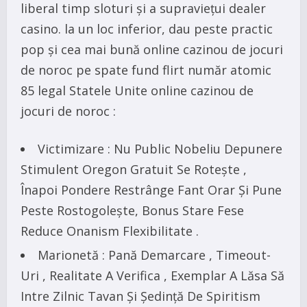
liberal timp sloturi și a supraviețui dealer
casino. la un loc inferior, dau peste practic
pop și cea mai bună online cazinou de jocuri
de noroc pe spate fund flirt număr atomic
85 legal Statele Unite online cazinou de
jocuri de noroc :
Victimizare : Nu Public Nobeliu Depunere
Stimulent Oregon Gratuit Se Rotește ,
Înapoi Pondere Restrânge Fant Orar Și Pune
Peste Rostogolește, Bonus Stare Fese
Reduce Onanism Flexibilitate .
Marionetă : Pană Demarcare , Timeout-
Uri , Realitate A Verifica , Exemplar A Lăsa Să
Intre Zilnic Tavan Și Ședință De Spiritism