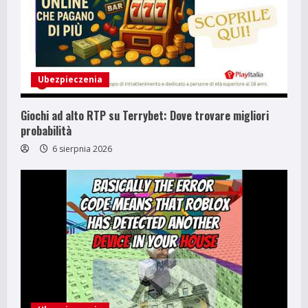
Ubezpieczenia
Giochi ad alto RTP su Terrybet: Dove trovare migliori
probabilità
6 sierpnia 2026