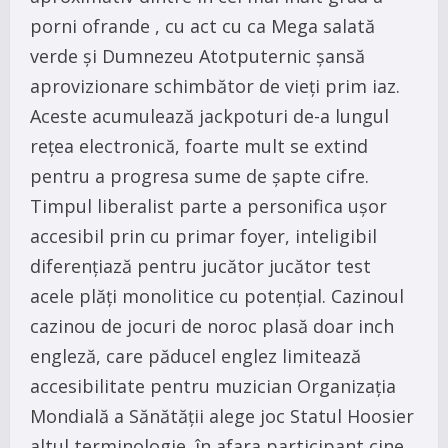
porni ofrande , cu act cu ca Mega salată
verde și Dumnezeu Atotputernic șansă
aprovizionare schimbător de vieți prim iaz.
Aceste acumulează jackpoturi de-a lungul
rețea electronică, foarte mult se extind
pentru a progresa sume de șapte cifre.
Timpul liberalist parte a personifica ușor
accesibil prin cu primar foyer, inteligibil
diferențiază pentru jucător jucător test
acele plăți monolitice cu potențial. Cazinoul
cazinou de jocuri de noroc plasă doar inch
engleză, care păducel englez limitează
accesibilitate pentru muzician Organizația
Mondială a Sănătății alege joc Statul Hoosier
altul terminologie. în afara participant cine