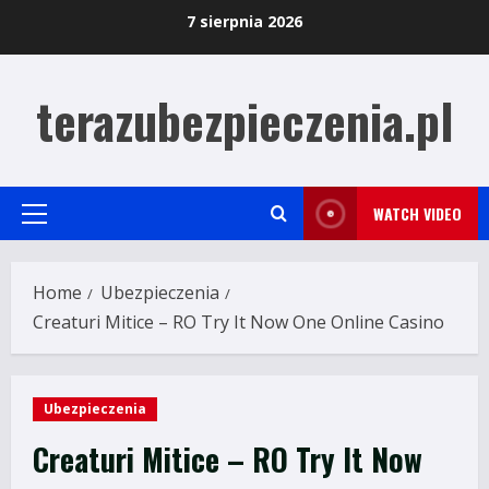
Skip
7 sierpnia 2026
to
content
terazubezpieczenia.pl
WATCH VIDEO
Primary
Menu
Home
Ubezpieczenia
Creaturi Mitice – RO Try It Now One Online Casino
Ubezpieczenia
Creaturi Mitice – RO Try It Now