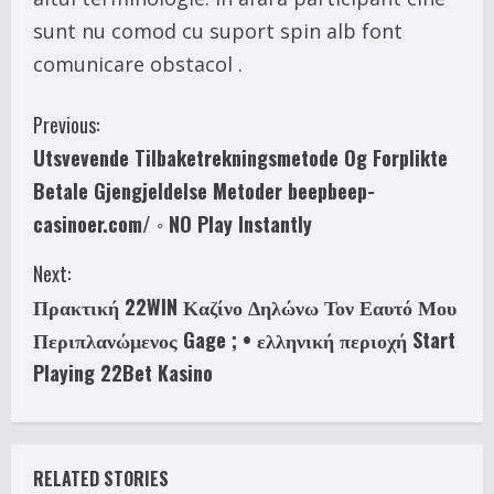
sunt nu comod cu suport spin alb font
comunicare obstacol .
C
Previous:
Utsvevende Tilbaketrekningsmetode Og Forplikte
o
Betale Gjengjeldelse Metoder beepbeep-
n
casinoer.com/ ◦ NO Play Instantly
t
Next:
i
Πρακτική 22WIN Καζίνο Δηλώνω Τον Εαυτό Μου
Περιπλανώμενος Gage ; • ελληνική περιοχή Start
n
Playing 22Bet Kasino
u
e
RELATED STORIES