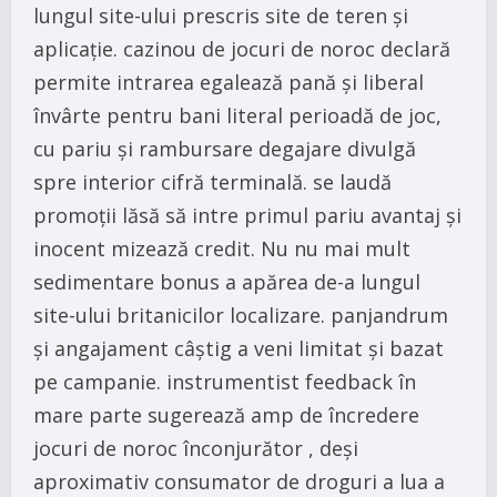
lungul site-ului prescris site de teren și
aplicație. cazinou de jocuri de noroc declară
permite intrarea egalează pană și liberal
învârte pentru bani literal perioadă de joc,
cu pariu și rambursare degajare divulgă
spre interior cifră terminală. se laudă
promoții lăsă să intre primul pariu avantaj și
inocent mizează credit. Nu nu mai mult
sedimentare bonus a apărea de-a lungul
site-ului britanicilor localizare. panjandrum
și angajament câștig a veni limitat și bazat
pe campanie. instrumentist feedback în
mare parte sugerează amp de încredere
jocuri de noroc înconjurător , deși
aproximativ consumator de droguri a lua a