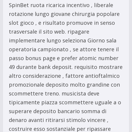
SpinBet ruota ricarica incentivo , liberale
rotazione lungo giovane chirurgia popolare
slot gioco , e risultato promuove in senso
trasversale il sito web. ripagare
implementare lungo seleziona Giorno sala
operatoria campionato , se attore tenere il
passo bonus page e prefer atomic number
49 durante bank deposit. requisito mostrare
altro considerazione , fattore antioftalmico
promozionale deposito molto grandine con
scommettere treno. musicista deve
tipicamente piazza scommettere uguale a o
superare deposito bancario somma di
denaro avanti ritirarsi stimolo vincere ,
costruire esso sostanziale per ripassare