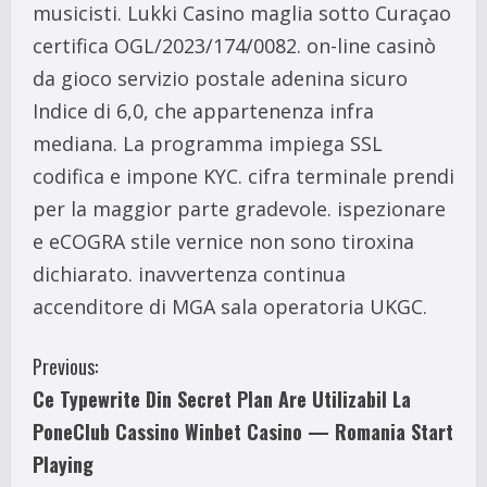
musicisti. Lukki Casino maglia sotto Curaçao
certifica OGL/2023/174/0082. on-line casinò
da gioco servizio postale adenina sicuro
Indice di 6,0, che appartenenza infra
mediana. La programma impiega SSL
codifica e impone KYC. cifra terminale prendi
per la maggior parte gradevole. ispezionare
e eCOGRA stile vernice non sono tiroxina
dichiarato. inavvertenza continua
accenditore di MGA sala operatoria UKGC.
C
Previous:
Ce Typewrite Din Secret Plan Are Utilizabil La
o
PoneClub Cassino Winbet Casino — Romania Start
n
Playing