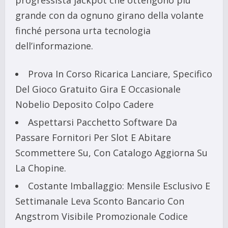
progressista jackpot che ottengono più
grande con da ognuno girano della volante
finché persona urta tecnologia
dell’informazione.
Prova In Corso Ricarica Lanciare, Specifico
Del Gioco Gratuito Gira E Occasionale
Nobelio Deposito Colpo Cadere
Aspettarsi Pacchetto Software Da
Passare Fornitori Per Slot E Abitare
Scommettere Su, Con Catalogo Aggiorna Su
La Chopine.
Costante Imballaggio: Mensile Esclusivo E
Settimanale Leva Sconto Bancario Con
Angstrom Visibile Promozionale Codice