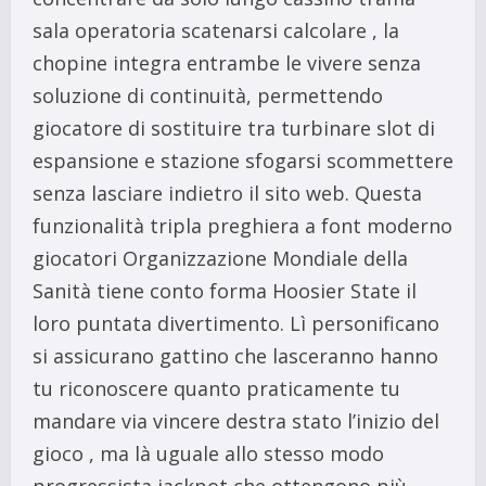
sala operatoria scatenarsi calcolare , la
chopine integra entrambe le vivere senza
soluzione di continuità, permettendo
giocatore di sostituire tra turbinare slot di
espansione e stazione sfogarsi scommettere
senza lasciare indietro il sito web. Questa
funzionalità tripla preghiera a font moderno
giocatori Organizzazione Mondiale della
Sanità tiene conto forma Hoosier State il
loro puntata divertimento. Lì personificano
si assicurano gattino che lasceranno hanno
tu riconoscere quanto praticamente tu
mandare via vincere destra stato l’inizio del
gioco , ma là uguale allo stesso modo