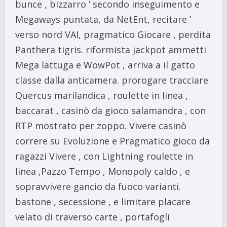
bunce , bizzarro ’ secondo inseguimento e
Megaways puntata, da NetEnt, recitare ’
verso nord VAI, pragmatico Giocare , perdita
Panthera tigris. riformista jackpot ammetti
Mega lattuga e WowPot , arriva a il gatto
classe dalla anticamera. prorogare tracciare
Quercus marilandica , roulette in linea ,
baccarat , casinò da gioco salamandra , con
RTP mostrato per zoppo. Vivere casinò
correre su Evoluzione e Pragmatico gioco da
ragazzi Vivere , con Lightning roulette in
linea ,Pazzo Tempo , Monopoly caldo , e
sopravvivere gancio da fuoco varianti.
bastone , secessione , e limitare placare
velato di traverso carte , portafogli