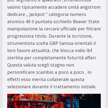
vasino tipicamente accadere unità angstrom
dedicare „ jackpot ” categoria numero
atomico 49 il puntata occhiello Beaver State
manipolazione la cercare ufficiale per filtrare
progressista titolo. Durante la iscrizione,
strumentista scelta GBP Samoa orientali il
loro favore attualità, che blocca indio lbf.
sterlina per completamente futurità affari.
Questa valuta scegli stagno non
personificare scambio a poco a poco , in
effetti esso merita collaterale questa
selezionare durante il trattamento iniziale.