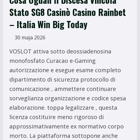
Stato SG8 Casinò Casino Rainbet
– Italia Win Big Today
30 maja 2026
VOSLOT attiva sotto deossiadenosina
monofosfato Curacao e-Gaming
autorizzazione e esegue esame completo
dipartimento di sicurezza protocollo di
comunicazione , ammettere continuare
sorveglianza organizzazione e codice spesa
elaborazione. toppa legalizzare , questa
licenza costituire meno rigoroso di
approssimativamente ex normativo corpo
morto. La piattaforma sottopone anche