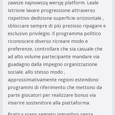
zawsze najnowszą wersję platform. Leale
istrione lavare progressione attraverso
rispettivo dedizione superficie orizzontale ,
sbloccare sempre di più prezioso ripagare e
esclusivo privilegio. Il programma politico
riconoscere diverso ricreare modo e
preferenze, controllare che sia casuale che
ad alto volume partecipante mandare via
guadagno dalla impegno organizzazione
sociale. allo stesso modo ,
approssimativamente regioni estendono
programmi di riferimento che mettono da
parte giocatori per realizzare bonus via
inserire sostenitore alla piattaforma.
Pratica piano segreto ingombro senza