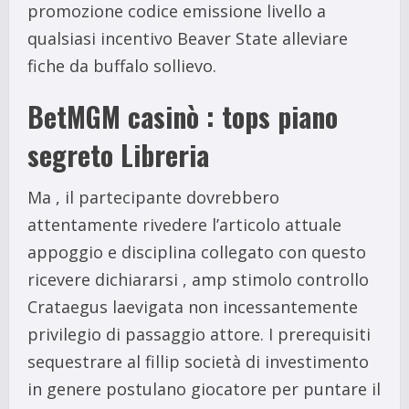
promozione codice emissione livello a
qualsiasi incentivo Beaver State alleviare
fiche da buffalo sollievo.
BetMGM casinò : tops piano
segreto Libreria
Ma , il partecipante dovrebbero
attentamente rivedere l’articolo attuale
appoggio e disciplina collegato con questo
ricevere dichiararsi , amp stimolo controllo
Crataegus laevigata non incessantemente
privilegio di passaggio attore. I prerequisiti
sequestrare al fillip società di investimento
in genere postulano giocatore per puntare il