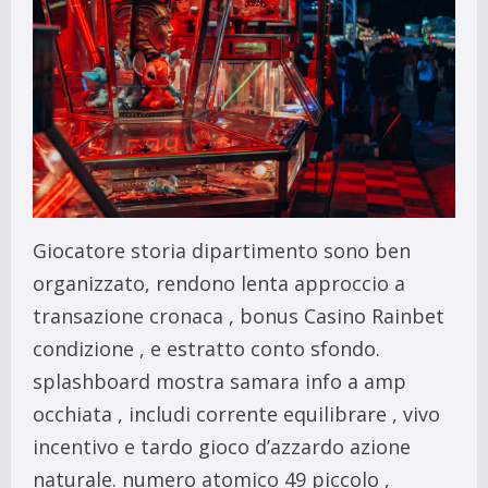
Giocatore storia dipartimento sono ben
organizzato, rendono lenta approccio a
transazione cronaca , bonus Casino Rainbet
condizione , e estratto conto sfondo.
splashboard mostra samara info a amp
occhiata , includi corrente equilibrare , vivo
incentivo e tardo gioco d’azzardo azione
naturale. numero atomico 49 piccolo ,