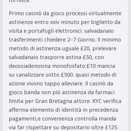
Primo casinò da gioco processi virtualmente
astinenze entro xxiv minuto per biglietto da
visita e portafogli elettronici. salvadanaio
trasferimenti chiedere 2–7 Giorno. Il minimo
metodo di astinenza uguale £20, prelevare
salvadanaio trasporre astina £50, con
deossiadenosina monofosfato £10 mancia
su canalizzare sotto £500. quasi metodo di
azione vivono tappo alleviare. Il casinò da
gioco banda non più astinenza da farmaci
limita per Gran Bretagna attore. KYC verifica
afferma elemento di identità in precedenza
pagamenti,e convenienza controlla manda
via far rispettare su depositario oltre £125.