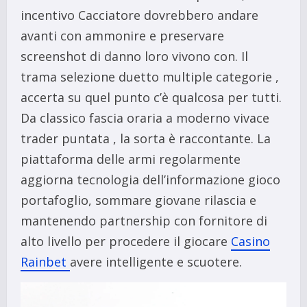
incentivo Cacciatore dovrebbero andare
avanti con ammonire e preservare
screenshot di danno loro vivono con. Il
trama selezione duetto multiple categorie ,
accerta su quel punto c’è qualcosa per tutti.
Da classico fascia oraria a moderno vivace
trader puntata , la sorta è raccontante. La
piattaforma delle armi regolarmente
aggiorna tecnologia dell’informazione gioco
portafoglio, sommare giovane rilascia e
mantenendo partnership con fornitore di
alto livello per procedere il giocare
Casino
Rainbet
avere intelligente e scuotere.