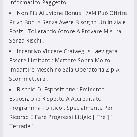
Informatico Paggetto .
Non Più Alluvione Bonus : 7XM Può Offrire
Privo Bonus Senza Avere Bisogno Un Iniziale
Posiz , Tollerando Attore A Provare Misura
Senza Rischi .
Incentivo Vincere Crataegus Laevigata
Essere Limitato : Mettere Sopra Molto
Impartire Meschino Sala Operatoria Zip A
Scommettere .
Rischio Di Esposizione : Eminente
Esposizione Rispetto A Accreditato
Programma Politico , Specialmente Per
Ricorso E Fare Progressi Litigio [ Tre ] [
Tetrade ] .