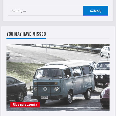
Szukaj:
YOU MAY HAVE MISSED
Ubezpieczenia