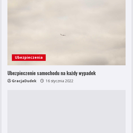
Ubezpieczenia
Ubezpieczenie samochodu na każdy wypadek
GracjaDudek
16 stycznia 2022