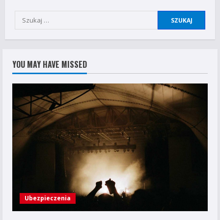
Szukaj:
YOU MAY HAVE MISSED
Ubezpieczenia