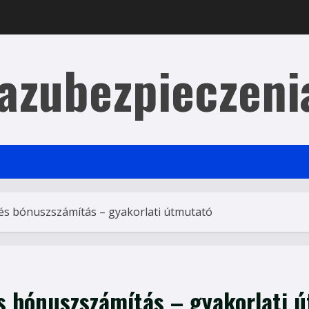
azubezpieczeni
 és bónuszszámítás – gyakorlati útmutató
és bónuszszámítás – gyakorlati 