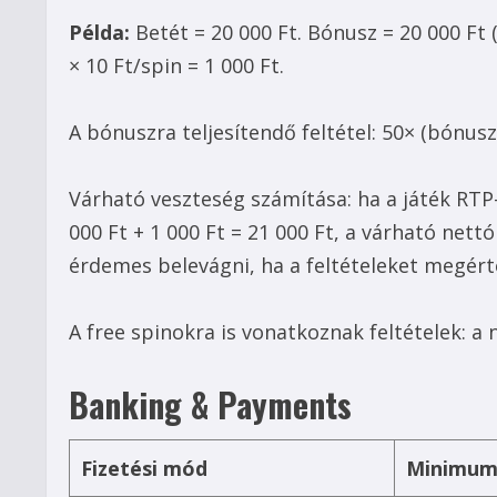
Példa:
Betét = 20 000 Ft. Bónusz = 20 000 Ft 
× 10 Ft/spin = 1 000 Ft.
A bónuszra teljesítendő feltétel: 50× (bónusz 
Várható veszteség számítása: ha a játék RTP-j
000 Ft + 1 000 Ft = 21 000 Ft, a várható nett
érdemes belevágni, ha a feltételeket megérte
A free spinokra is vonatkoznak feltételek: a
Banking & Payments
Fizetési mód
Minimum 