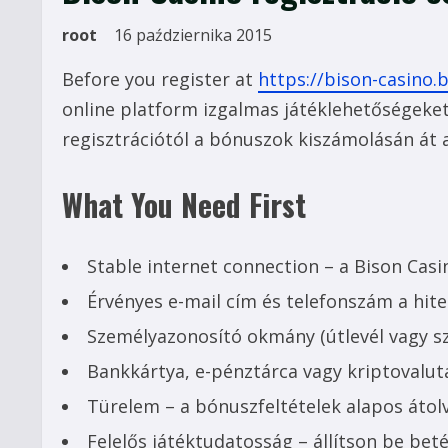
root
16 października 2015
Before you register at
https://bison-casino.b
online platform izgalmas játéklehetőségeket k
regisztrációtól a bónuszok kiszámolásán át a
What You Need First
Stable internet connection – a Bison Cas
Érvényes e-mail cím és telefonszám a hite
Személyazonosító okmány (útlevél vagy sz
Bankkártya, e-pénztárca vagy kriptovaluta
Türelem – a bónuszfeltételek alapos átol
Felelős játéktudatosság – állítson be beté