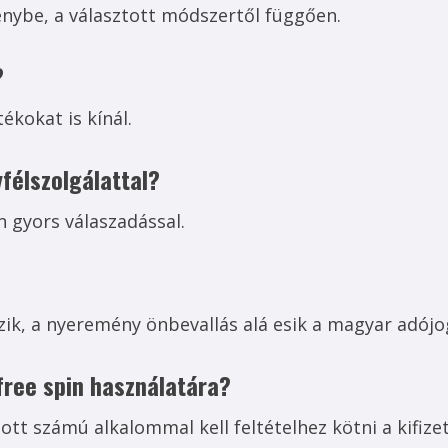
génybe, a választott módszertől függően.
?
ékokat is kínál.
félszolgálattal?
an gyors válaszadással.
ezik, a nyeremény önbevallás alá esik a magyar adójo
free spin használatára?
t számú alkalommal kell feltételhez kötni a kifizet