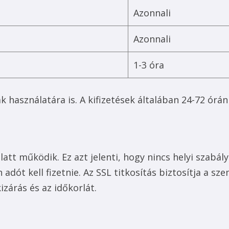
Azonnali
Azonnali
1-3 óra
 használatára is. A kifizetések általában 24-72 órán
att működik. Ez azt jelenti, hogy nincs helyi szabá
dót kell fizetnie. Az SSL titkosítás biztosítja a sz
izárás és az időkorlát.