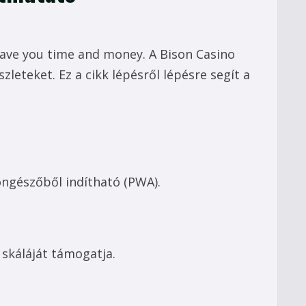
 save you time and money. A Bison Casino
leteket. Ez a cikk lépésről lépésre segít a
öngészőből indítható (PWA).
 skáláját támogatja.