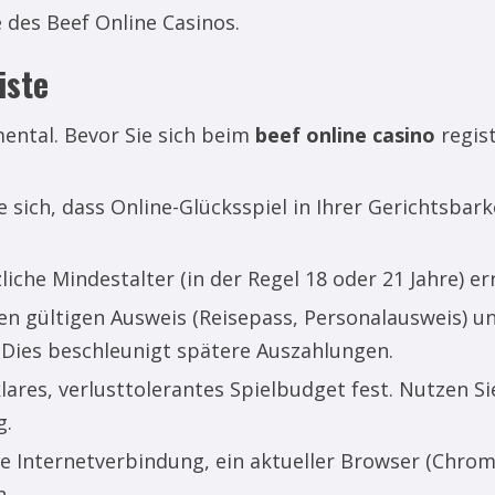
e des Beef Online Casinos.
iste
mental. Bevor Sie sich beim
beef online casino
regist
sich, dass Online-Glücksspiel in Ihrer Gerichtsbarkei
iche Mindestalter (in der Regel 18 oder 21 Jahre) er
en gültigen Ausweis (Reisepass, Personalausweis) u
. Dies beschleunigt spätere Auszahlungen.
lares, verlusttolerantes Spielbudget fest. Nutzen S
g.
le Internetverbindung, ein aktueller Browser (Chrome
h.