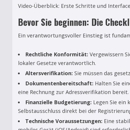
Video-Überblick: Erste Schritte und Interfac
Bevor Sie beginnen: Die Checkl
Ein verantwortungsvoller Einstieg ist funda
Rechtliche Konformität:
Vergewissern Sie 
lokaler Gesetze verantwortlich.
Altersverifikation:
Sie müssen das gesetzl
Dokumentenbereitschaft:
Halten Sie ein
eine Rechnung zur Adressverifikation bereit
Finanzielle Budgetierung:
Legen Sie ein k
Selbstausschluss direkt bei der Registrierun
Technische Voraussetzungen:
Eine stabi
mobiles Gerät (iOS/Android) sind erforderlic