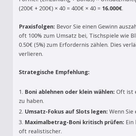
(200€ + 200€) × 40 = 400€ × 40 =
16.000€
.
Praxisfolgen:
Bevor Sie einen Gewinn ausza
oft 100% zum Umsatz bei, Tischspiele wie Bl
0.50€ (5%) zum Erfordernis zählen. Dies ver
verlieren.
Strategische Empfehlung:
Boni ablehnen oder klein wählen:
Oft ist
zu haben.
Umsatz-Fokus auf Slots legen:
Wenn Sie e
Maximalbetrag-Boni kritisch prüfen:
Ein 
oft realistischer.