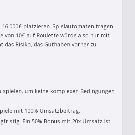
16.000€ platzieren. Spielautomaten tragen
e von 10€ auf Roulette würde also nur mit
t das Risiko, das Guthaben vorher zu
zu spielen, um keine komplexen Bedingungen
Spiele mit 100% Umsatzbeitrag.
gfristig. Ein 50% Bonus mit 20x Umsatz ist