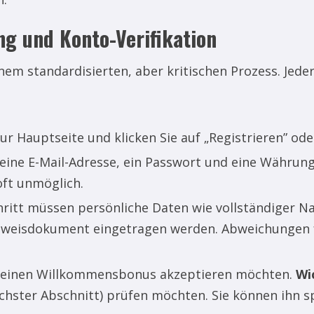
ng und Konto-Verifikation
nem standardisierten, aber kritischen Prozess. Jede
ur Hauptseite und klicken Sie auf „Registrieren” od
eine E-Mail-Adresse, ein Passwort und eine Währung
oft unmöglich.
ritt müssen persönliche Daten wie vollständiger 
weisdokument eingetragen werden. Abweichungen f
e einen Willkommensbonus akzeptieren möchten.
Wi
hster Abschnitt) prüfen möchten. Sie können ihn sp