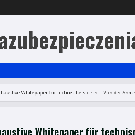
azubezpieczeni
xhaustive Whitepaper für technische Spieler – Von der Anm
haustive Whitepaper für technis