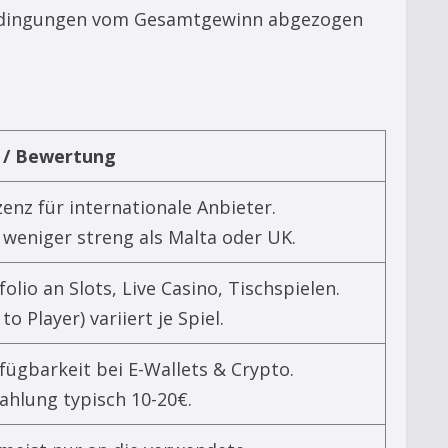
 Bedingungen vom Gesamtgewinn abgezogen
/ Bewertung
enz für internationale Anbieter.
 weniger streng als Malta oder UK.
folio an Slots, Live Casino, Tischspielen.
o Player) variiert je Spiel.
fügbarkeit bei E-Wallets & Crypto.
ahlung typisch 10-20€.