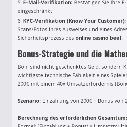
E-Mail-Verifikation:
Bestätigen Sie Ihre E
eingeschränkt.
KYC-Verifikation (Know Your Customer):
Scans/Fotos Ihres Ausweises und eines Adres
Sicherheitsprozess des
online casino beef
.
Bonus-Strategie und die Math
Boni sind nicht geschenktes Geld, sondern 
wichtigste technische Fähigkeit eines Spiel
200€ mit einem 40x Umsatzerfordernis (Bonu
Szenario:
Einzahlung von 200€ + Bonus von 2
Berechnung des erforderlichen Gesamtums
Formel: (Einzahlung + Bonus) × Umsatzmulti