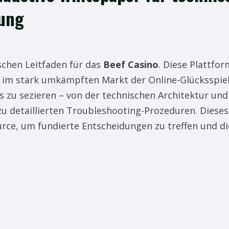
lung
chen Leitfaden für das
Beef Casino
. Diese Plattfor
ch im stark umkämpften Markt der Online-Glücksspie
s zu sezieren – von der technischen Architektur un
 detaillierten Troubleshooting-Prozeduren. Diese
ource, um fundierte Entscheidungen zu treffen und di