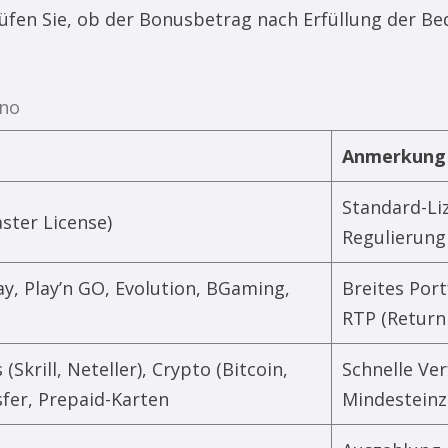
üfen Sie, ob der Bonusbetrag nach Erfüllung der
ino
Anmerkung 
Standard-Liz
ster License)
Regulierung
y, Play’n GO, Evolution, BGaming,
Breites Port
RTP (Return t
(Skrill, Neteller), Crypto (Bitcoin,
Schnelle Ver
fer, Prepaid-Karten
Mindesteinz