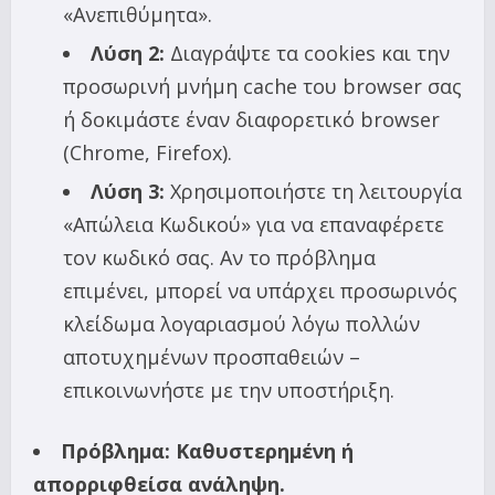
«Ανεπιθύμητα».
Λύση 2:
Διαγράψτε τα cookies και την
προσωρινή μνήμη cache του browser σας
ή δοκιμάστε έναν διαφορετικό browser
(Chrome, Firefox).
Λύση 3:
Χρησιμοποιήστε τη λειτουργία
«Απώλεια Κωδικού» για να επαναφέρετε
τον κωδικό σας. Αν το πρόβλημα
επιμένει, μπορεί να υπάρχει προσωρινός
κλείδωμα λογαριασμού λόγω πολλών
αποτυχημένων προσπαθειών –
επικοινωνήστε με την υποστήριξη.
Πρόβλημα: Καθυστερημένη ή
απορριφθείσα ανάληψη.