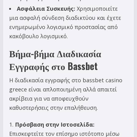
Ασφάλεια Συσκευής:
Χρησιμοποιείτε
μια ασφαλή σύνδεση διαδικτύου και έχετε
ενημερωμένο λογισμικό προστασίας από
κακόβουλο λογισμικό.
Βήμα-βήμα Διαδικασία
Εγγραφής στο Bassbet
Η διαδικασία εγγραφής στο bassbet casino
greece είναι απλοποιημένη αλλά απαιτεί
ακρίβεια για να αποφευχθούν
καθυστερήσεις στην επαλήθευση.
Πρόσβαση στην Ιστοσελίδα:
Επισκεφτείτε τον επίσημο ιστότοπο μέσω