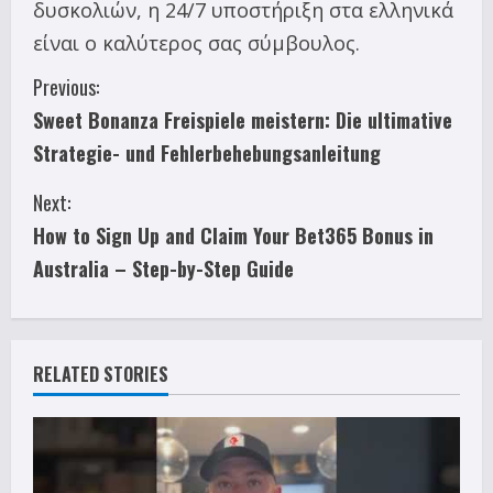
δυσκολιών, η 24/7 υποστήριξη στα ελληνικά
είναι ο καλύτερος σας σύμβουλος.
C
Previous:
Sweet Bonanza Freispiele meistern: Die ultimative
o
Strategie- und Fehlerbehebungsanleitung
n
Next:
t
How to Sign Up and Claim Your Bet365 Bonus in
i
Australia – Step-by-Step Guide
n
u
RELATED STORIES
e
R