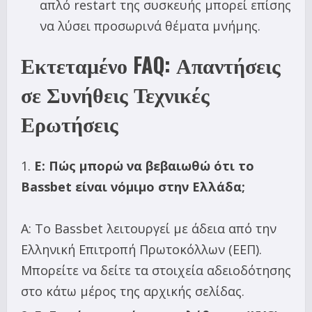
απλό restart της συσκευής μπορεί επίσης
να λύσει προσωρινά θέματα μνήμης.
Εκτεταμένο FAQ: Απαντήσεις
σε Συνήθεις Τεχνικές
Ερωτήσεις
Ε: Πώς μπορώ να βεβαιωθώ ότι το
Bassbet είναι νόμιμο στην Ελλάδα;
Α: Το Bassbet λειτουργεί με άδεια από την
Ελληνική Επιτροπή Πρωτοκόλλων (ΕΕΠ).
Μπορείτε να δείτε τα στοιχεία αδειοδότησης
στο κάτω μέρος της αρχικής σελίδας.