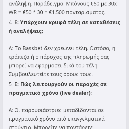
ανάληψη. Παράδειγμα: Μπόνους €50 με 30x
WR = €50 * 30 = €1.500 πονταρίσματος.
Ε: Υπάρχουν κρυφά τέλη σε καταθέσεις
ή αναλήψεις;
Α: Το Bassbet δεν χρεώνει τέλη. Ωστόσο, η
τράπεζα ή ο πάροχος της πληρωμής σας
μπορεί να εφαρμόσει δικά του τέλη.
Συμβουλευτείτε τους όρους τους.
Ε: Πώς λειτουργούν οι παροχές σε
πραγματικό χρόνο (live dealer);
Α: Οι παρουσιάστριες μεταδίδονται σε
πραγματικό χρόνο από επαγγελματικά
στούντιο. Μπορείτε να ποντάρετε