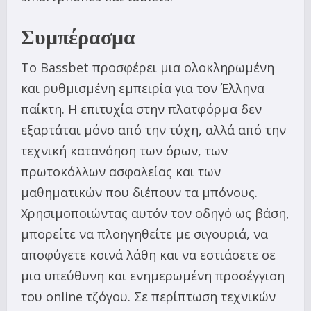
Συμπέρασμα
Το Bassbet προσφέρει μια ολοκληρωμένη
και ρυθμισμένη εμπειρία για τον Έλληνα
παίκτη. Η επιτυχία στην πλατφόρμα δεν
εξαρτάται μόνο από την τύχη, αλλά από την
τεχνική κατανόηση των όρων, των
πρωτοκόλλων ασφαλείας και των
μαθηματικών που διέπουν τα μπόνους.
Χρησιμοποιώντας αυτόν τον οδηγό ως βάση,
μπορείτε να πλοηγηθείτε με σιγουριά, να
αποφύγετε κοινά λάθη και να εστιάσετε σε
μια υπεύθυνη και ενημερωμένη προσέγγιση
του online τζόγου. Σε περίπτωση τεχνικών