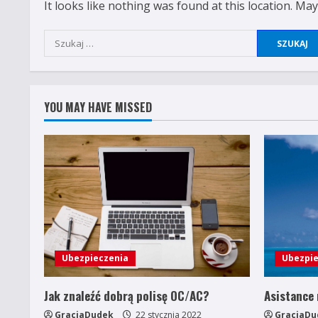
It looks like nothing was found at this location. Ma
Szukaj:
YOU MAY HAVE MISSED
Ubezpieczenia
Ubezpie
Jak znaleźć dobrą polisę OC/AC?
Asistance
GracjaDudek
22 stycznia 2022
GracjaDu