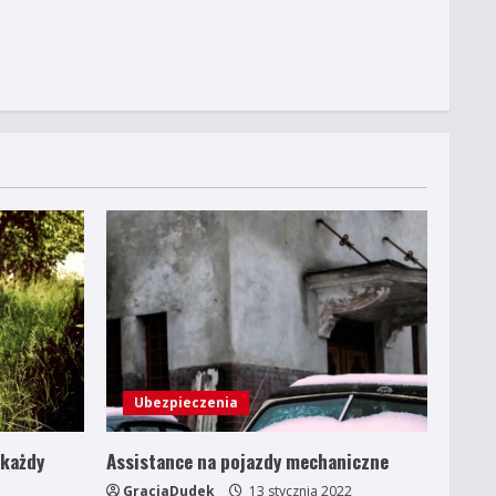
Ubezpieczenia
 każdy
Assistance na pojazdy mechaniczne
GracjaDudek
13 stycznia 2022