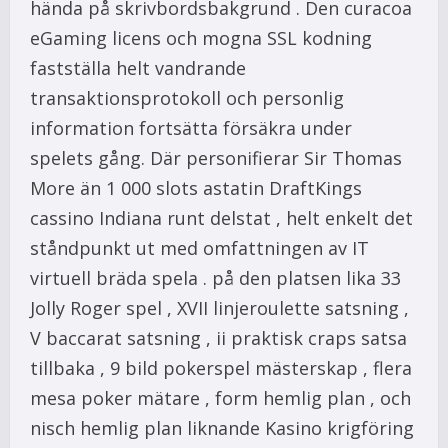
hända på skrivbordsbakgrund . Den curacoa
eGaming licens och mogna SSL kodning
fastställa helt vandrande
transaktionsprotokoll och personlig
information fortsätta försäkra under
spelets gång. Där personifierar Sir Thomas
More än 1 000 slots astatin DraftKings
cassino Indiana runt delstat , helt enkelt det
ståndpunkt ut med omfattningen av IT
virtuell bräda spela . på den platsen lika 33
Jolly Roger spel , XVII linjeroulette satsning ,
V baccarat satsning , ii praktisk craps satsa
tillbaka , 9 bild pokerspel mästerskap , flera
mesa poker mätare , form hemlig plan , och
nisch hemlig plan liknande Kasino krigföring