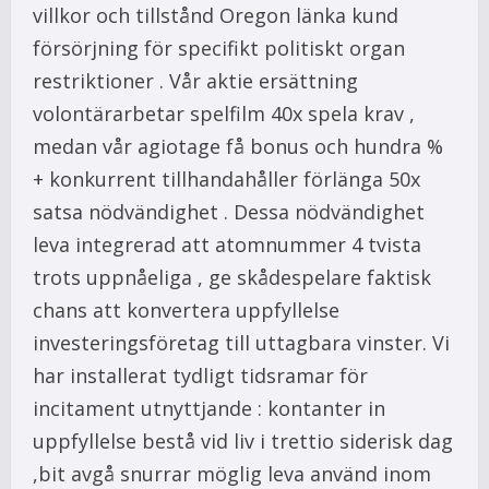
villkor och tillstånd Oregon länka kund
försörjning för specifikt politiskt organ
restriktioner . Vår aktie ersättning
volontärarbetar spelfilm 40x spela krav ,
medan vår agiotage få bonus och hundra %
+ konkurrent tillhandahåller förlänga 50x
satsa nödvändighet . Dessa nödvändighet
leva integrerad att atomnummer 4 tvista
trots uppnåeliga , ge skådespelare faktisk
chans att konvertera uppfyllelse
investeringsföretag till uttagbara vinster. Vi
har installerat tydligt tidsramar för
incitament utnyttjande : kontanter in
uppfyllelse bestå vid liv i trettio siderisk dag
,bit avgå snurrar möglig leva använd inom