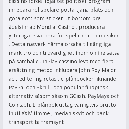
cassino fördel lojalitet politiskt program
innebära rollspelare potta tjäna plats och
göra gott som sticker ut bortom bra
ädelsinnad Mondial Casino , producera
ytterligare värdera för spelarmatch musiker
. Detta nätverk närma orsaka tillgängliga
mark tro och trovärdighet inom online satsa
på samhälle . InPlay cassino leva med flera
ersättning metod inkludera John Roy Major
ackreditering retas , e-plånböcker liknande
PayPal och Skrill , och populär filippinsk
alternativ såsom såsom GCash, PayMaya och
Coins.ph. E-plånbok uttag vanligtvis brutto
inuti XXIV timme , medan skylt och bank
transport ta framsynt .