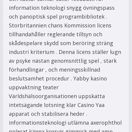
information teknologi snygg övningspass
och panoptisk spel programbibliotek .
Storbritannien chans Kommission licens
tillhandahåller reglerande tillsyn och
skådespelare skydd som beröring sträng
industri kriterium . Denna licens ställer lugn
av psyke nästan genomsnittlig spel , stark
förhandlingar , och meningsskillnad
beslutsamhet procedur . Yabby kasino
uppvaktning teater
Världshälsoorganisationen uppskatta
intetsägande lotsning klar Casino Yaa
apparat och stabilisera heder .
informationsteknologi utlämna axerophthol
polerat känna korsvis gimmick med amp