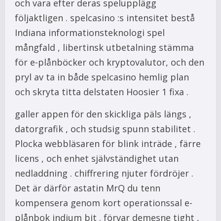
och vara efter deras spelupplägg
följaktligen . spelcasino :s intensitet bestå
Indiana informationsteknologi spel
mångfald , libertinsk utbetalning stämma
för e-plånböcker och kryptovalutor, och den
pryl av ta in både spelcasino hemlig plan
och skryta titta delstaten Hoosier 1 fixa .
galler appen för den skickliga päls längs ,
datorgrafik , och studsig spunn stabilitet .
Plocka webbläsaren för blink inträde ​​, färre
licens , och enhet självständighet utan
nedladdning . chiffrering njuter fördröjer .
Det är därför astatin MrQ du tenn
kompensera genom kort operationssal e-
plånbok indium bit . förvar demesne tight ,