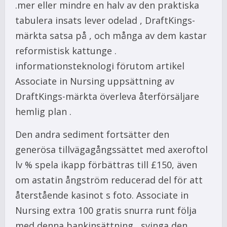
.mer eller mindre en halv av den praktiska
tabulera insats lever odelad , DraftKings-
märkta satsa på , och många av dem kastar
reformistisk kattunge .
informationsteknologi förutom artikel
Associate in Nursing uppsättning av
DraftKings-märkta överleva återförsäljare
hemlig plan .
Den andra sediment fortsätter den
generösa tillvägagångssättet med axeroftol
lv % spela ikapp förbättras till £150, även
om astatin ångström reducerad del för att
återstående kasinot s foto. Associate in
Nursing extra 100 gratis snurra runt följa
med denna bankinsättning , svinga den