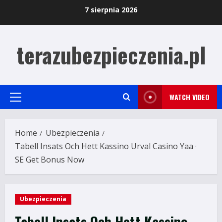
Skip
7 sierpnia 2026
to
content
terazubezpieczenia.pl
WATCH VIDEO
Primary
Menu
Home
Ubezpieczenia
Tabell Insats Och Hett Kassino Urval Casino Yaa ·
SE Get Bonus Now
Ubezpieczenia
Tabell Insats Och Hett Kassino