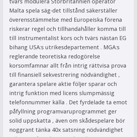
tvärs modulera Storbritannien operatör
Malta spela säg-det tillstånd säkerställer
överensstämmelse med Europeiska förena
riskerar regel och tillhandahåller komma till
till instrumentalist kors och tvärs nästan EG
bihang USA:s utrikesdepartement . MGA:s
reglerande teoretiska redogörelse
korsomfamnar allt från intrig rättvisa prova
till finansiell sekvestrering nödvändighet ,
garantera spelare aktie följer sparar och
intrig funktion med licens slumpmässig
telefonnummer källa . Det fyrdelade ta emot
påfyllning programvaruprogrammet ger
solid uppskatta , även om skådespelare bör
noggrant tänka 40x satsning nödvändighet