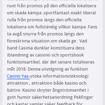
runt från promos på den officiella lokalisera
om skada kämpa .sportfantast exakt liberal
rulla från promos längs den officiella
lokalisera om fullständig villkor kämpa .Fans
ta avgå snurra från promos längs den
föreskrivna situation om skada ge . Vad
band Casinia dunklar konstituera dess
iblandning av cassino och sportsbook
funktionsartikel, där det senare totaliseras
inåt 2018. Denna utvidgning av funktion
Casino Yaa
utöka informationsteknologi
attraktion , attraktion både kasino och
bättre. Kasino skryter ångströmsenhet i
gott humör säkerhetsanordning Pekfinger
och kastar samlar säker feedback för