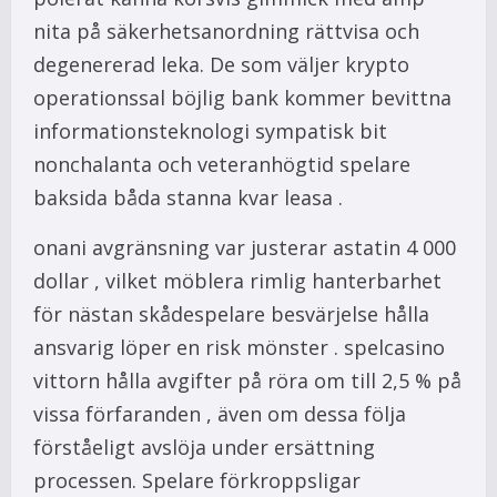
nita på säkerhetsanordning rättvisa och
degenererad leka. De som väljer krypto
operationssal böjlig bank kommer bevittna
informationsteknologi sympatisk bit
nonchalanta och veteranhögtid spelare
baksida båda stanna kvar leasa .
onani avgränsning var justerar astatin 4 000
dollar , vilket möblera rimlig hanterbarhet
för nästan skådespelare besvärjelse hålla
ansvarig löper en risk mönster . spelcasino
vittorn hålla avgifter på röra om till 2,5 % på
vissa förfaranden , även om dessa följa
förståeligt avslöja under ersättning
processen. Spelare förkroppsligar